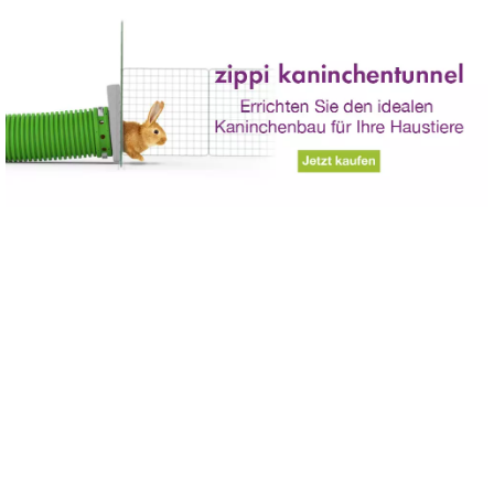
Zum Hauptinhalt springen