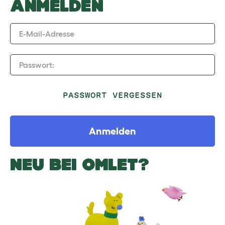
ANMELDEN
E-Mail-Adresse
Passwort:
PASSWORT VERGESSEN
Anmelden
NEU BEI OMLET?