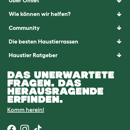
Über Omlet
Wie können wir helfen?
Community
Die besten Haustierrassen
Haustier Ratgeber
DAS UNERWARTETE
FRAGEN. DAS
HERAUSRAGENDE
ERFINDEN.
Komm herein!