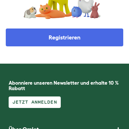
Registrieren
Abonniere unseren Newsletter und erhalte 10 %
Rabatt
JETZT ANMELDEN