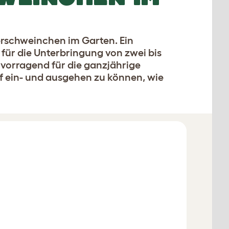
erschweinchen im Garten. Ein
für die Unterbringung von zwei bis
ervorragend für die ganzjährige
f ein- und ausgehen zu können, wie