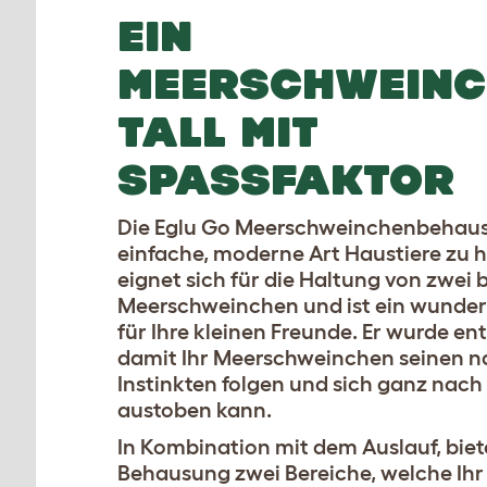
EIN
MEERSCHWEINC
TALL MIT
SPASSFAKTOR
Die Eglu Go Meerschweinchenbehausu
einfache, moderne Art Haustiere zu h
eignet sich für die Haltung von zwei b
Meerschweinchen und ist ein wunder
für Ihre kleinen Freunde. Er wurde ent
damit Ihr Meerschweinchen seinen n
Instinkten folgen und sich ganz nach
austoben kann.
In Kombination mit dem Auslauf, biet
Behausung zwei Bereiche, welche Ihr