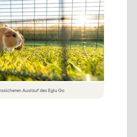
ssicheren Auslauf des Eglu Go