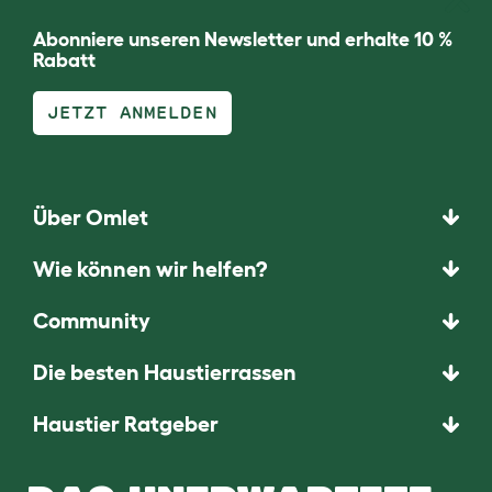
Abonniere unseren Newsletter und erhalte 10 %
Rabatt
JETZT ANMELDEN
Über Omlet
Wie können wir helfen?
Community
Die besten Haustierrassen
Haustier Ratgeber