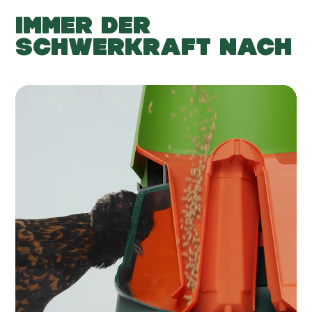
IMMER DER
SCHWERKRAFT NACH