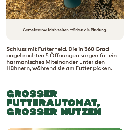
Gemeinsame Mahlzeiten stärken die Bindung.
Schluss mit Futterneid. Die in 360 Grad
angebrachten 5 Öffnungen sorgen für ein
harmonisches Miteinander unter den
Hühnern, während sie am Futter picken.
GROSSER F
UTTERAUTOMAT, G
ROSSER NUTZEN