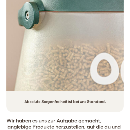
Absolute Sorgenfreiheit ist bei uns Standard.
Wir haben es uns zur Aufgabe gemacht,
langlebige Produkte herzustellen, auf die du und