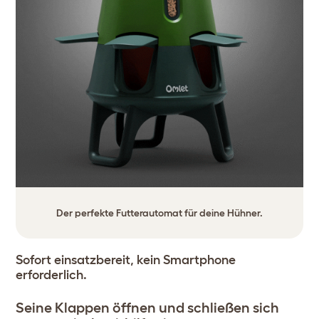
Der perfekte Futterautomat für deine Hühner.
Sofort einsatzbereit, kein Smartphone
erforderlich.
Seine Klappen öffnen und schließen sich