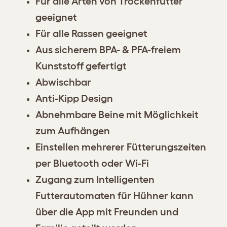
Für alle Arten von Trockenfutter
geeignet
Für alle Rassen geeignet
Aus sicherem BPA- & PFA-freiem
Kunststoff gefertigt
Abwischbar
Anti-Kipp Design
Abnehmbare Beine mit Möglichkeit
zum Aufhängen
Einstellen mehrerer Fütterungszeiten
per Bluetooth oder Wi-Fi
Zugang zum Intelligenten
Futterautomaten für Hühner kann
über die App mit Freunden und