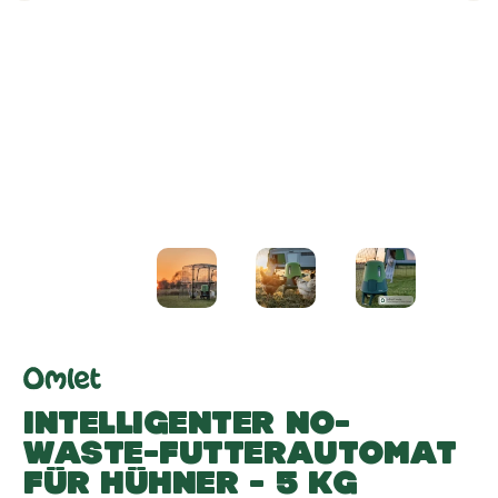
INTELLIGENTER NO-
WASTE-FUTTERAUTOMAT
FÜR HÜHNER - 5 KG