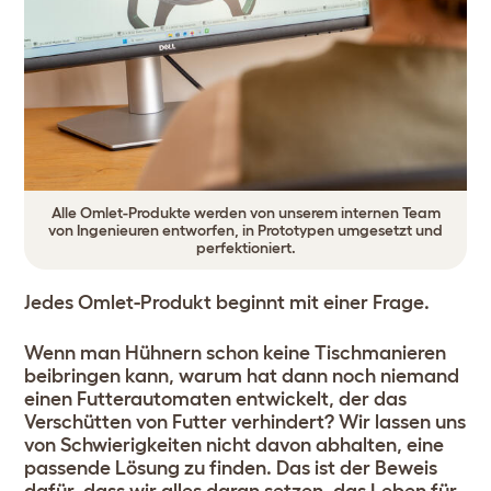
Alle Omlet-Produkte werden von unserem internen Team
von Ingenieuren entworfen, in Prototypen umgesetzt und
perfektioniert.
Jedes Omlet-Produkt beginnt mit einer Frage.
Wenn man Hühnern schon keine Tischmanieren
beibringen kann, warum hat dann noch niemand
einen Futterautomaten entwickelt, der das
Verschütten von Futter verhindert? Wir lassen uns
von Schwierigkeiten nicht davon abhalten, eine
passende Lösung zu finden. Das ist der Beweis