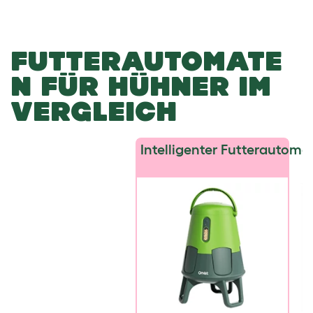
FUTTERAUTOMATE
N FÜR HÜHNER IM
VERGLEICH
Intelligenter Futterautoma