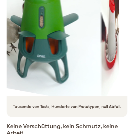
Tausende von Tests, Hunderte von Prototypen, null Abfall.
Keine Verschüttung, kein Schmutz, keine
Arbeit.