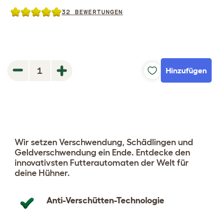
32 BEWERTUNGEN
Hinzufügen
1
Wir setzen Verschwendung, Schädlingen und
Geldverschwendung ein Ende. Entdecke den
innovativsten Futterautomaten der Welt für
deine Hühner.
Anti-Verschütten-Technologie