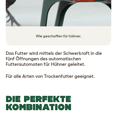
Wie geschaffen für hühner.
Das Futter wird mittels der Schwerkraft in die
fünf Öffnungen des automatischen
Futterautomaten für Hühner geleitet.
Für alle Arten von Trockenfutter geeignet.
DIE PERFEKTE
KOMBINATION