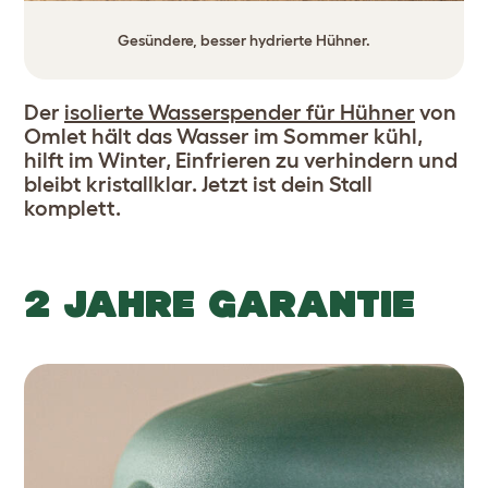
Gesündere, besser hydrierte Hühner.
Der
isolierte Wasserspender für Hühner
von
Omlet hält das Wasser im Sommer kühl,
hilft im Winter, Einfrieren zu verhindern und
bleibt kristallklar. Jetzt ist dein Stall
komplett.
2 JAHRE GARANTIE