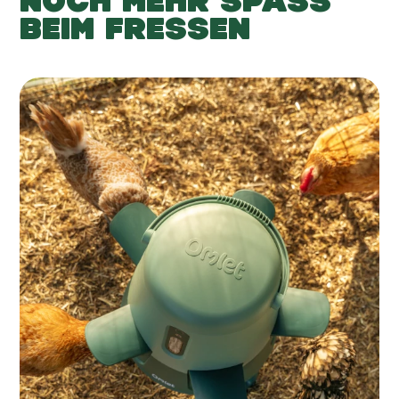
NOCH MEHR SPASS
BEIM FRESSEN