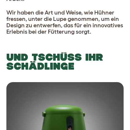
Wir haben die Art und Weise, wie Hühner
fressen, unter die Lupe genommen, um ein
Design zu entwerfen, das für ein innovatives
Erlebnis bei der Fütterung sorgt.
UND TSCHÜSS IHR
SCHÄDLINGE