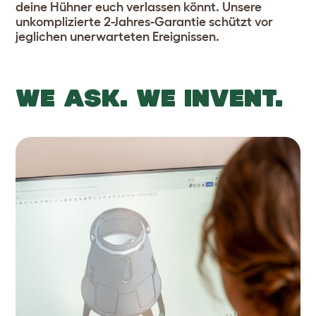
deine Hühner euch verlassen könnt. Unsere
unkomplizierte 2-Jahres-Garantie schützt vor
jeglichen unerwarteten Ereignissen.
WE ASK. WE INVENT.