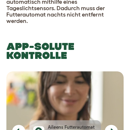
automatisch mithilfe eines
Tageslichtsensors. Dadurch muss der
Futterautomat nachts nicht entfernt
werden.
APP-SOLUTE
KONTROLLE