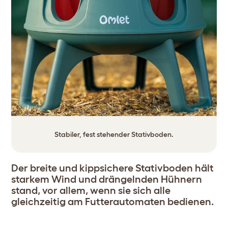
Stabiler, fest stehender Stativboden.
Der breite und kippsichere Stativboden hält
starkem Wind und drängelnden Hühnern
stand, vor allem, wenn sie sich alle
gleichzeitig am Futterautomaten bedienen.