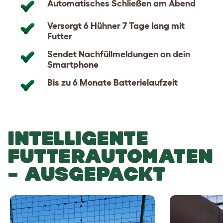
Automatisches Schließen am Abend
Versorgt 6 Hühner 7 Tage lang mit
Futter
Sendet Nachfüllmeldungen an dein
Smartphone
Bis zu 6 Monate Batterielaufzeit
INTELLIGENTE
FUTTERAUTOMATEN
– AUSGEPACKT