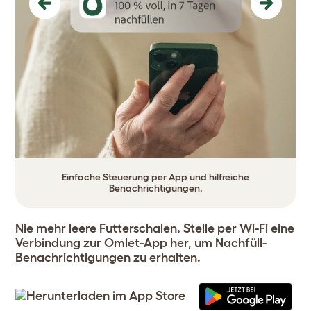
Previous
Next
Einfache Steuerung per App und hilfreiche
Benachrichtigungen.
Nie mehr leere Futterschalen. Stelle per Wi-Fi eine
Verbindung zur Omlet-App her, um Nachfüll-
Benachrichtigungen zu erhalten.