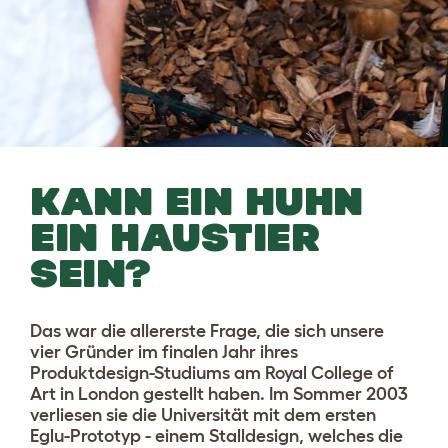
KANN EIN HUHN
EIN HAUSTIER
SEIN?
Das war die allererste Frage, die sich unsere
vier Gründer im finalen Jahr ihres
Produktdesign-Studiums am Royal College of
Art in London gestellt haben. Im Sommer 2003
verliesen sie die Universität mit dem ersten
Eglu-Prototyp - einem Stalldesign, welches die