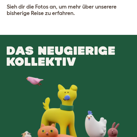
Sieh dir die Fotos an, um mehr über unserere
bisherige Reise zu erfahren.
DAS NEUGIERIGE
KOLLEKTIV