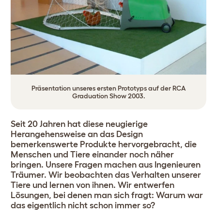
Präsentation unseres ersten Prototyps auf der RCA
Graduation Show 2003.
Seit 20 Jahren hat diese neugierige
Herangehensweise an das Design
bemerkenswerte Produkte hervorgebracht, die
Menschen und Tiere einander noch näher
bringen. Unsere Fragen machen aus Ingenieuren
Träumer. Wir beobachten das Verhalten unserer
Tiere und lernen von ihnen. Wir entwerfen
Lösungen, bei denen man sich fragt: Warum war
das eigentlich nicht schon immer so?