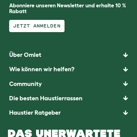
Abonniere unseren Newsletter und erhalte 10 %
Rabatt
JETZT ANMELDEN
Über Omlet
Wie können wir helfen?
Community
Die besten Haustierrassen
Haustier Ratgeber
DAS UNERWARTETE