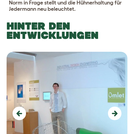
Norm in Frage stellt und die Hühnerhaltung für
Jedermann neu beleuchtet.
HINTER DEN
ENTWICKLUNGEN
Previous
Next