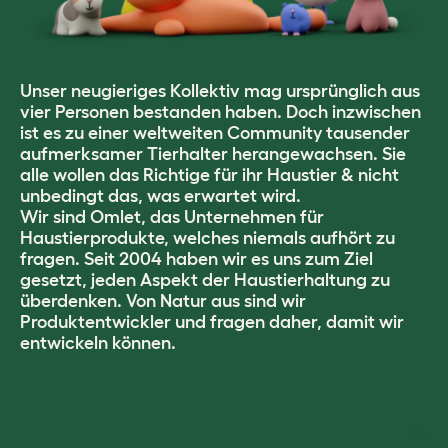
Unser neugieriges Kollektiv mag ursprünglich aus
vier Personen bestanden haben. Doch inzwischen
ist es zu einer weltweiten Community tausender
aufmerksamer Tierhalter herangewachsen. Sie
alle wollen das Richtige für ihr Haustier & nicht
unbedingt das, was erwartet wird.
Wir sind Omlet, das Unternehmen für
Haustierprodukte, welches niemals aufhört zu
fragen. Seit 2004 haben wir es uns zum Ziel
gesetzt, jeden Aspekt der Haustierhaltung zu
überdenken. Von Natur aus sind wir
Produktentwickler und fragen daher, damit wir
entwickeln können.