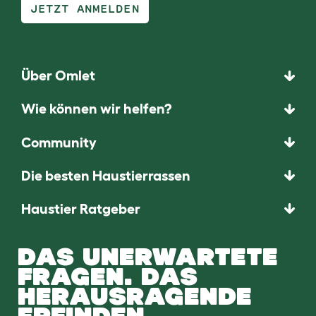
JETZT ANMELDEN
Über Omlet
Wie können wir helfen?
Community
Die besten Haustierrassen
Haustier Ratgeber
DAS UNERWARTETE
FRAGEN. DAS
HERAUSRAGENDE
ERFINDEN.