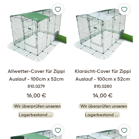
Allwetter-Cover für Zippi
Klarsicht-Cover für Zippi
Auslauf - 100cm x 52cm
Auslauf - 100cm x 52cm
810.0279
810.0280
16,00 €
14,00 €
Wir überprüfen unseren
Wir überprüfen unseren
Lagerbestand ...
Lagerbestand ...