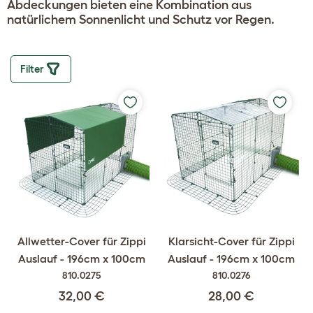
Abdeckungen bieten eine Kombination aus
natürlichem Sonnenlicht und Schutz vor Regen.
Filter
Allwetter-Cover für Zippi
Klarsicht-Cover für Zippi
Auslauf - 196cm x 100cm
Auslauf - 196cm x 100cm
810.0275
810.0276
32,00 €
28,00 €