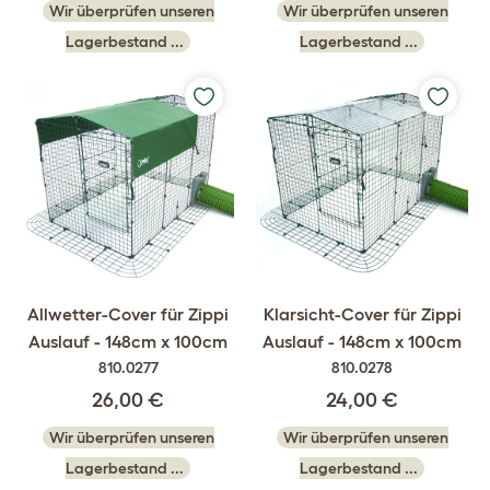
Wir überprüfen unseren
Wir überprüfen unseren
Lagerbestand ...
Lagerbestand ...
Allwetter-Cover für Zippi
Klarsicht-Cover für Zippi
Auslauf - 148cm x 100cm
Auslauf - 148cm x 100cm
810.0277
810.0278
26,00 €
24,00 €
Wir überprüfen unseren
Wir überprüfen unseren
Lagerbestand ...
Lagerbestand ...