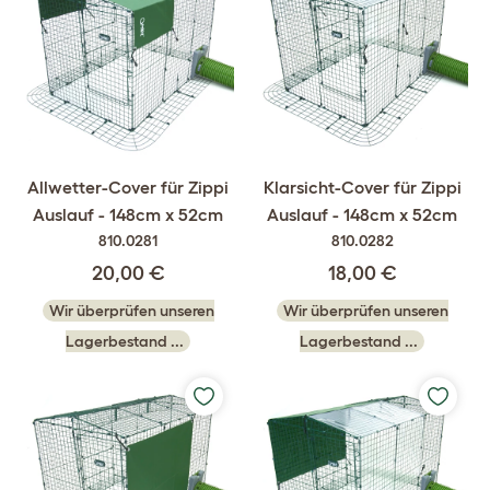
Allwetter-Cover für Zippi
Klarsicht-Cover für Zippi
Auslauf - 148cm x 52cm
Auslauf - 148cm x 52cm
810.0281
810.0282
20,00 €
18,00 €
Wir überprüfen unseren
Wir überprüfen unseren
Lagerbestand ...
Lagerbestand ...