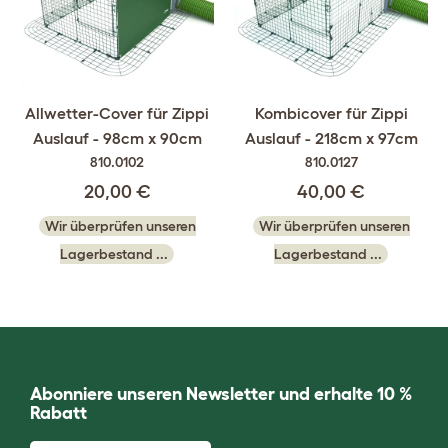
Allwetter-Cover für Zippi
Kombicover für Zippi
Auslauf - 98cm x 90cm
Auslauf - 218cm x 97cm
810.0102
810.0127
20,00 €
40,00 €
Wir überprüfen unseren
Wir überprüfen unseren
Lagerbestand ...
Lagerbestand ...
Abonniere unseren Newsletter und erhalte 10 %
Rabatt