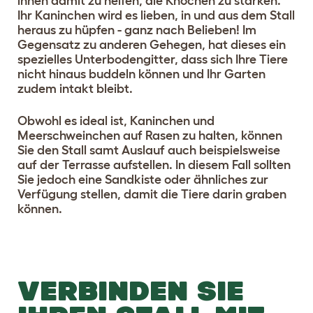
ihnen damit zu helfen, die Knochen zu stärken.
Ihr Kaninchen wird es lieben, in und aus dem Stall
heraus zu hüpfen - ganz nach Belieben! Im
Gegensatz zu anderen Gehegen, hat dieses ein
spezielles Unterbodengitter, dass sich Ihre Tiere
nicht hinaus buddeln können und Ihr Garten
zudem intakt bleibt.
Obwohl es ideal ist, Kaninchen und
Meerschweinchen auf Rasen zu halten, können
Sie den Stall samt Auslauf auch beispielsweise
auf der Terrasse aufstellen. In diesem Fall sollten
Sie jedoch eine Sandkiste oder ähnliches zur
Verfügung stellen, damit die Tiere darin graben
können.
VERBINDEN SIE