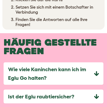
Setzen Sie sich mit einem Botschafter in
Verbindung
Finden Sie die Antworten auf alle Ihre
Fragen!
HÄUFIG GESTELLTE
FRAGEN
Wie viele Kaninchen kann ich im
Eglu Go halten?
Ist der Eglu raubtiersicher?