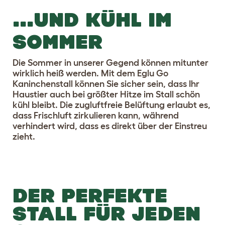
...UND KÜHL IM
SOMMER
Die Sommer in unserer Gegend können mitunter
wirklich heiß werden. Mit dem Eglu Go
Kaninchenstall können Sie sicher sein, dass Ihr
Haustier auch bei größter Hitze im Stall schön
kühl bleibt. Die zugluftfreie Belüftung erlaubt es,
dass Frischluft zirkulieren kann, während
verhindert wird, dass es direkt über der Einstreu
zieht.
DER PERFEKTE
STALL FÜR JEDEN