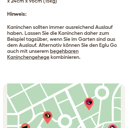
x 24cm x 96cm (15kg)
Hinweis:
Kaninchen sollten immer ausreichend Auslauf
haben. Lassen Sie die Kaninchen daher zum
Beispiel tagsüber, wenn Sie im Garten sind aus
dem Auslauf. Alternativ können Sie den Eglu Go
auch mit unserem
begehbaren
Kaninchengehege
kombinieren.