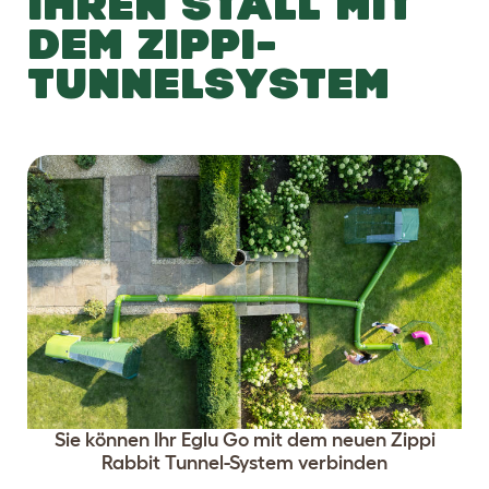
IHREN STALL MIT
DEM ZIPPI-
TUNNELSYSTEM
Sie können Ihr Eglu Go mit dem neuen Zippi
Rabbit Tunnel-System verbinden