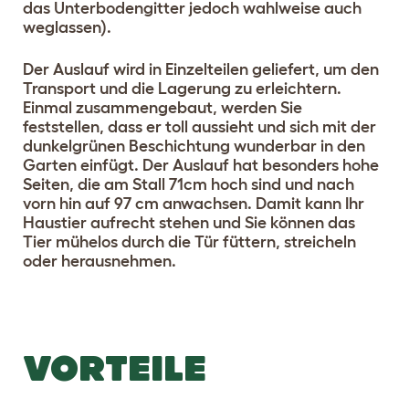
das Unterbodengitter jedoch wahlweise auch
weglassen).
Der Auslauf wird in Einzelteilen geliefert, um den
Transport und die Lagerung zu erleichtern.
Einmal zusammengebaut, werden Sie
feststellen, dass er toll aussieht und sich mit der
dunkelgrünen Beschichtung wunderbar in den
Garten einfügt. Der Auslauf hat besonders hohe
Seiten, die am Stall 71cm hoch sind und nach
vorn hin auf 97 cm anwachsen. Damit kann Ihr
Haustier aufrecht stehen und Sie können das
Tier mühelos durch die Tür füttern, streicheln
oder herausnehmen.
VORTEILE