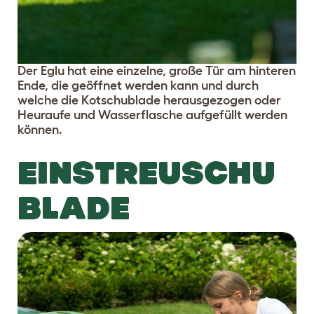
Der Eglu hat eine einzelne, große Tür am hinteren
Ende, die geöffnet werden kann und durch
welche die Kotschublade herausgezogen oder
Heuraufe und Wasserflasche aufgefüllt werden
können.
EINSTREUSCHU
BLADE