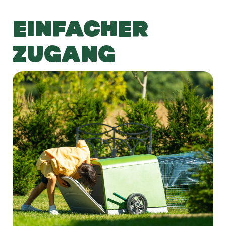
EINFACHER
ZUGANG