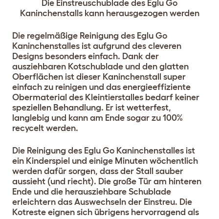
Die Einstreuschublade des Eglu Go
Kaninchenstalls kann herausgezogen werden
Die regelmäßige Reinigung des Eglu Go
Kaninchenstalles ist aufgrund des cleveren
Designs besonders einfach. Dank der
ausziehbaren Kotschublade und den glatten
Oberflächen ist dieser Kaninchenstall super
einfach zu reinigen und das energieeffiziente
Obermaterial des Kleintierstalles bedarf keiner
speziellen Behandlung. Er ist wetterfest,
langlebig und kann am Ende sogar zu 100%
recycelt werden.
Die Reinigung des Eglu Go Kaninchenstalles ist
ein Kinderspiel und einige Minuten wöchentlich
werden dafür sorgen, dass der Stall sauber
aussieht (und riecht). Die große Tür am hinteren
Ende und die herausziehbare Schublade
erleichtern das Auswechseln der Einstreu. Die
Kotreste eignen sich übrigens hervorragend als