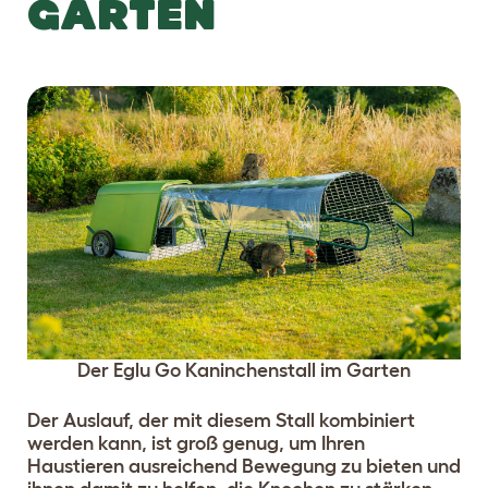
GARTEN
Der Eglu Go Kaninchenstall im Garten
Der Auslauf, der mit diesem Stall kombiniert
werden kann, ist groß genug, um Ihren
Haustieren ausreichend Bewegung zu bieten und