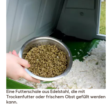
Eine Futterschale aus Edelstahl, die mit
Trockenfutter oder frischem Obst gefüllt werden
kann.