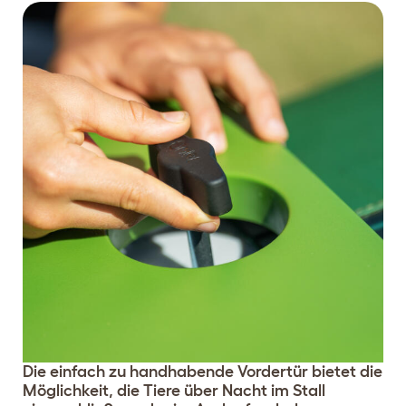
Die einfach zu handhabende Vordertür bietet die
Möglichkeit, die Tiere über Nacht im Stall