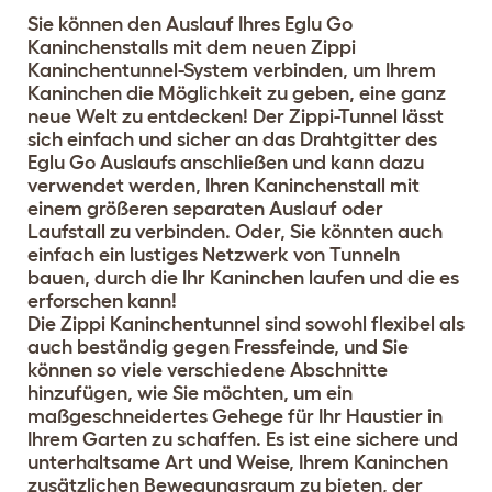
Sie können den Auslauf Ihres Eglu Go
Kaninchenstalls mit dem neuen Zippi
Kaninchentunnel-System verbinden, um Ihrem
Kaninchen die Möglichkeit zu geben, eine ganz
neue Welt zu entdecken! Der Zippi-Tunnel lässt
sich einfach und sicher an das Drahtgitter des
Eglu Go Auslaufs anschließen und kann dazu
verwendet werden, Ihren Kaninchenstall mit
einem größeren separaten Auslauf oder
Laufstall zu verbinden. Oder, Sie könnten auch
einfach ein lustiges Netzwerk von Tunneln
bauen, durch die Ihr Kaninchen laufen und die es
erforschen kann!
Die Zippi Kaninchentunnel sind sowohl flexibel als
auch beständig gegen Fressfeinde, und Sie
können so viele verschiedene Abschnitte
hinzufügen, wie Sie möchten, um ein
maßgeschneidertes Gehege für Ihr Haustier in
Ihrem Garten zu schaffen. Es ist eine sichere und
unterhaltsame Art und Weise, Ihrem Kaninchen
zusätzlichen Bewegungsraum zu bieten, der