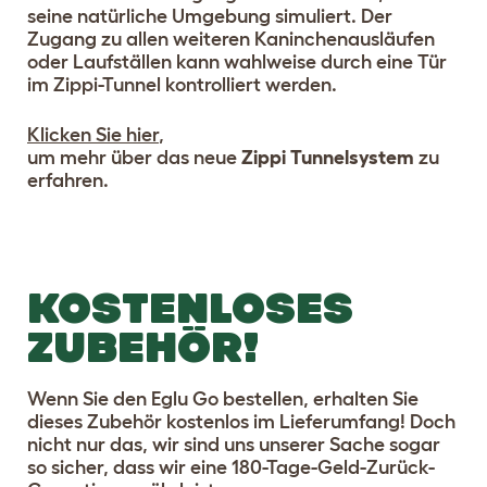
seine natürliche Umgebung simuliert. Der
Zugang zu allen weiteren Kaninchenausläufen
oder Laufställen kann wahlweise durch eine Tür
im Zippi-Tunnel kontrolliert werden.
Klicken Sie hier
,
um mehr über das neue
Zippi Tunnelsystem
zu
erfahren.
KOSTENLOSES
ZUBEHÖR!
Wenn Sie den Eglu Go bestellen, erhalten Sie
dieses Zubehör kostenlos im Lieferumfang! Doch
nicht nur das, wir sind uns unserer Sache sogar
so sicher, dass wir eine 180-Tage-Geld-Zurück-