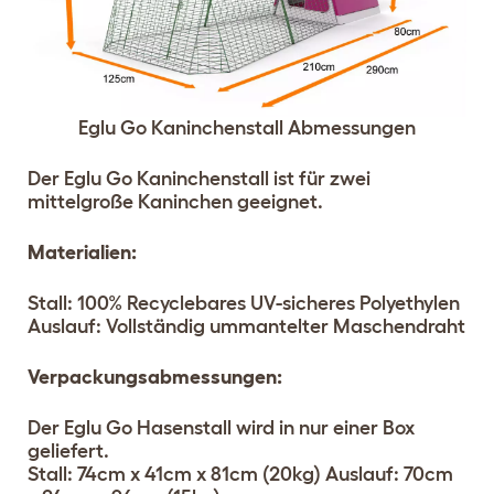
Eglu Go Kaninchenstall Abmessungen
Der Eglu Go Kaninchenstall ist für zwei
mittelgroße Kaninchen geeignet.
Materialien:
Stall: 100% Recyclebares UV-sicheres Polyethylen
Auslauf: Vollständig ummantelter Maschendraht
Verpackungsabmessungen:
Der Eglu Go Hasenstall wird in nur einer Box
geliefert.
Stall: 74cm x 41cm x 81cm (20kg) Auslauf: 70cm