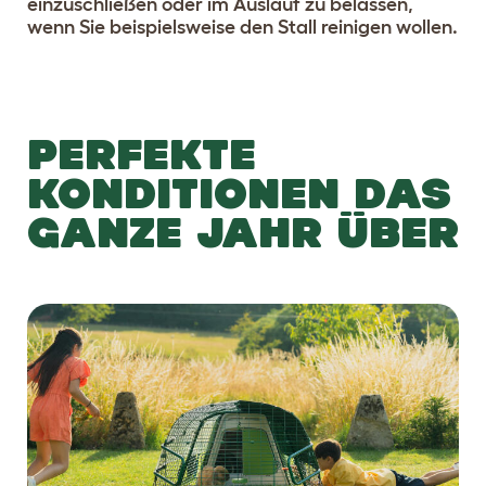
einzuschließen oder im Auslauf zu belassen,
wenn Sie beispielsweise den Stall reinigen wollen.
PERFEKTE
KONDITIONEN DAS
GANZE JAHR ÜBER