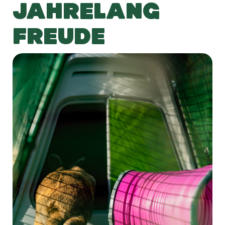
JAHRELANG
FREUDE