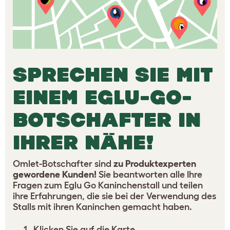
SPRECHEN SIE MIT
EINEM EGLU-GO-
BOTSCHAFTER IN
IHRER NÄHE!
Omlet-Botschafter sind
zu Produktexperten
gewordene Kunden!
Sie beantworten alle Ihre
Fragen zum Eglu Go Kaninchenstall und teilen
ihre Erfahrungen, die sie bei der Verwendung des
Stalls mit ihren Kaninchen gemacht haben.
Klicken Sie auf die Karte