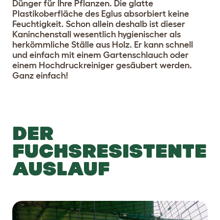
Dünger für Ihre Pflanzen. Die glatte
Plastikoberfläche des Eglus absorbiert keine
Feuchtigkeit. Schon allein deshalb ist dieser
Kaninchenstall wesentlich hygienischer als
herkömmliche Ställe aus Holz. Er kann schnell
und einfach mit einem Gartenschlauch oder
einem Hochdruckreiniger gesäubert werden.
Ganz einfach!
DER
FUCHSRESISTENTE
AUSLAUF