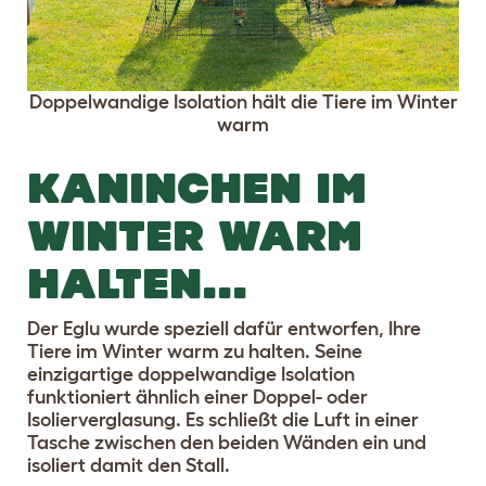
Doppelwandige Isolation hält die Tiere im Winter
warm
KANINCHEN IM
WINTER WARM
HALTEN...
Der Eglu wurde speziell dafür entworfen, Ihre
Tiere im Winter warm zu halten. Seine
einzigartige doppelwandige Isolation
funktioniert ähnlich einer Doppel- oder
Isolierverglasung. Es schließt die Luft in einer
Tasche zwischen den beiden Wänden ein und
isoliert damit den Stall.