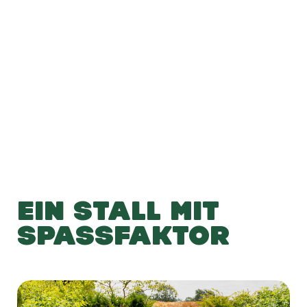
-
-
Hinzufügen
EIN STALL MIT
SPASSFAKTOR