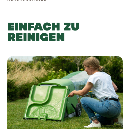
EINFACH ZU
REINIGEN