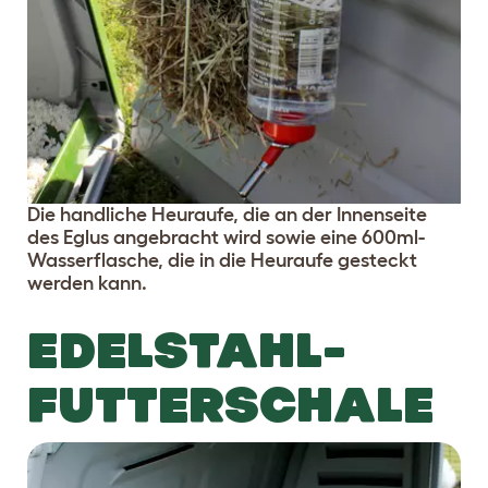
Die handliche Heuraufe, die an der Innenseite
des Eglus angebracht wird sowie eine 600ml-
Wasserflasche, die in die Heuraufe gesteckt
werden kann.
EDELSTAHL-
FUTTERSCHALE