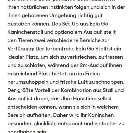
ihren natürlichen Instinkten folgen und sich in der
ihnen gebotenen Umgebung richtig gut
austoben können. Das Set-Up aus Eglu Go
Kaninchenstall und optionalem Auslauf, stellt
den Tieren zwei verschiedene Bereiche zur
Verfügung: Der farbenfrohe Eglu Go Stall ist ein
idealer Platz, um sich zu verkriechen, zu fressen
und zu schlafen, während der 2m-Auslauf ihnen
ausreichend Platz bietet, um im Freien
herumzuhoppeln und frische Luft zu schnappen.
Der größte Vorteil der Kombination aus Stall und
Auslauf ist dabei, dass Ihre Haustiere selbst
entscheiden können, wann sie sich in welchem
Bereich aufhalten. Daher wird Ihr Kaninchen
besonders glücklich, entspannt und einfacher zu
handhaben sein.