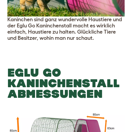
Kaninchen sind ganz wundervolle Haustiere und
der Eglu Go Kaninchenstall macht es wirklich
einfach, Haustiere zu halten. Glückliche Tiere
und Besitzer, wohin man nur schaut.
EGLU GO
KANINCHENSTALL
ABMESSUNGEN