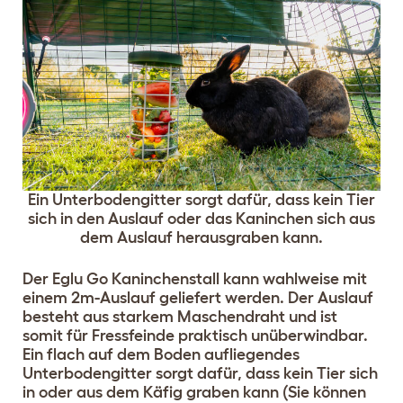
Ein Unterbodengitter sorgt dafür, dass kein Tier
sich in den Auslauf oder das Kaninchen sich aus
dem Auslauf herausgraben kann.
Der Eglu Go Kaninchenstall kann wahlweise mit
einem 2m-Auslauf geliefert werden. Der Auslauf
besteht aus starkem Maschendraht und ist
somit für Fressfeinde praktisch unüberwindbar.
Ein flach auf dem Boden aufliegendes
Unterbodengitter sorgt dafür, dass kein Tier sich
in oder aus dem Käfig graben kann (Sie können