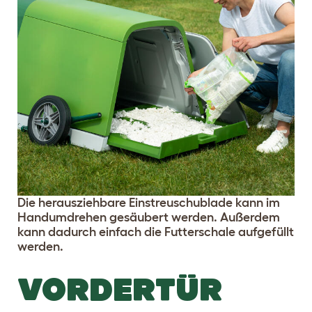
Die herausziehbare Einstreuschublade kann im
Handumdrehen gesäubert werden. Außerdem
kann dadurch einfach die Futterschale aufgefüllt
werden.
VORDERTÜR