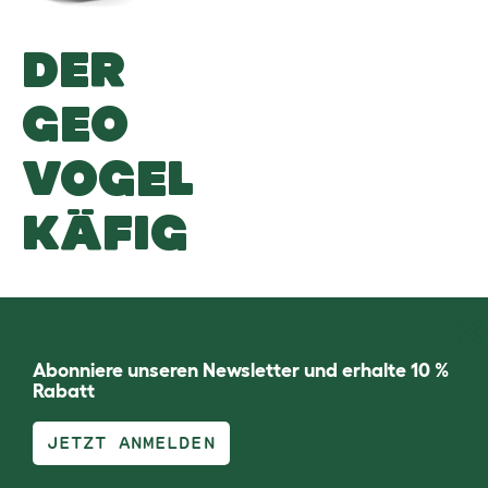
DER
GEO
VOGEL
KÄFIG
Abonniere unseren Newsletter und erhalte 10 %
Rabatt
JETZT ANMELDEN