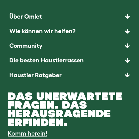
Über Omlet
Wie können wir helfen?
Community
Die besten Haustierrassen
Haustier Ratgeber
DAS UNERWARTETE
FRAGEN. DAS
HERAUSRAGENDE
ERFINDEN.
Komm herein!