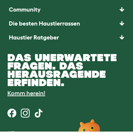
Community
Die besten Haustierrassen
Haustier Ratgeber
DAS UNERWARTETE
FRAGEN. DAS
HERAUSRAGENDE
ERFINDEN.
Komm herein!
AGB