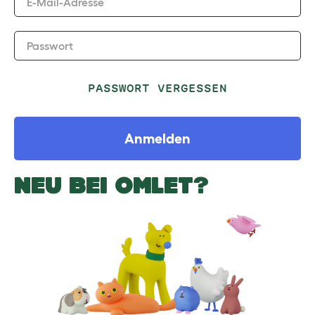
E-Mail-Adresse
Passwort
PASSWORT VERGESSEN
Anmelden
NEU BEI OMLET?