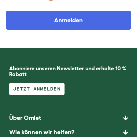
Anmelden
Abonniere unseren Newsletter und erhalte 10 %
Rabatt
JETZT ANMELDEN
Über Omlet
Wie können wir helfen?