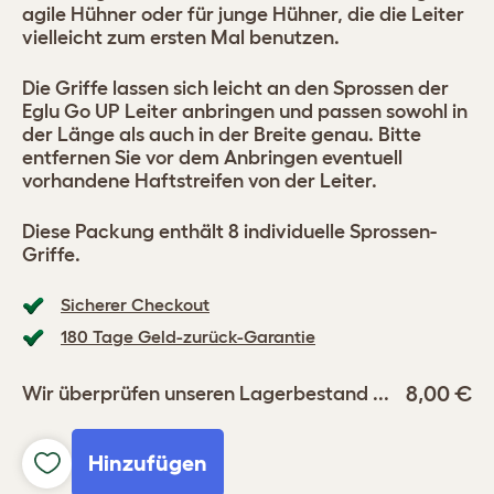
agile Hühner oder für junge Hühner, die die Leiter
vielleicht zum ersten Mal benutzen.
Die Griffe lassen sich leicht an den Sprossen der
Eglu Go UP Leiter anbringen und passen sowohl in
der Länge als auch in der Breite genau. Bitte
entfernen Sie vor dem Anbringen eventuell
vorhandene Haftstreifen von der Leiter.
Diese Packung enthält 8 individuelle Sprossen-
Griffe.
Sicherer Checkout
180 Tage Geld-zurück-Garantie
8,00 €
Wir überprüfen unseren Lagerbestand ...
Hinzufügen