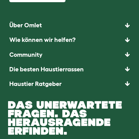
Über Omlet
Wie können wir helfen?
Community
Die besten Haustierrassen
Haustier Ratgeber
DAS UNERWARTETE
FRAGEN. DAS
HERAUSRAGENDE
ERFINDEN.