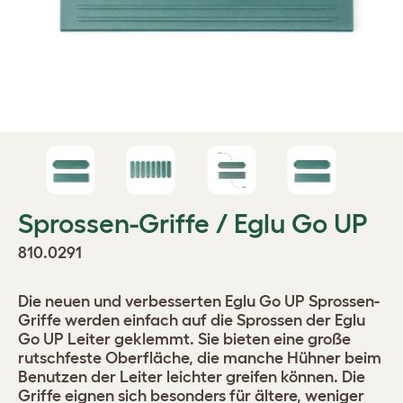
Sprossen-Griffe / Eglu Go UP
810.0291
Die neuen und verbesserten Eglu Go UP Sprossen-
Griffe werden einfach auf die Sprossen der Eglu
Go UP Leiter geklemmt. Sie bieten eine große
rutschfeste Oberfläche, die manche Hühner beim
Benutzen der Leiter leichter greifen können. Die
Griffe eignen sich besonders für ältere, weniger