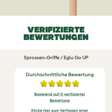
VERIFIZIERTE
BEWERTUNGEN
Sprossen-Griffe / Eglu Go UP
Durchschnittliche Bewertung
Basierend auf 0 verifizierter
Bewertung
Klicke hier zum Verfassen einer