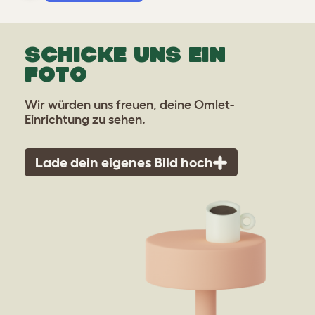
SCHICKE UNS EIN
FOTO
Wir würden uns freuen, deine Omlet-
Einrichtung zu sehen.
Lade dein eigenes Bild hoch