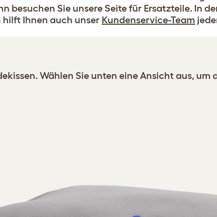
besuchen Sie unsere Seite für Ersatzteile. In de
h hilft Ihnen auch unser
Kundenservice-Team
jede
ndekissen. Wählen Sie unten eine Ansicht aus, um 