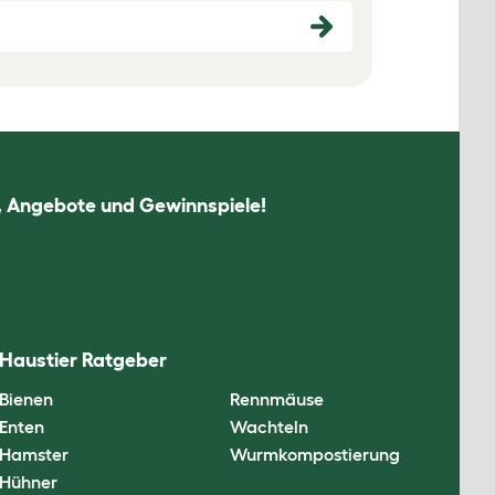
n, Angebote und Gewinnspiele!
Haustier Ratgeber
Bienen
Rennmäuse
Enten
Wachteln
Hamster
Wurmkompostierung
Hühner