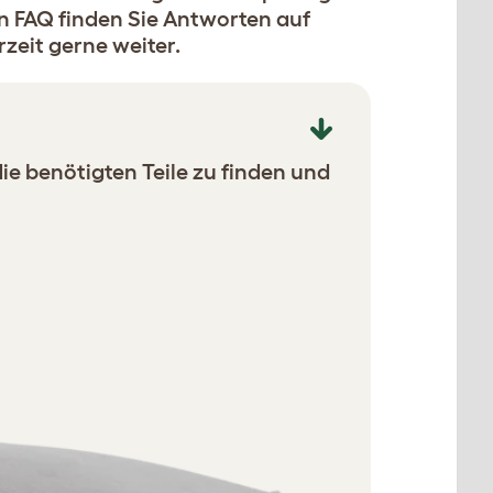
n FAQ finden Sie Antworten auf
rzeit gerne weiter.
die benötigten Teile zu finden und