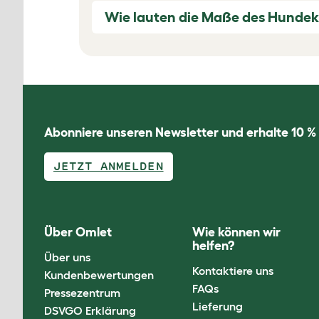
Wie lauten die Maße des Hundek
Abonniere unseren Newsletter und erhalte 10 %
JETZT ANMELDEN
Über Omlet
Wie können wir
helfen?
Über uns
Kontaktiere uns
Kundenbewertungen
FAQs
Pressezentrum
Lieferung
DSVGO Erklärung