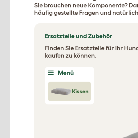
Sie brauchen neue Komponente? Dann 
häufig gestellte Fragen und natürlic
Ersatzteile und Zubehör
Finden Sie Ersatzteile für Ihr Hu
kaufen zu können.
Menü
Kissen