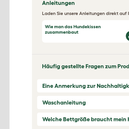
Anleitungen
Laden Sie unsere Anleitungen direkt auf I
Wie man das Hundekissen
zusammenbaut
Häufig gestellte Fragen zum Pro
Eine Anmerkung zur Nachhaltigk
Waschanleitung
Welche Bettgröße braucht mein