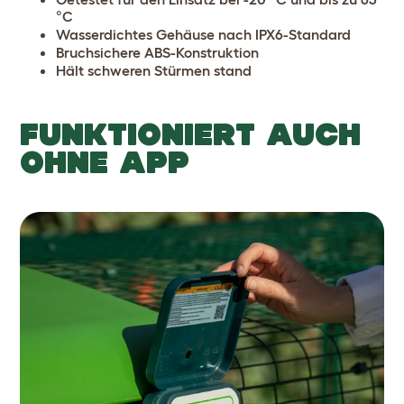
°C
Wasserdichtes Gehäuse nach IPX6-Standard
Bruchsichere ABS-Konstruktion
Hält schweren Stürmen stand
FUNKTIONIERT AUCH
OHNE APP