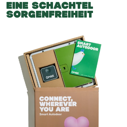
EINE SCHACHTEL
SORGENFREIHEIT