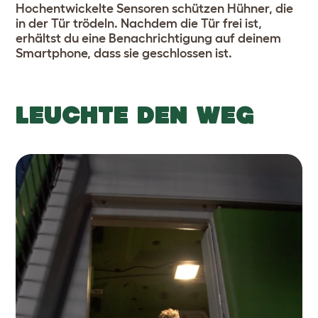
Hochentwickelte Sensoren schützen Hühner, die
in der Tür trödeln. Nachdem die Tür frei ist,
erhältst du eine Benachrichtigung auf deinem
Smartphone, dass sie geschlossen ist.
LEUCHTE DEN WEG