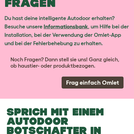
FRAGEN
Du hast deine intelligente Autodoor erhalten?
Besuche unsere
Informationsbank
, um Hilfe bei der
Installation, bei der Verwendung der Omlet-App
und bei der Fehlerbehebung zu erhalten.
Noch Fragen? Dann stell sie uns! Ganz gleich,
ob haustier- oder produktbezogen.
Frag einfach Omlet
SPRICH MIT EINEM
AUTODOOR
BOTSCHAFTER IN