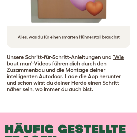
Alles, was du für einen smarten Hühnerstall brauchst
Unsere Schritt-für-Schritt-Anleitungen und
'Wie
baut man'-Videos
führen dich durch den
Zusammenbau und die Montage deiner
intelligenten Autodoor. Lade die App herunter
und schon wirst du deiner Herde einen Schritt
näher sein, wo immer du auch bist.
HÄUFIG GESTELLTE