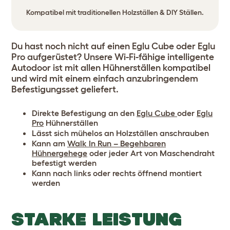
Kompatibel mit traditionellen Holzställen & DIY Ställen.
Du hast noch nicht auf einen Eglu Cube oder Eglu
Pro aufgerüstet? Unsere Wi-Fi-fähige intelligente
Autodoor ist mit allen Hühnerställen kompatibel
und wird mit einem einfach anzubringendem
Befestigungsset geliefert.
Direkte Befestigung an den
Eglu Cube
oder
Eglu
Pro
Hühnerställen
Lässt sich mühelos an Holzställen anschrauben
Kann am
Walk In Run – Begehbaren
Hühnergehege
oder jeder Art von Maschendraht
befestigt werden
Kann nach links oder rechts öffnend montiert
werden
STARKE LEISTUNG