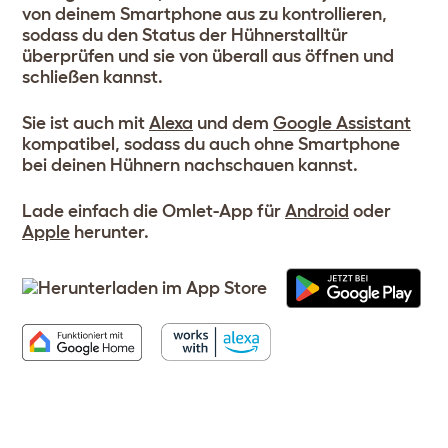
von deinem Smartphone aus zu kontrollieren,
sodass du den Status der Hühnerstalltür
überprüfen und sie von überall aus öffnen und
schließen kannst.
Sie ist auch mit
Alexa
und dem
Google Assistant
kompatibel, sodass du auch ohne Smartphone
bei deinen Hühnern nachschauen kannst.
Lade einfach die Omlet-App für
Android
oder
Apple
herunter.