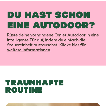
DU HAST SCHON
EINE AUTODOOR?
Rüste deine vorhandene Omlet Autodoor in eine
intelligente Tür auf, indem du einfach die
Steuereinheit austauschst.
Klicke hier für
weitere Informationen
.
TRAUMHAFTE
ROUTINE