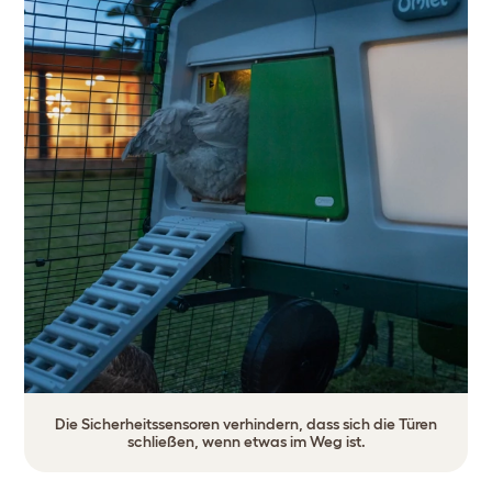
Die Sicherheitssensoren verhindern, dass sich die Türen
schließen, wenn etwas im Weg ist.