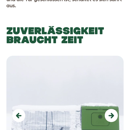
aus.
ZUVERLÄSSIGKEIT
BRAUCHT ZEIT
Previous
Next