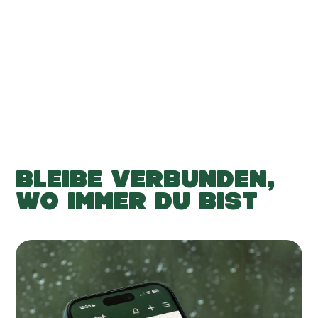
-
-
Hinzufügen
BLEIBE VERBUNDEN,
WO IMMER DU BIST