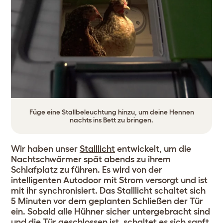
Füge eine Stallbeleuchtung hinzu, um deine Hennen
nachts ins Bett zu bringen.
Wir haben unser
Stalllicht
entwickelt, um die
Nachtschwärmer spät abends zu ihrem
Schlafplatz zu führen. Es wird von der
intelligenten Autodoor mit Strom versorgt und ist
mit ihr synchronisiert. Das Stalllicht schaltet sich
5 Minuten vor dem geplanten Schließen der Tür
ein. Sobald alle Hühner sicher untergebracht sind
und die Tür geschlossen ist, schaltet es sich sanft