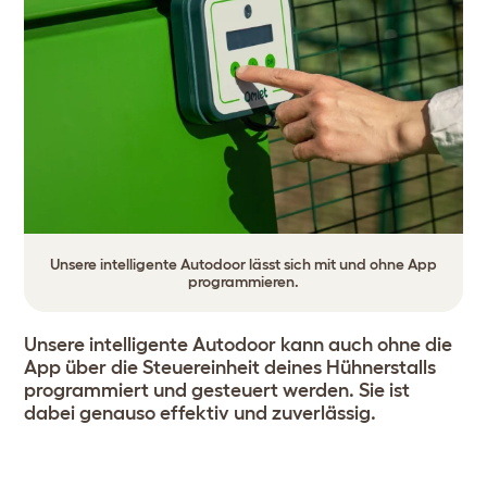
Unsere intelligente Autodoor lässt sich mit und ohne App
programmieren.
Unsere intelligente Autodoor kann auch ohne die
App über die Steuereinheit deines Hühnerstalls
programmiert und gesteuert werden. Sie ist
dabei genauso effektiv und zuverlässig.