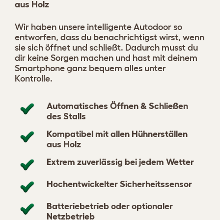
aus Holz
Wir haben unsere intelligente Autodoor so
entworfen, dass du benachrichtigst wirst, wenn
sie sich öffnet und schließt. Dadurch musst du
dir keine Sorgen machen und hast mit deinem
Smartphone ganz bequem alles unter
Kontrolle.
Automatisches Öffnen & Schließen
des Stalls
Kompatibel mit allen Hühnerställen
aus Holz
Extrem zuverlässig bei jedem Wetter
Hochentwickelter Sicherheitssensor
Batteriebetrieb oder optionaler
Netzbetrieb