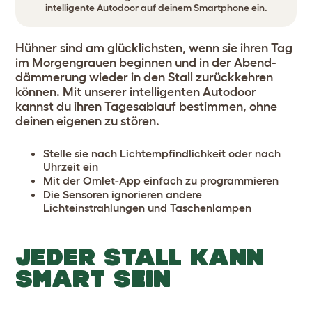
intelligente Autodoor auf deinem Smartphone ein.
Hühner sind am glücklichsten, wenn sie ihren Tag
im Morgengrauen beginnen und in der Abend-
dämmerung wieder in den Stall zurückkehren
können. Mit unserer intelligenten Autodoor
kannst du ihren Tagesablauf bestimmen, ohne
deinen eigenen zu stören.
Stelle sie nach Lichtempfindlichkeit oder nach
Uhrzeit ein
Mit der Omlet-App einfach zu programmieren
Die Sensoren ignorieren andere
Lichteinstrahlungen und Taschenlampen
JEDER STALL KANN
SMART SEIN