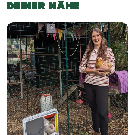
DEINER NÄHE