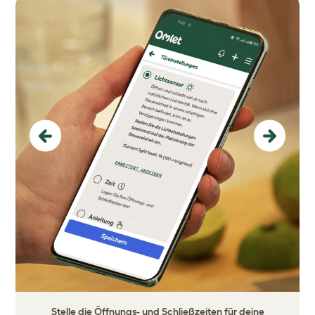
Previous
Next
Stelle die Öffnungs- und Schließzeiten für deine