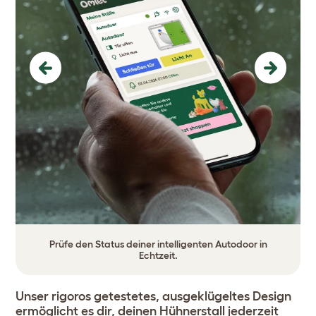
Previous
Next
Prüfe den Status deiner intelligenten Autodoor in
Echtzeit.
Unser rigoros getestetes, ausgeklügeltes Design
ermöglicht es dir, deinen Hühnerstall jederzeit