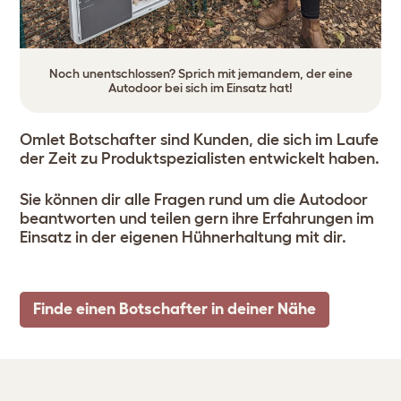
Noch unentschlossen? Sprich mit jemandem, der eine
Autodoor bei sich im Einsatz hat!
Omlet Botschafter sind Kunden, die sich im Laufe
der Zeit zu Produktspezialisten entwickelt haben.
Sie können dir alle Fragen rund um die Autodoor
beantworten und teilen gern ihre Erfahrungen im
Einsatz in der eigenen Hühnerhaltung mit dir.
Finde einen Botschafter in deiner Nähe