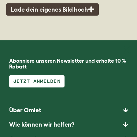
Lade dein eigenes Bild hoch
Abonniere unseren Newsletter und erhalte 10 %
Rabatt
JETZT ANMELDEN
Über Omlet
Wie können wir helfen?