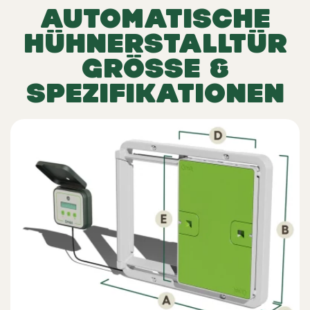
AUTOMATISCHE
HÜHNERSTALLTÜR
GRÖSSE &
SPEZIFIKATIONEN