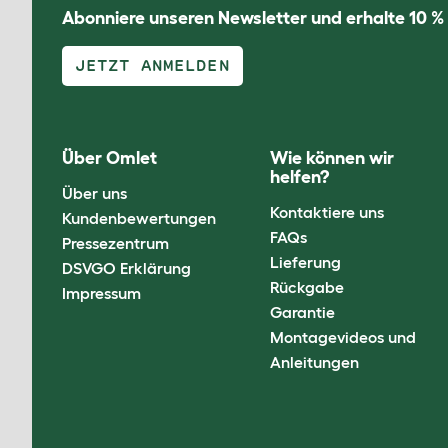
Abonniere unseren Newsletter und erhalte 10 %
JETZT ANMELDEN
Über Omlet
Wie können wir
helfen?
Über uns
Kontaktiere uns
Kundenbewertungen
FAQs
Pressezentrum
Lieferung
DSVGO Erklärung
Rückgabe
Impressum
Garantie
Montagevideos und
Anleitungen