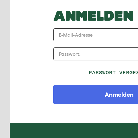
ANMELDEN
E-Mail-Adresse
Passwort:
PASSWORT VERGE
Anmelden