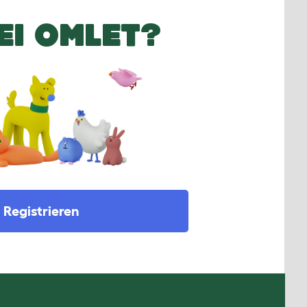
EI OMLET?
Registrieren