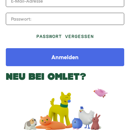
E-Mail-Adresse
Passwort:
PASSWORT VERGESSEN
Anmelden
NEU BEI OMLET?