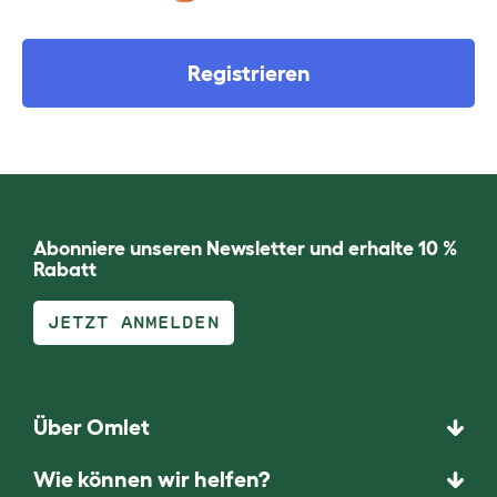
Registrieren
Abonniere unseren Newsletter und erhalte 10 %
Rabatt
JETZT ANMELDEN
Über Omlet
Wie können wir helfen?