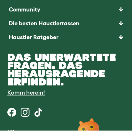
Community
Die besten Haustierrassen
Haustier Ratgeber
DAS UNERWARTETE
FRAGEN. DAS
HERAUSRAGENDE
ERFINDEN.
Komm herein!
AGB