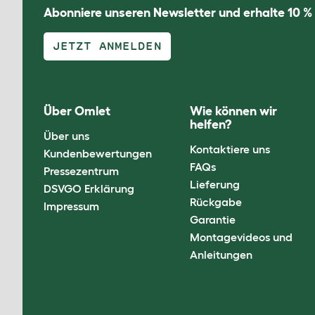
Abonniere unseren Newsletter und erhalte 10 %
JETZT ANMELDEN
Über Omlet
Wie können wir
helfen?
Über uns
Kontaktiere uns
Kundenbewertungen
FAQs
Pressezentrum
Lieferung
DSVGO Erklärung
Rückgabe
Impressum
Garantie
Montagevideos und
Anleitungen