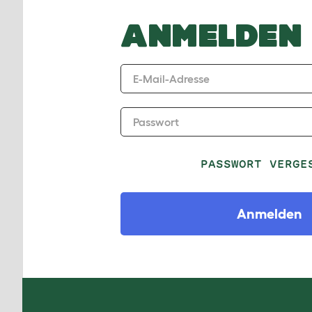
ANMELDEN
E-Mail-Adresse
Passwort
PASSWORT VERGE
Anmelden