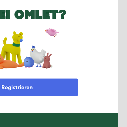
EI OMLET?
Registrieren