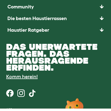
Community
Die besten Haustierrassen
Haustier Ratgeber
DAS UNERWARTETE
FRAGEN. DAS
HERAUSRAGENDE
ERFINDEN.
Komm herein!
AGB