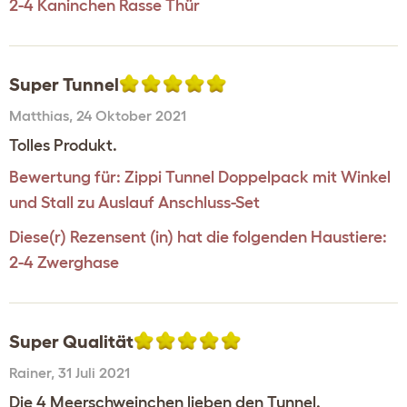
2-4 Kaninchen Rasse Thür
Super Tunnel
Matthias
,
24 Oktober 2021
Tolles Produkt.
Bewertung für:
Zippi Tunnel Doppelpack mit Winkel
und Stall zu Auslauf Anschluss-Set
Diese(r) Rezensent (in) hat die folgenden Haustiere:
2-4 Zwerghase
Super Qualität
Rainer
,
31 Juli 2021
Die 4 Meerschweinchen lieben den Tunnel.