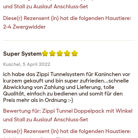
und Stall zu Auslauf Anschluss-Set
Diese(r) Rezensent (in) hat die folgenden Haustiere:
2-4 Zwergwidder
Super System
Kuschel
,
5 April 2022
ich habe das Zippi Tunnelsystem für Kaninchen vor
kurzem gekauft und bin super zufrieden...schnelle
Abwicklung von Zahlung und Lieferung, tolle
Qualität, einfach zu bedienen und somit für den
Preis mehr als in Ordnung :-)
Bewertung für:
Zippi Tunnel Doppelpack mit Winkel
und Stall zu Auslauf Anschluss-Set
Diese(r) Rezensent (in) hat die folgenden Haustiere: