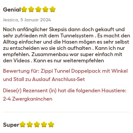
Genial
Jessica
,
5 Januar 2024
Nach anfänglicher Skepsis dann doch gekauft und
sehr zufrieden mit dem Tunnelsystem . Es macht den
Alltag einfacher und die Hasen mögen es sehr selbst
zu entscheiden wo sie sich aufhalten . Kann ich nur
empfehlen. Zusammenbau war super einfach mit
den Videos . Kann es nur weiterempfehlen
Bewertung für:
Zippi Tunnel Doppelpack mit Winkel
und Stall zu Auslauf Anschluss-Set
Diese(r) Rezensent (in) hat die folgenden Haustiere:
2-4 Zwergkaninchen
Super