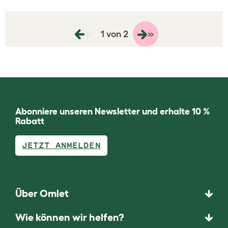
«
»
1 von 2
Abonniere unseren Newsletter und erhalte 10 %
Rabatt
JETZT ANMELDEN
Über Omlet
Wie können wir helfen?