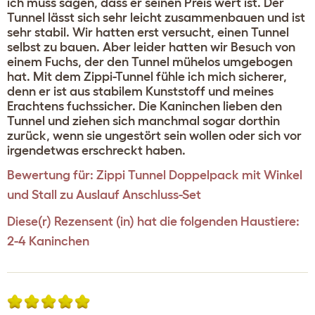
ich muss sagen, dass er seinen Preis wert ist. Der
Tunnel lässt sich sehr leicht zusammenbauen und ist
sehr stabil. Wir hatten erst versucht, einen Tunnel
selbst zu bauen. Aber leider hatten wir Besuch von
einem Fuchs, der den Tunnel mühelos umgebogen
hat. Mit dem Zippi-Tunnel fühle ich mich sicherer,
denn er ist aus stabilem Kunststoff und meines
Erachtens fuchssicher. Die Kaninchen lieben den
Tunnel und ziehen sich manchmal sogar dorthin
zurück, wenn sie ungestört sein wollen oder sich vor
irgendetwas erschreckt haben.
Bewertung für:
Zippi Tunnel Doppelpack mit Winkel
und Stall zu Auslauf Anschluss-Set
Diese(r) Rezensent (in) hat die folgenden Haustiere:
2-4 Kaninchen