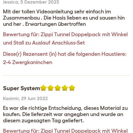
Jessica
,
5 Dezember 2023
Mit der tollen Videoanleitung sehr einfach im
Zusammenbau . Die Hasis lieben es und sausen hin
und her . Erwartungen übertroffen
Bewertung für:
Zippi Tunnel Doppelpack mit Winkel
und Stall zu Auslauf Anschluss-Set
Diese(r) Rezensent (in) hat die folgenden Haustiere:
2-4 Zwergkaninchen
Super System
Kasimir
,
29 Juni 2022
Es war die richtige Entscheidung, dieses Material zu
kaufen. Die lieferzeit war angegben und wurde an
diesem zugesagten Tag geliefert.
Bewertung für:
Zippi Tunnel Doppelpack mit Winkel