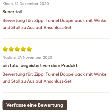
Kleeh
,
12 Dezember 2020
Super toll
Bewertung für:
Zippi Tunnel Doppelpack mit Winkel
und Stall zu Auslauf Anschluss-Set
Nadine
,
24 November 2020
bin total begeistert von dem Produkt
Bewertung für:
Zippi Tunnel Doppelpack mit Winkel
und Stall zu Auslauf Anschluss-Set
Verfasse eine Bewertung