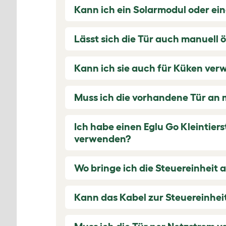
Kann ich ein Solarmodul oder ei
Lässt sich die Tür auch manuell 
Kann ich sie auch für Küken ve
Muss ich die vorhandene Tür an
Ich habe einen Eglu Go Kleintier
verwenden?
Wo bringe ich die Steuereinheit 
Kann das Kabel zur Steuereinhei