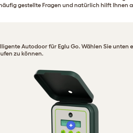
häufig gestellte Fragen und natürlich hilft Ihnen
ntelligente Autodoor für Eglu Go. Wählen Sie unten 
aufen zu können.