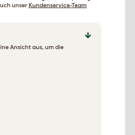
 auch unser
Kundenservice-Team
eine Ansicht aus, um die