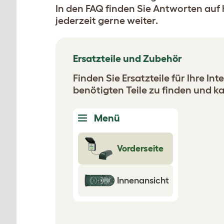
In den FAQ finden Sie Antworten auf 
jederzeit gerne weiter.
Ersatzteile und Zubehör
Finden Sie Ersatzteile für Ihre I
benötigten Teile zu finden und k
Menü
Vorderseite
Innenansicht