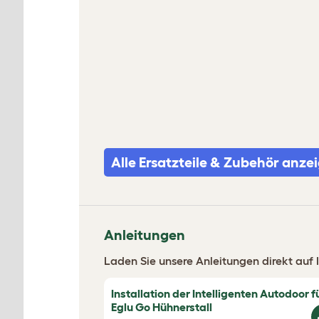
Alle Ersatzteile & Zubehör anze
Anleitungen
Laden Sie unsere Anleitungen direkt auf I
Installation der Intelligenten Autodoor f
Eglu Go Hühnerstall