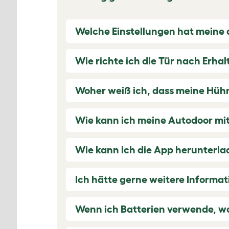
Welche Einstellungen hat meine
Wie richte ich die Tür nach Erhalt
Woher weiß ich, dass meine Hühne
Wie kann ich meine Autodoor mit
Wie kann ich die App herunterla
Ich hätte gerne weitere Informat
Wenn ich Batterien verwende, wa