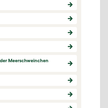
n oder Meerschweinchen