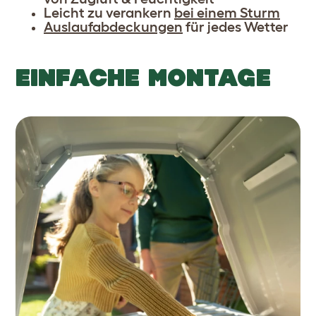
Leicht zu verankern
bei einem Sturm
Auslaufabdeckungen
für jedes Wetter
EINFACHE MONTAGE