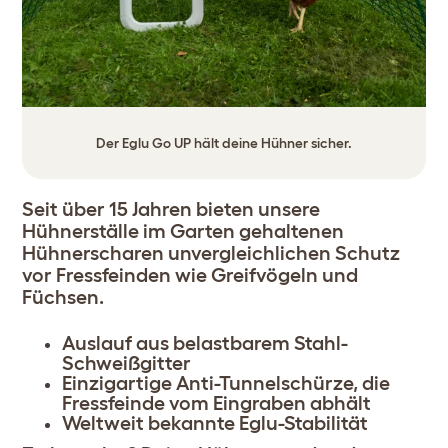
Der Eglu Go UP hält deine Hühner sicher.
Seit über 15 Jahren bieten unsere
Hühnerställe im Garten gehaltenen
Hühnerscharen unvergleichlichen Schutz
vor Fressfeinden wie Greifvögeln und
Füchsen.
Auslauf aus belastbarem Stahl-
Schweißgitter
Einzigartige Anti-Tunnelschürze, die
Fressfeinde vom Eingraben abhält
Weltweit bekannte Eglu-Stabilität