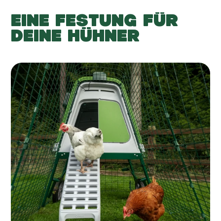
EINE FESTUNG FÜR
DEINE HÜHNER