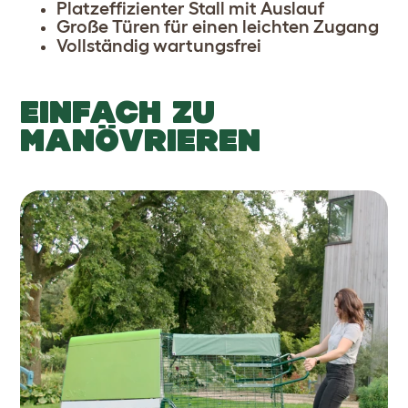
Platzeffizienter Stall mit Auslauf
Große Türen für einen leichten Zugang
Vollständig wartungsfrei
EINFACH ZU
MANÖVRIEREN