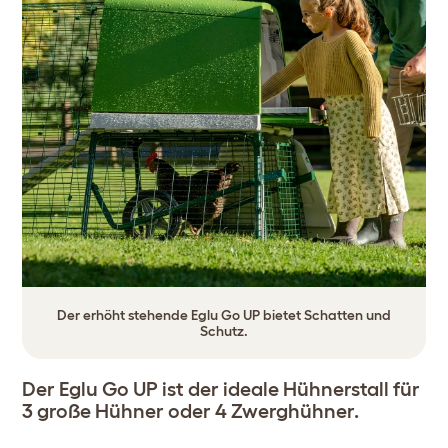
Der erhöht stehende Eglu Go UP bietet Schatten und
Schutz.
Der Eglu Go UP ist der ideale Hühnerstall für
3 große Hühner oder 4 Zwerghühner.