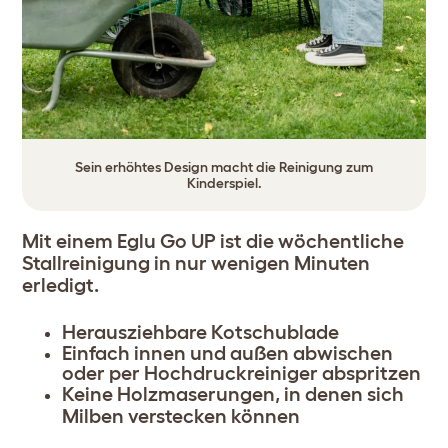
Sein erhöhtes Design macht die Reinigung zum
Kinderspiel.
Mit einem Eglu Go UP ist die wöchentliche
Stallreinigung in nur wenigen Minuten
erledigt.
Herausziehbare Kotschublade
Einfach innen und außen abwischen
oder per Hochdruckreiniger abspritzen
Keine Holzmaserungen, in denen sich
Milben verstecken können