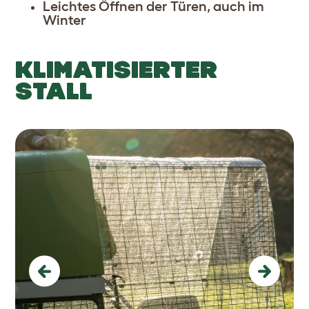
Leichtes Öffnen der Türen, auch im
Winter
KLIMATISIERTER
STALL
Previous
Next