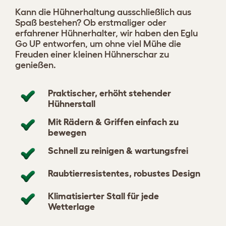
Kann die Hühnerhaltung ausschließlich aus
Spaß bestehen? Ob erstmaliger oder
erfahrener Hühnerhalter, wir haben den Eglu
Go UP entworfen, um ohne viel Mühe die
Freuden einer kleinen Hühnerschar zu
genießen.
Praktischer, erhöht stehender
Hühnerstall
Mit Rädern & Griffen einfach zu
bewegen
Schnell zu reinigen & wartungsfrei
Raubtierresistentes, robustes Design
Klimatisierter Stall für jede
Wetterlage