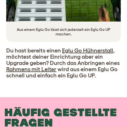
Aus einem Eglu Go lässt sich jederzeit ein Eglu Go UP
machen.
Du hast bereits einen
Eglu Go Hühnerstall
,
möchtest deiner Einrichtung aber ein
Upgrade geben? Durch das Anbringen eines
Rahmens mit Leiter
wird aus einem Eglu Go
schnell und einfach ein Eglu Go UP.
HÄUFIG GESTELLTE
FRAGEN