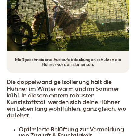
Maßgeschneiderte Auslaufabdeckungen schützen die
Hühner vor den Elementen.
Die doppelwandige Isolierung hält die
Hühner im Winter warm und im Sommer
kühl. In diesem extrem robusten
Kunststoffstall werden sich deine Hühner
ein Leben lang wohlfühlen, ganz gleich, wo
du lebst.
Optimierte Belüftung zur Vermeidung
von Zugluft & Feuchtigkeit