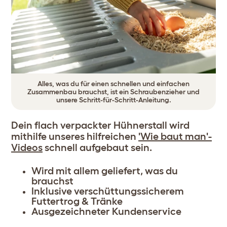
Alles, was du für einen schnellen und einfachen
Zusammenbau brauchst, ist ein Schraubenzieher und
unsere Schritt-für-Schritt-Anleitung.
Dein flach verpackter Hühnerstall wird
mithilfe unseres hilfreichen
'Wie baut man'-
Videos
schnell aufgebaut sein.
Wird mit allem geliefert, was du
brauchst
Inklusive verschüttungssicherem
Futtertrog & Tränke
Ausgezeichneter Kundenservice