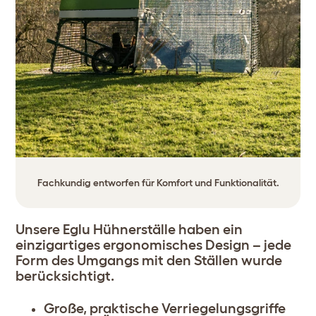
Fachkundig entworfen für Komfort und Funktionalität.
Unsere Eglu Hühnerställe haben ein
einzigartiges ergonomisches Design – jede
Form des Umgangs mit den Ställen wurde
berücksichtigt.
Große, praktische Verriegelungsgriffe