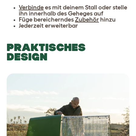
Verbinde
es mit deinem Stall oder stelle
ihn innerhalb des Geheges auf
Füge bereicherndes
Zubehör
hinzu
Jederzeit erweiterbar
PRAKTISCHES
DESIGN