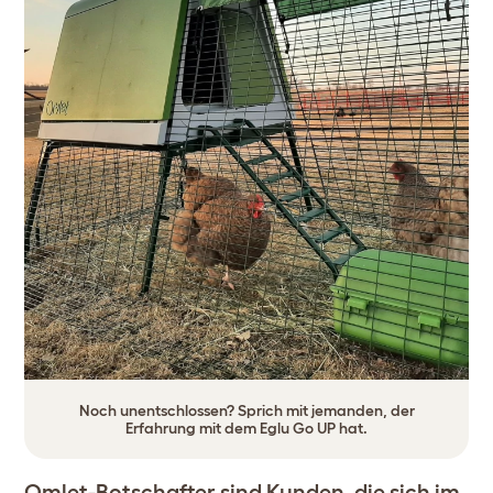
Noch unentschlossen? Sprich mit jemanden, der
Erfahrung mit dem Eglu Go UP hat.
Omlet-Botschafter sind Kunden, die sich im