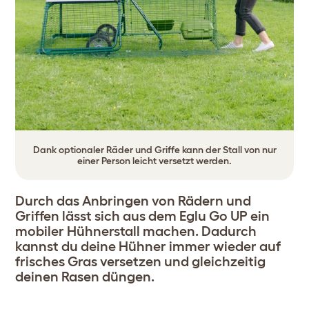
Dank optionaler Räder und Griffe kann der Stall von nur
einer Person leicht versetzt werden.
Durch das Anbringen von Rädern und
Griffen lässt sich aus dem Eglu Go UP ein
mobiler Hühnerstall machen. Dadurch
kannst du deine Hühner immer wieder auf
frisches Gras versetzen und gleichzeitig
deinen Rasen düngen.