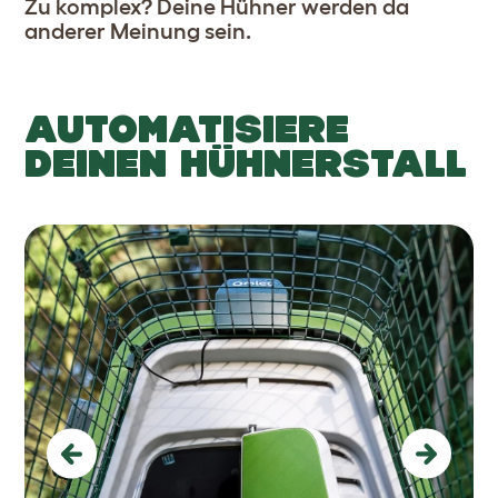
Zu komplex? Deine Hühner werden da
anderer Meinung sein.
AUTOMATISIERE
DEINEN HÜHNERSTALL
Previous
Next