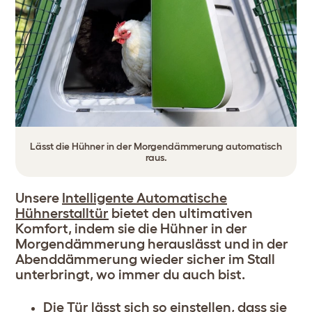
Lässt die Hühner in der Morgendämmerung automatisch
raus.
Unsere
Intelligente Automatische
Hühnerstalltür
bietet den ultimativen
Komfort, indem sie die Hühner in der
Morgendämmerung herauslässt und in der
Abenddämmerung wieder sicher im Stall
unterbringt, wo immer du auch bist.
Die Tür lässt sich so einstellen, dass sie