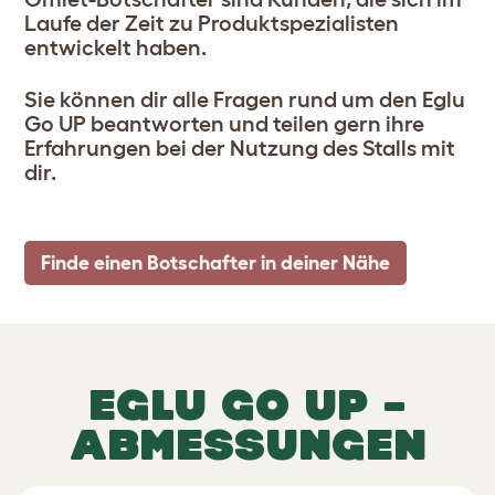
Laufe der Zeit zu Produktspezialisten
entwickelt haben.
Sie können dir alle Fragen rund um den Eglu
Go UP beantworten und teilen gern ihre
Erfahrungen bei der Nutzung des Stalls mit
dir.
Finde einen Botschafter in deiner Nähe
EGLU GO UP –
ABMESSUNGEN