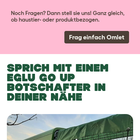
Noch Fragen? Dann stell sie uns! Ganz gleich,
ob haustier- oder produktbezogen.
Frag einfach Omlet
SPRICH MIT EINEM
EGLU GO UP
BOTSCHAFTER IN
DEINER NÄHE