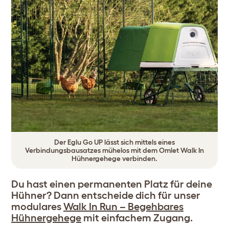
Der Eglu Go UP lässt sich mittels eines
Verbindungsbausatzes mühelos mit dem Omlet Walk In
Hühnergehege verbinden.
Du hast einen permanenten Platz für deine
Hühner? Dann entscheide dich für unser
modulares
Walk In Run – Begehbares
Hühnergehege
mit einfachem Zugang.