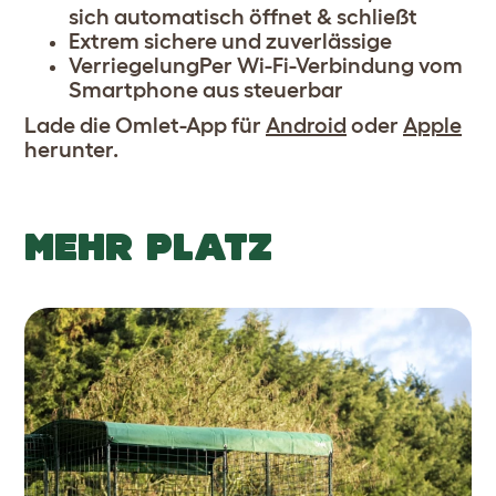
sich automatisch öffnet & schließt
Extrem sichere und zuverlässige
VerriegelungPer Wi-Fi-Verbindung vom
Smartphone aus steuerbar
Lade die Omlet-App für
Android
oder
Apple
herunter.
MEHR PLATZ