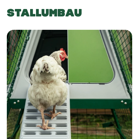
STALLUMBAU