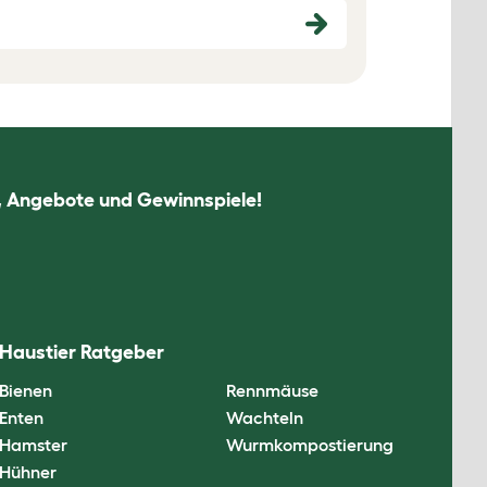
n, Angebote und Gewinnspiele!
Haustier Ratgeber
Bienen
Rennmäuse
Enten
Wachteln
Hamster
Wurmkompostierung
Hühner