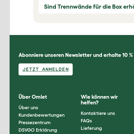
Sind Trennwände für die Box erhä
Abonniere unseren Newsletter und erhalte 10 %
JETZT ANMELDEN
Über Omlet
Wie können wir
helfen?
Über uns
Kontaktiere uns
Kundenbewertungen
FAQs
Pressezentrum
Lieferung
DSVGO Erklärung