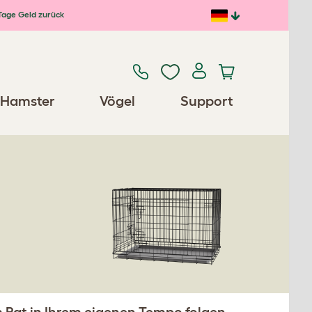
Tage Geld zurück
Hamster
Vögel
Support