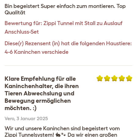
Bin begeistert Super einfach zum montieren. Top
Qualität
Bewertung für:
Zippi Tunnel mit Stall zu Auslauf
Anschluss-Set
Diese(r) Rezensent (in) hat die folgenden Haustiere:
4-6 Kaninchen verschiede
Klare Empfehlung für alle
Kaninchenhalter, die ihren
Tieren Abwechslung und
Bewegung ermöglichen
möchten. :)
Vero
,
3 Januar 2025
Wir und unsere Kaninchen sind begeistert vom
Zippi Tunnelsystem! 🐇🐾 Da wir einen großen