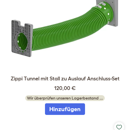
Zippi Tunnel mit Stall zu Auslauf Anschluss-Set
120,00 €
Wir überprüfen unseren Lagerbestand ...
Hinzufügen