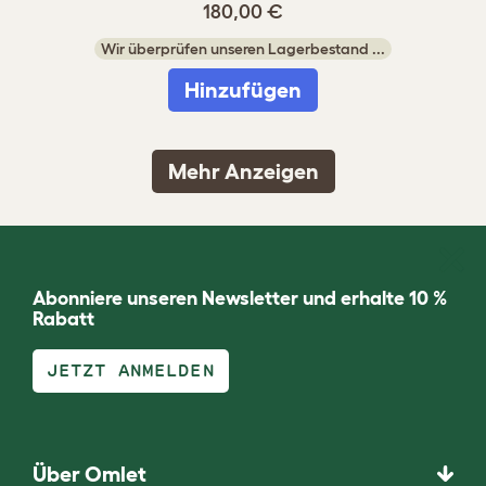
180,00 €
Wir überprüfen unseren Lagerbestand ...
Hinzufügen
Mehr Anzeigen
Abonniere unseren Newsletter und erhalte 10 %
Rabatt
JETZT ANMELDEN
Über Omlet