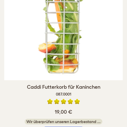
Caddi Futterkorb für Kaninchen
087.0001
19,00 €
Wir überprüfen unseren Lagerbestand ...