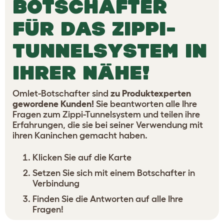
BOTSCHAFTER
FÜR DAS ZIPPI-
TUNNELSYSTEM IN
IHRER NÄHE!
Omlet-Botschafter sind
zu Produktexperten
gewordene Kunden!
Sie beantworten alle Ihre
Fragen zum Zippi-Tunnelsystem und teilen ihre
Erfahrungen, die sie bei seiner Verwendung mit
ihren Kaninchen gemacht haben.
Klicken Sie auf die Karte
Setzen Sie sich mit einem Botschafter in
Verbindung
Finden Sie die Antworten auf alle Ihre
Fragen!