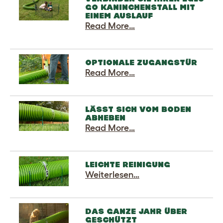
GO KANINCHENSTALL MIT
EINEM AUSLAUF
Read More…
OPTIONALE ZUGANGSTÜR
Read More…
LÄSST SICH VOM BODEN
ABHEBEN
Read More…
LEICHTE REINIGUNG
Weiterlesen…
DAS GANZE JAHR ÜBER
GESCHÜTZT