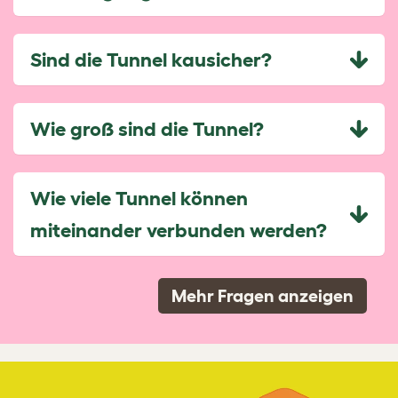
Sind die Tunnel kausicher?
Wie groß sind die Tunnel?
Wie viele Tunnel können
miteinander verbunden werden?
Mehr Fragen anzeigen