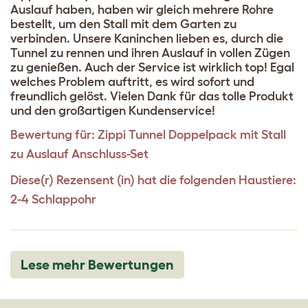
Auslauf haben, haben wir gleich mehrere Rohre
bestellt, um den Stall mit dem Garten zu
verbinden. Unsere Kaninchen lieben es, durch die
Tunnel zu rennen und ihren Auslauf in vollen Zügen
zu genießen. Auch der Service ist wirklich top! Egal
welches Problem auftritt, es wird sofort und
freundlich gelöst. Vielen Dank für das tolle Produkt
und den großartigen Kundenservice!
Bewertung für:
Zippi Tunnel Doppelpack mit Stall
zu Auslauf Anschluss-Set
Diese(r) Rezensent (in) hat die folgenden Haustiere:
2-4 Schlappohr
Lese mehr Bewertungen