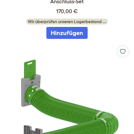
Anschluss-Set
170,00 €
Wir überprüfen unseren Lagerbestand ...
Hinzufügen