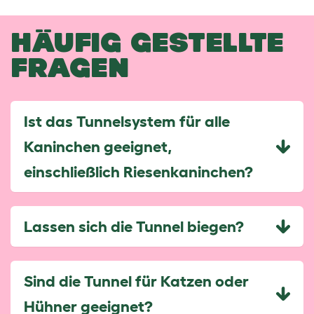
HÄUFIG GESTELLTE
FRAGEN
Ist das Tunnelsystem für alle
Kaninchen geeignet,
einschließlich Riesenkaninchen?
Lassen sich die Tunnel biegen?
Sind die Tunnel für Katzen oder
Hühner geeignet?