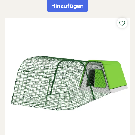
Hinzufügen