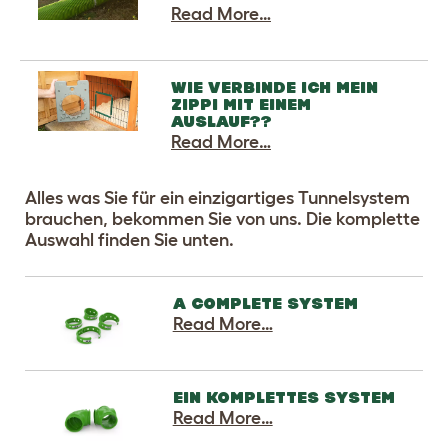
Read More…
WIE VERBINDE ICH MEIN
ZIPPI MIT EINEM
AUSLAUF??
Read More…
Alles was Sie für ein einzigartiges Tunnelsystem
brauchen, bekommen Sie von uns. Die komplette
Auswahl finden Sie unten.
A COMPLETE SYSTEM
Read More…
EIN KOMPLETTES SYSTEM
Read More…