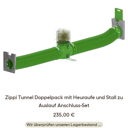
Zippi Tunnel Doppelpack mit Heuraufe und Stall zu
Auslauf Anschluss-Set
235,00 €
Wir überprüfen unseren Lagerbestand ...