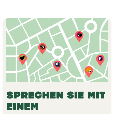
SPRECHEN SIE MIT
EINEM