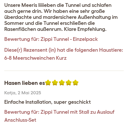
Unsere Meeris liiiieben die Tunnel und schlafen
auch gerne drin. Wir haben eine sehr große
überdachte und mardersichere Außenhaltung im
Sommer und die Tunnel erschließen die
Rasenflächen außenrum. Klare Empfehlung.
Bewertung für:
Zippi Tunnel - Einzelpack
Diese(r) Rezensent (in) hat die folgenden Haustiere:
6-8 Meerschweinchen Kurz
Hasen lieben es
Katja
,
2 Mai 2025
Einfache Installation, super geschickt
Bewertung für:
Zippi Tunnel mit Stall zu Auslauf
Anschluss-Set