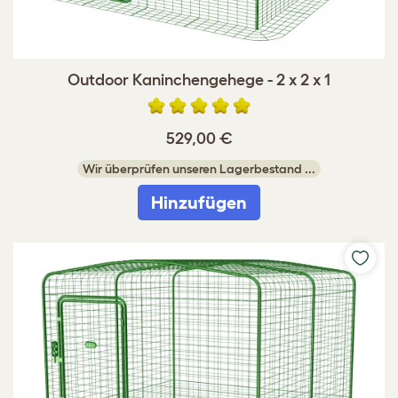
Outdoor Kaninchengehege - 2 x 2 x 1
529,00 €
Wir überprüfen unseren Lagerbestand ...
Hinzufügen