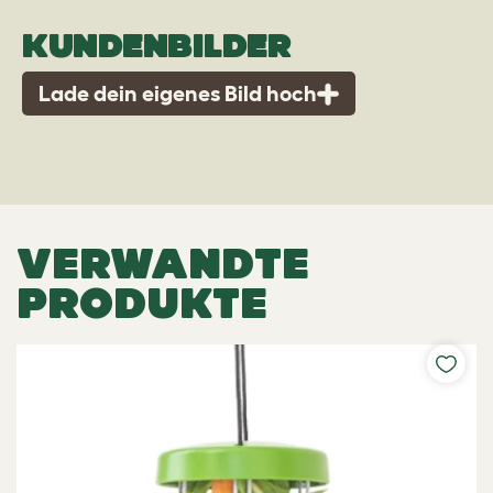
KUNDENBILDER
Lade dein eigenes Bild hoch
VERWANDTE
PRODUKTE