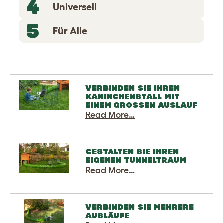
4
Universell
5
Für Alle
VERBINDEN SIE IHREN
KANINCHENSTALL MIT
EINEM GROSSEN AUSLAUF
Read More…
GESTALTEN SIE IHREN
EIGENEN TUNNELTRAUM
Read More…
VERBINDEN SIE MEHRERE
AUSLÄUFE