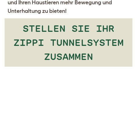
und Ihren Haustieren mehr Bewegung und
Unterhaltung zu bieten!
STELLEN SIE IHR
ZIPPI TUNNELSYSTEM
ZUSAMMEN