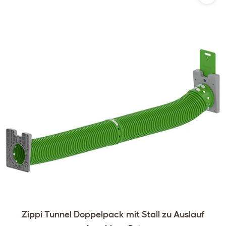
Zippi Tunnel Doppelpack mit Stall zu Auslauf