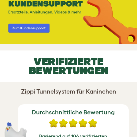
VERIFIZIERTE
BEWERTUNGEN
Zippi Tunnelsystem für Kaninchen
Durchschnittliche Bewertung
Basierend auf 106 verifizierten