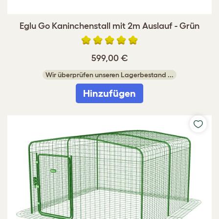
Eglu Go Kaninchenstall mit 2m Auslauf - Grün
599,00 €
Wir überprüfen unseren Lagerbestand ...
Hinzufügen