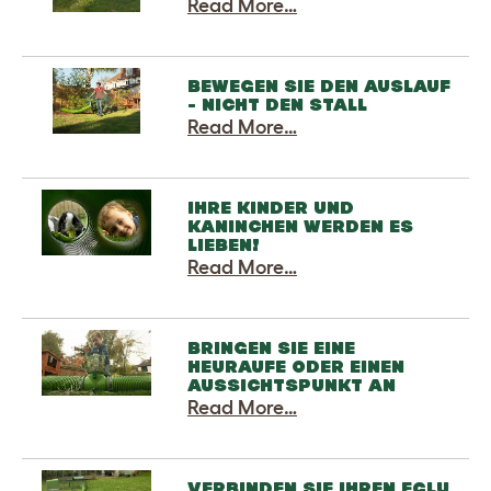
Read More…
BEWEGEN SIE DEN AUSLAUF
- NICHT DEN STALL
Read More…
IHRE KINDER UND
KANINCHEN WERDEN ES
LIEBEN!
Read More…
BRINGEN SIE EINE
HEURAUFE ODER EINEN
AUSSICHTSPUNKT AN
Read More…
VERBINDEN SIE IHREN EGLU