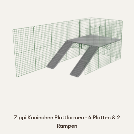
Zippi Kaninchen Plattformen - 4 Platten & 2
Rampen