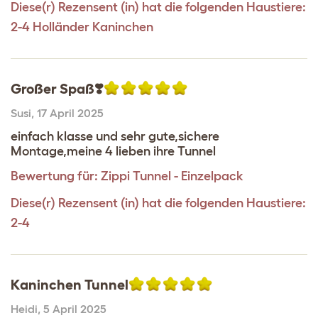
Diese(r) Rezensent (in) hat die folgenden Haustiere:
2-4 Holländer Kaninchen
Großer Spaß❣️
Susi
,
17 April 2025
einfach klasse und sehr gute,sichere
Montage,meine 4 lieben ihre Tunnel
Bewertung für:
Zippi Tunnel - Einzelpack
Diese(r) Rezensent (in) hat die folgenden Haustiere:
2-4
Kaninchen Tunnel
Heidi
,
5 April 2025