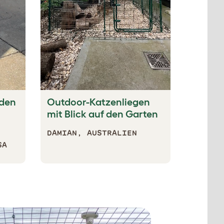
 den
Outdoor-Katzenliegen
mit Blick auf den Garten
DAMIAN, AUSTRALIEN
SA