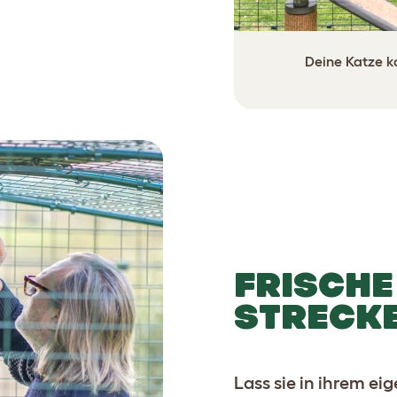
Deine Katze ka
FRISCHE
STRECKE
Lass sie in ihrem ei