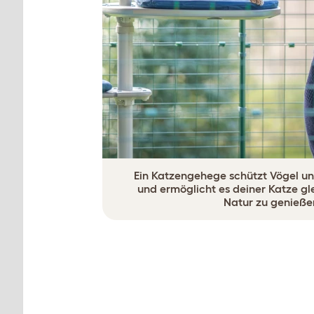
Ein Katzengehege schützt Vögel un
und ermöglicht es deiner Katze glei
Natur zu genieße