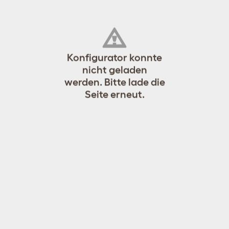
Konfigurator konnte
nicht geladen
werden. Bitte lade die
Seite erneut.