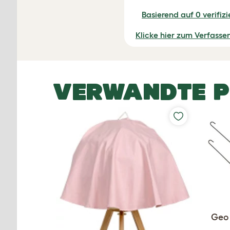
Basierend auf 0 verifiz
Klicke hier zum Verfasse
VERWANDTE 
Geo 