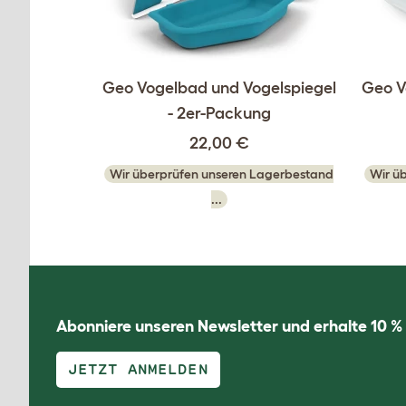
Geo Vogelbad und Vogelspiegel
Geo V
- 2er-Packung
22,00 €
Wir überprüfen unseren Lagerbestand
Wir ü
...
Abonniere unseren Newsletter und erhalte 10 %
JETZT ANMELDEN