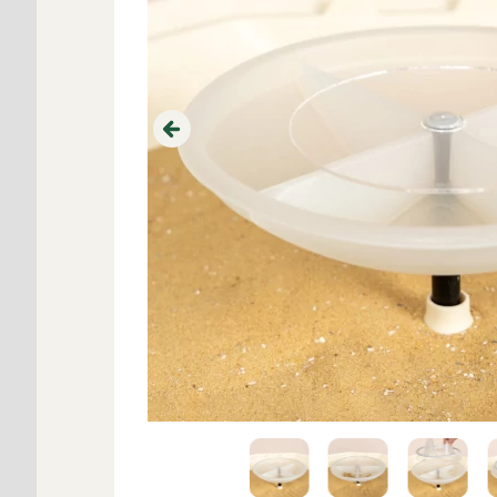
Previous