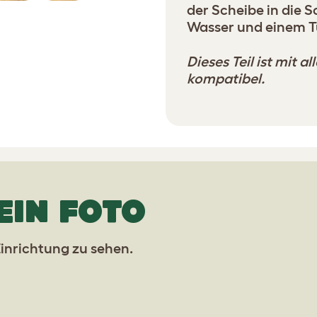
der Scheibe in die S
Wasser und einem T
Dieses Teil ist mit 
kompatibel.
EIN FOTO
inrichtung zu sehen.