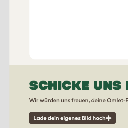
SCHICKE UNS 
Wir würden uns freuen, deine Omlet-E
Lade dein eigenes Bild hoch