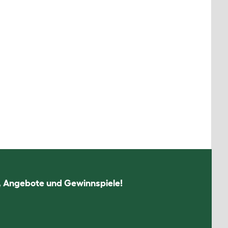
n, Angebote und Gewinnspiele!