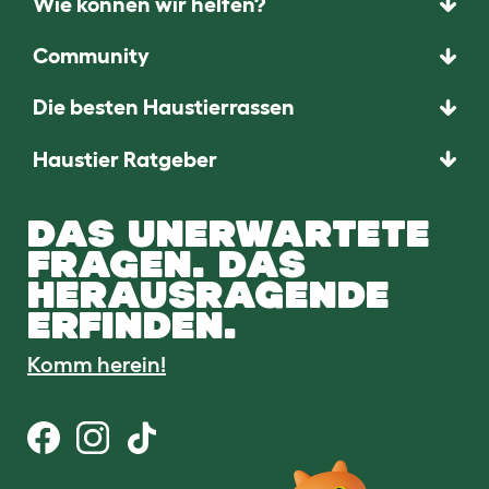
Wie können wir helfen?
Community
Die besten Haustierrassen
Haustier Ratgeber
DAS UNERWARTETE
FRAGEN. DAS
HERAUSRAGENDE
ERFINDEN.
Komm herein!