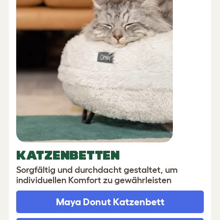
KATZENBETTEN
Sorgfältig und durchdacht gestaltet, um
individuellen Komfort zu gewährleisten
Maya
Donut Katzenbett