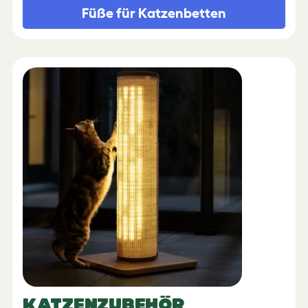
Füße für Katzenbetten
KATZENZUBEHÖR