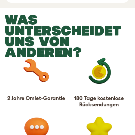
WAS
UNTERSCHEIDET
UNS VON
ANDEREN?
2 Jahre Omlet-Garantie
180 Tage kostenlose
Rücksendungen