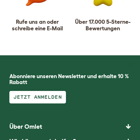
Rufe uns an oder
Über 17.000 5-Sterne-
schreibe eine E-Mail
Bewertungen
Abonniere unseren Newsletter und erhalte 10 %
Rabatt
JETZT ANMELDEN
Über Omlet