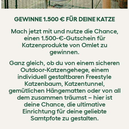
GEWINNE 1.500 € FÜR DEINE KATZE
Mach jetzt mit und nutze die Chance,
einen 1.500-€-Gutschein für
Katzenprodukte von Omlet zu
gewinnen.
Ganz gleich, ob du von einem sicheren
Outdoor-Katzengehege, einem
individuell gestaltbaren Freestyle
Katzenbaum, Katzentunnel,
gemütlichen Hängematten oder von all
dem zusammen träumst – hier ist
deine Chance, die ultimative
Einrichtung für deine geliebte
Samtpfote zu gestalten.