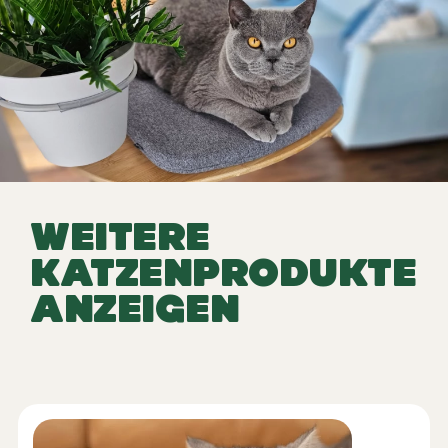
WEITERE
KATZENPRODUKTE
ANZEIGEN