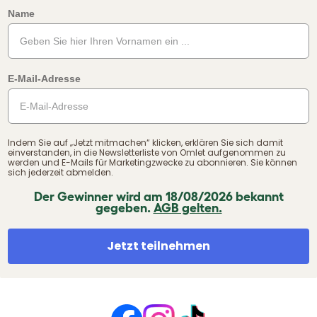
Name
E-Mail-Adresse
Indem Sie auf „Jetzt mitmachen“ klicken, erklären Sie sich damit
einverstanden, in die Newsletterliste von Omlet aufgenommen zu
werden und E-Mails für Marketingzwecke zu abonnieren. Sie können
sich jederzeit abmelden.
Der Gewinner wird am 18/08/2026 bekannt
gegeben.
AGB gelten.
Jetzt teilnehmen