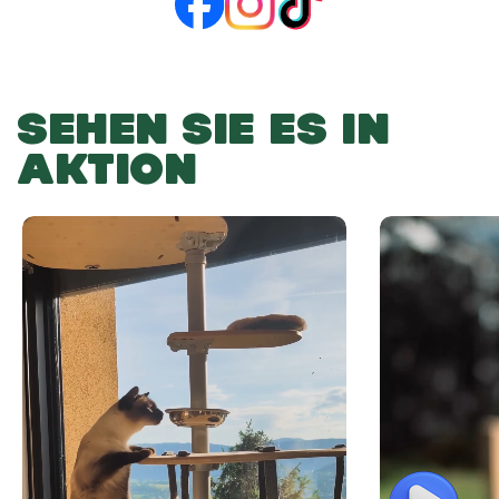
SEHEN SIE ES IN
AKTION
Play