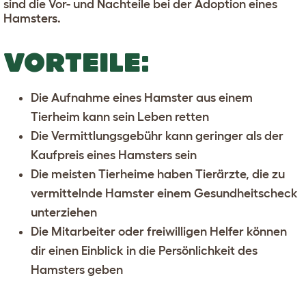
sind die Vor- und Nachteile bei der Adoption eines
Hamsters.
VORTEILE:
Die Aufnahme eines Hamster aus einem
Tierheim kann sein Leben retten
Die Vermittlungsgebühr kann geringer als der
Kaufpreis eines Hamsters sein
Die meisten Tierheime haben Tierärzte, die zu
vermittelnde Hamster einem Gesundheitscheck
unterziehen
Die Mitarbeiter oder freiwilligen Helfer können
dir einen Einblick in die Persönlichkeit des
Hamsters geben