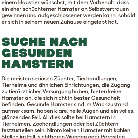
einem Haustier wünschst, mit dem Vorbehalt, dass
ein eher schüchterner Hamster an Selbstvertrauen
gewinnen und aufgeschlossener werden kann, sobald
er sich in seinem neuen Zuhause eingelebt hat.
SUCHE NACH
GESUNDEN
HAMSTERN
Die meisten seriösen Züchter, Tierhandlungen,
Tierheime und ähnlichen Einrichtungen, die Zugang
zu tierärztlicher Versorgung haben, bieten keine
Hamster an, die sich nicht in bester Gesundheit
befinden. Gesunde Hamster sind im Wachzustand
aufmerksam, haben klare, helle Augen und ein volles,
glänzendes Fell. All dies sollte bei Hamstern in
Tierheimen, Zoohandlungen oder bei Züchtern
festzustellen sein. Nimm keinen Hamster mit kahlen
Stellen im Fell, sichtbaren Wunden oder Parasiten,