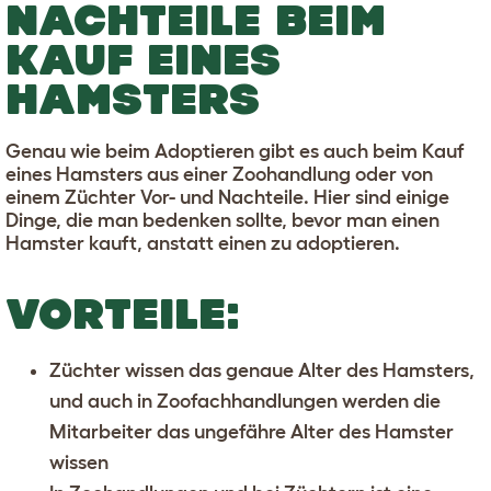
NACHTEILE BEIM
KAUF EINES
HAMSTERS
Genau wie beim Adoptieren gibt es auch beim Kauf
eines Hamsters aus einer Zoohandlung oder von
einem Züchter Vor- und Nachteile. Hier sind einige
Dinge, die man bedenken sollte, bevor man einen
Hamster kauft, anstatt einen zu adoptieren.
VORTEILE:
Züchter wissen das genaue Alter des Hamsters,
und auch in Zoofachhandlungen werden die
Mitarbeiter das ungefähre Alter des Hamster
wissen