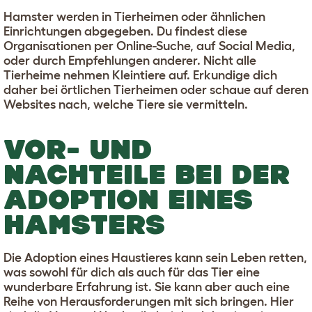
Hamster werden in Tierheimen oder ähnlichen
Einrichtungen abgegeben. Du findest diese
Organisationen per Online-Suche, auf Social Media,
oder durch Empfehlungen anderer. Nicht alle
Tierheime nehmen Kleintiere auf. Erkundige dich
daher bei örtlichen Tierheimen oder schaue auf deren
Websites nach, welche Tiere sie vermitteln.
VOR- UND
NACHTEILE BEI DER
ADOPTION EINES
HAMSTERS
Die Adoption eines Haustieres kann sein Leben retten,
was sowohl für dich als auch für das Tier eine
wunderbare Erfahrung ist. Sie kann aber auch eine
Reihe von Herausforderungen mit sich bringen. Hier