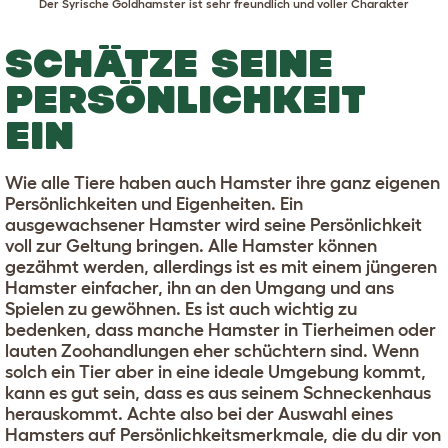
Der Syrische Goldhamster ist sehr freundlich und voller Charakter
SCHÄTZE SEINE
PERSÖNLICHKEIT
EIN
Wie alle Tiere haben auch Hamster ihre ganz eigenen
Persönlichkeiten und Eigenheiten. Ein
ausgewachsener Hamster wird seine Persönlichkeit
voll zur Geltung bringen. Alle Hamster können
gezähmt werden, allerdings ist es mit einem jüngeren
Hamster einfacher, ihn an den Umgang und ans
Spielen zu gewöhnen. Es ist auch wichtig zu
bedenken, dass manche Hamster in Tierheimen oder
lauten Zoohandlungen eher schüchtern sind. Wenn
solch ein Tier aber in eine ideale Umgebung kommt,
kann es gut sein, dass es aus seinem Schneckenhaus
herauskommt. Achte also bei der Auswahl eines
Hamsters auf Persönlichkeitsmerkmale, die du dir von