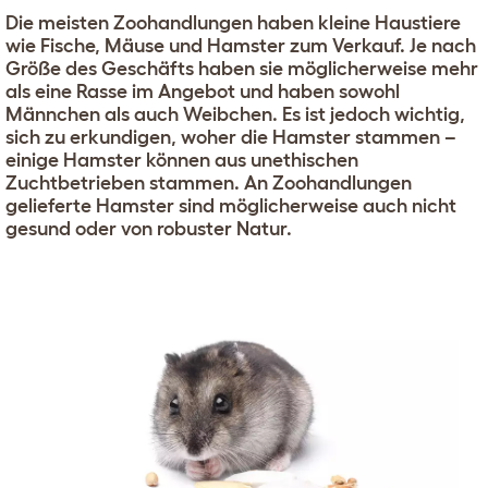
Die meisten Zoohandlungen haben kleine Haustiere
wie Fische, Mäuse und Hamster zum Verkauf. Je nach
Größe des Geschäfts haben sie möglicherweise mehr
als eine Rasse im Angebot und haben sowohl
Männchen als auch Weibchen. Es ist jedoch wichtig,
sich zu erkundigen, woher die Hamster stammen –
einige Hamster können aus unethischen
Zuchtbetrieben stammen. An Zoohandlungen
gelieferte Hamster sind möglicherweise auch nicht
gesund oder von robuster Natur.