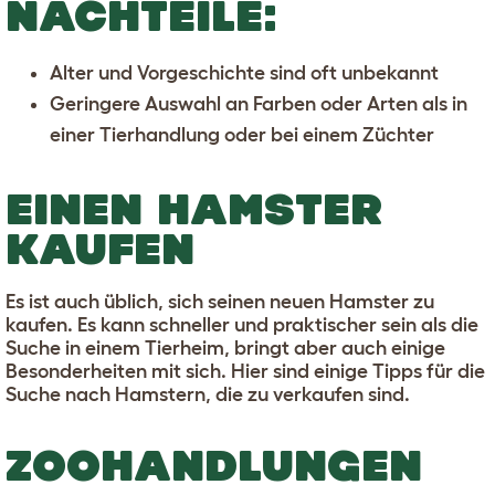
NACHTEILE:
Alter und Vorgeschichte sind oft unbekannt
Geringere Auswahl an Farben oder Arten als in
einer Tierhandlung oder bei einem Züchter
EINEN HAMSTER
KAUFEN
Es ist auch üblich, sich seinen neuen Hamster zu
kaufen. Es kann schneller und praktischer sein als die
Suche in einem Tierheim, bringt aber auch einige
Besonderheiten mit sich. Hier sind einige Tipps für die
Suche nach Hamstern, die zu verkaufen sind.
ZOOHANDLUNGEN