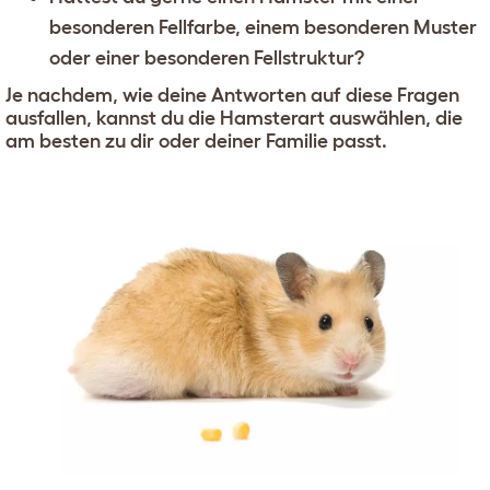
besonderen Fellfarbe, einem besonderen Muster
oder einer besonderen Fellstruktur?
Je nachdem, wie deine Antworten auf diese Fragen
ausfallen, kannst du die Hamsterart auswählen, die
am besten zu dir oder deiner Familie passt.