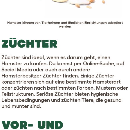
Hamster können von Tierheimen und ähnlichen Einrichtungen adoptiert
werden
ZÜCHTER
Züchter sind ideal, wenn es darum geht, einen
Hamster zu kaufen. Du kannst per Online-Suche, auf
Social Media oder auch durch andere
Hamsterbesitzer Züchter finden. Einige Züchter
konzentrieren sich auf eine bestimmte Hamsterart
oder züchten nach bestimmten Farben, Mustern oder
Fellstrukturen. Seriöse Züchter bieten hygienische
Lebensbedingungen und züchten Tiere, die gesund
und munter sind.
VOR- UND