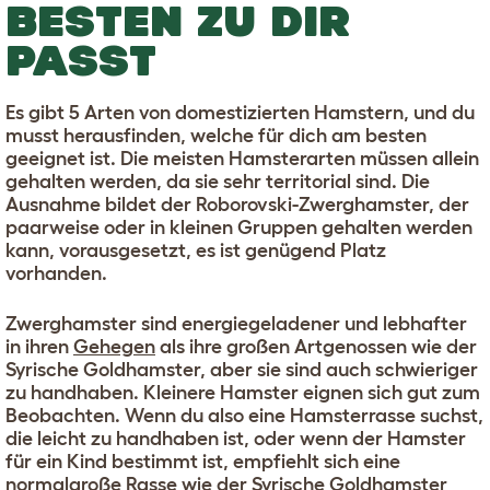
BESTEN ZU DIR
PASST
Es gibt 5 Arten von domestizierten Hamstern, und du
musst herausfinden, welche für dich am besten
geeignet ist. Die meisten Hamsterarten müssen allein
gehalten werden, da sie sehr territorial sind. Die
Ausnahme bildet der Roborovski-Zwerghamster, der
paarweise oder in kleinen Gruppen gehalten werden
kann, vorausgesetzt, es ist genügend Platz
vorhanden.
Zwerghamster sind energiegeladener und lebhafter
in ihren
Gehegen
als ihre großen Artgenossen wie der
Syrische Goldhamster, aber sie sind auch schwieriger
zu handhaben. Kleinere Hamster eignen sich gut zum
Beobachten. Wenn du also eine Hamsterrasse suchst,
die leicht zu handhaben ist, oder wenn der Hamster
für ein Kind bestimmt ist, empfiehlt sich eine
normalgroße Rasse wie der Syrische Goldhamster