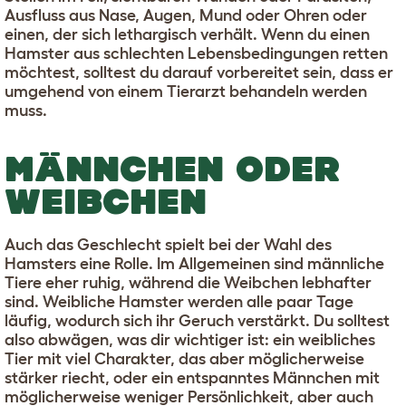
Ausfluss aus Nase, Augen, Mund oder Ohren oder
einen, der sich lethargisch verhält. Wenn du einen
Hamster aus schlechten Lebensbedingungen retten
möchtest, solltest du darauf vorbereitet sein, dass er
umgehend von einem Tierarzt behandeln werden
muss.
MÄNNCHEN ODER
WEIBCHEN
Auch das Geschlecht spielt bei der Wahl des
Hamsters eine Rolle. Im Allgemeinen sind männliche
Tiere eher ruhig, während die Weibchen lebhafter
sind. Weibliche Hamster werden alle paar Tage
läufig, wodurch sich ihr Geruch verstärkt. Du solltest
also abwägen, was dir wichtiger ist: ein weibliches
Tier mit viel Charakter, das aber möglicherweise
stärker riecht, oder ein entspanntes Männchen mit
möglicherweise weniger Persönlichkeit, aber auch