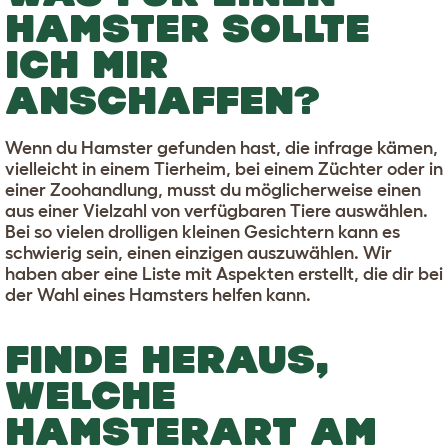
HAMSTER SOLLTE
ICH MIR
ANSCHAFFEN?
Wenn du Hamster gefunden hast, die infrage kämen,
vielleicht in einem Tierheim, bei einem Züchter oder in
einer Zoohandlung, musst du möglicherweise einen
aus einer Vielzahl von verfügbaren Tiere auswählen.
Bei so vielen drolligen kleinen Gesichtern kann es
schwierig sein, einen einzigen auszuwählen. Wir
haben aber eine Liste mit Aspekten erstellt, die dir bei
der Wahl eines Hamsters helfen kann.
FINDE HERAUS,
WELCHE
HAMSTERART AM