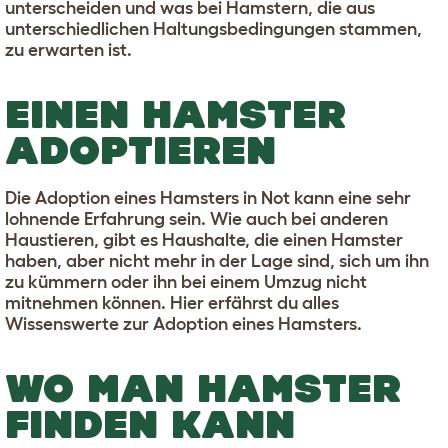
unterscheiden und was bei Hamstern, die aus
unterschiedlichen Haltungsbedingungen stammen,
zu erwarten ist.
EINEN HAMSTER
ADOPTIEREN
Die Adoption eines Hamsters in Not kann eine sehr
lohnende Erfahrung sein. Wie auch bei anderen
Haustieren, gibt es Haushalte, die einen Hamster
haben, aber nicht mehr in der Lage sind, sich um ihn
zu kümmern oder ihn bei einem Umzug nicht
mitnehmen können. Hier erfährst du alles
Wissenswerte zur Adoption eines Hamsters.
WO MAN HAMSTER
FINDEN KANN