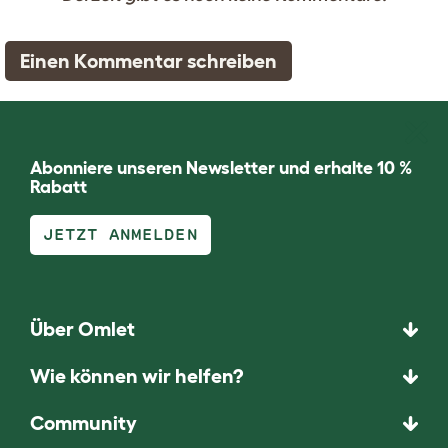
Einen Kommentar schreiben
Abonniere unseren Newsletter und erhalte 10 %
Rabatt
JETZT ANMELDEN
Über Omlet
Wie können wir helfen?
Community