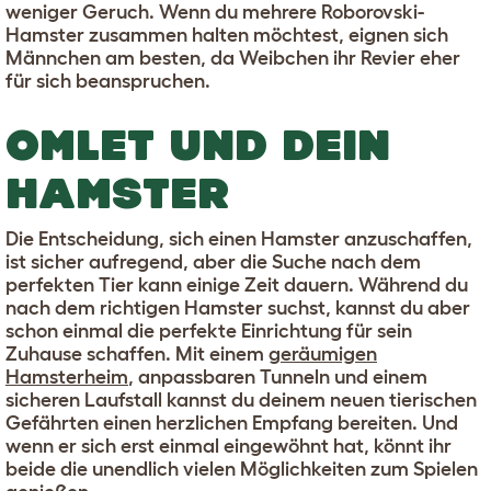
weniger Geruch. Wenn du mehrere Roborovski-
Hamster zusammen halten möchtest, eignen sich
Männchen am besten, da Weibchen ihr Revier eher
für sich beanspruchen.
OMLET UND DEIN
HAMSTER
Die Entscheidung, sich einen Hamster anzuschaffen,
ist sicher aufregend, aber die Suche nach dem
perfekten Tier kann einige Zeit dauern. Während du
nach dem richtigen Hamster suchst, kannst du aber
schon einmal die perfekte Einrichtung für sein
Zuhause schaffen. Mit einem
geräumigen
Hamsterheim
, anpassbaren Tunneln und einem
sicheren Laufstall kannst du deinem neuen tierischen
Gefährten einen herzlichen Empfang bereiten. Und
wenn er sich erst einmal eingewöhnt hat, könnt ihr
beide die unendlich vielen Möglichkeiten zum Spielen