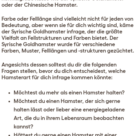
oder der Chinesische Hamster.
Farbe oder Felllänge sind vielleicht nicht für jeden von
Bedeutung, aber wenn sie für dich wichtig sind, käme
der Syrische Goldhamster infrage, der die größte
Vielfalt an Fellstrukturen und Farben bietet. Der
Syrische Goldhamster wurde für verschiedene
Farben, Muster, Felllängen und -strukturen gezüchtet.
Angesichts dessen solltest du dir die folgenden
Fragen stellen, bevor du dich entscheidest, welche
Hamsterart für dich infrage kommen könnte:
Möchtest du mehr als einen Hamster halten?
Möchtest du einen Hamster, der sich gerne
halten lässt oder lieber eine energiegeladene
Art, die du in ihrem Lebensraum beobachten
kannst?
Hättest du gerne einen Hamster mit einer