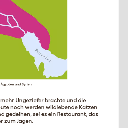
 Ägypten und Syrien
 mehr Ungeziefer brachte und die
heute noch werden wildlebende Katzen
gedeihen, sei es ein Restaurant, das
er zum Jagen.