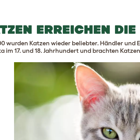
TZEN ERREICHEN DIE
0 wurden Katzen wieder beliebter. Händler und 
a im 17. und 18. Jahrhundert und brachten Katzen 