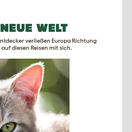
 NEUE WELT
Entdecker verließen Europa Richtung
auf diesen Reisen mit sich.