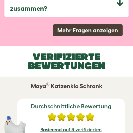
zusammen?
Mehr Fragen anzeigen
VERIFIZIERTE
BEWERTUNGEN
®
Maya
Katzenklo Schrank
Durchschnittliche Bewertung
Basierend auf 3 verifizierten