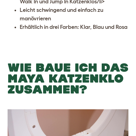
Walk In und Jump In Katzenklos/li>
Leicht schwingend und einfach zu
manövrieren
Erhältlich in drei Farben: Klar, Blau und Rosa
WIE BAUE ICH DAS
MAYA KATZENKLO
ZUSAMMEN?