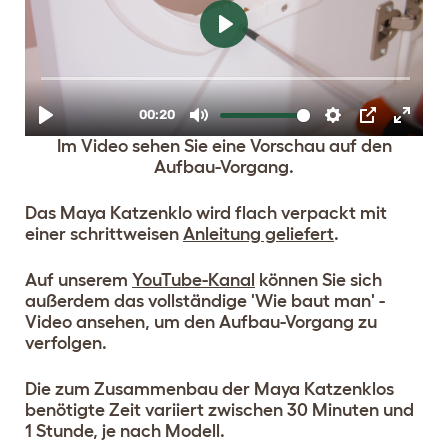
Im Video sehen Sie eine Vorschau auf den
Aufbau-Vorgang.
Das Maya Katzenklo wird flach verpackt mit
einer schrittweisen
Anleitung geliefert
.
Auf unserem
YouTube-Kanal
können Sie sich
außerdem das vollständige 'Wie baut man' -
Video ansehen, um den Aufbau-Vorgang zu
verfolgen.
Die zum Zusammenbau der Maya Katzenklos
benötigte Zeit variiert zwischen 30 Minuten und
1 Stunde, je nach Modell.