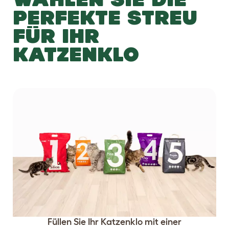
PERFEKTE STREU
FÜR IHR
KATZENKLO
Füllen Sie Ihr Katzenklo mit einer