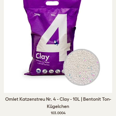
Omlet Katzenstreu Nr. 4 - Clay - 10L | Bentonit Ton-
Kügelchen
103.0004