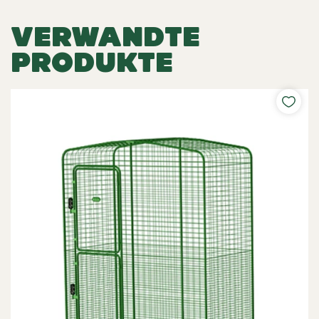
VERWANDTE
PRODUKTE