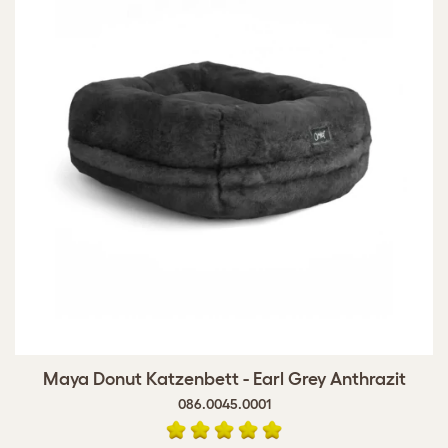
Maya Donut Katzenbett - Earl Grey Anthrazit
086.0045.0001