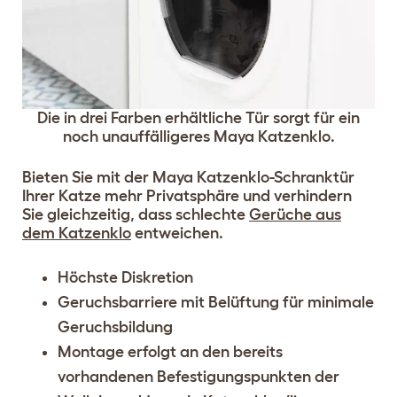
Die in drei Farben erhältliche Tür sorgt für ein
noch unauffälligeres Maya Katzenklo.
Bieten Sie mit der Maya Katzenklo-Schranktür
Ihrer Katze mehr Privatsphäre und verhindern
Sie gleichzeitig, dass schlechte
Gerüche aus
dem Katzenklo
entweichen.
Höchste Diskretion
Geruchsbarriere mit Belüftung für minimale
Geruchsbildung
Montage erfolgt an den bereits
vorhandenen Befestigungspunkten der