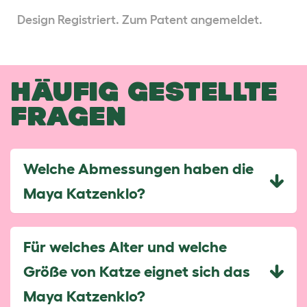
Design Registriert. Zum Patent angemeldet.
HÄUFIG GESTELLTE
FRAGEN
Welche Abmessungen haben die
Maya Katzenklo?
Für welches Alter und welche
Größe von Katze eignet sich das
Maya Katzenklo?