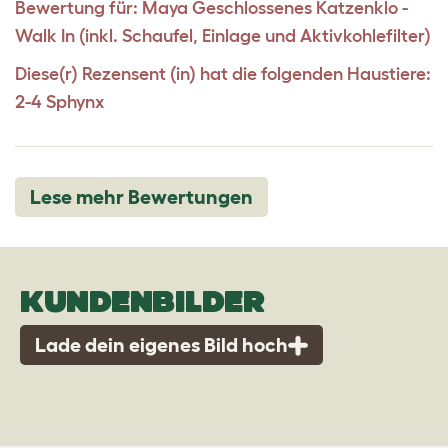
Bewertung für:
Maya Geschlossenes Katzenklo -
Walk In (inkl. Schaufel, Einlage und Aktivkohlefilter)
Diese(r) Rezensent (in) hat die folgenden Haustiere:
2-4 Sphynx
Lese mehr Bewertungen
KUNDENBILDER
Lade dein eigenes Bild hoch