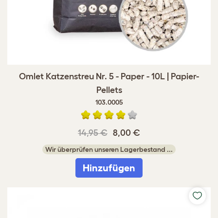
Omlet Katzenstreu Nr. 5 - Paper - 10L | Papier-
Pellets
103.0005
14,95 €
8,00 €
Wir überprüfen unseren Lagerbestand ...
Hinzufügen