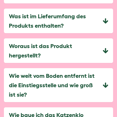
Was ist im Lieferumfang des
Produkts enthalten?
Woraus ist das Produkt
hergestellt?
Wie weit vom Boden entfernt ist
die Einstiegsstelle und wie groß
ist sie?
Wie baue ich das Katzenklo