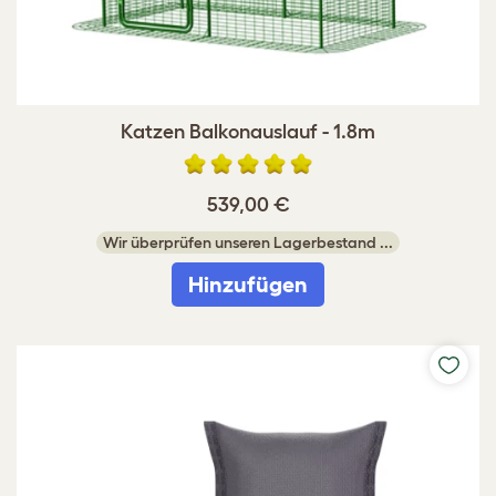
Katzen Balkonauslauf - 1.8m
539,00 €
Wir überprüfen unseren Lagerbestand ...
Hinzufügen