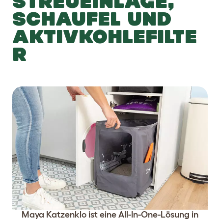
STREUEINLAGE,
SCHAUFEL UND
AKTIVKOHLEFILTE
R
Maya Katzenklo ist eine All-In-One-Lösung in