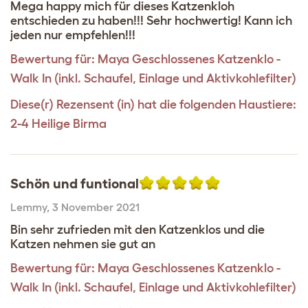
Mega happy mich für dieses Katzenkloh
entschieden zu haben!!! Sehr hochwertig! Kann ich
jeden nur empfehlen!!!
Bewertung für:
Maya Geschlossenes Katzenklo -
Walk In (inkl. Schaufel, Einlage und Aktivkohlefilter)
Diese(r) Rezensent (in) hat die folgenden Haustiere:
2-4 Heilige Birma
Schön und funtional
Lemmy
,
3 November 2021
Bin sehr zufrieden mit den Katzenklos und die
Katzen nehmen sie gut an
Bewertung für:
Maya Geschlossenes Katzenklo -
Walk In (inkl. Schaufel, Einlage und Aktivkohlefilter)