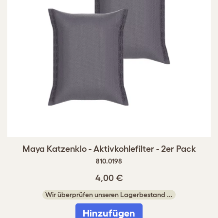
Maya Katzenklo - Aktivkohlefilter - 2er Pack
810.0198
4,00 €
Wir überprüfen unseren Lagerbestand ...
Hinzufügen