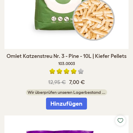
Omlet Katzenstreu Nr. 3 - Pine - 10L | Kiefer Pellets
103.0003
12,95 €
7,00 €
Wir überprüfen unseren Lagerbestand ...
Hinzufügen