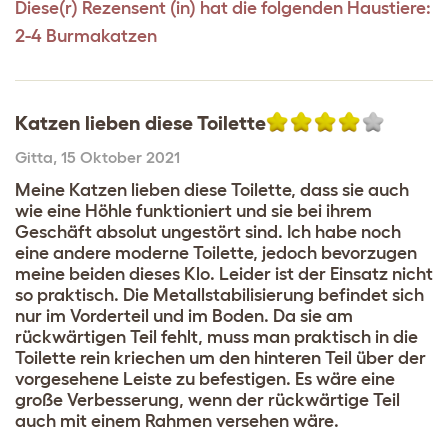
Diese(r) Rezensent (in) hat die folgenden Haustiere:
2-4 Burmakatzen
Katzen lieben diese Toilette
Gitta
,
15 Oktober 2021
Meine Katzen lieben diese Toilette, dass sie auch
wie eine Höhle funktioniert und sie bei ihrem
Geschäft absolut ungestört sind. Ich habe noch
eine andere moderne Toilette, jedoch bevorzugen
meine beiden dieses Klo. Leider ist der Einsatz nicht
so praktisch. Die Metallstabilisierung befindet sich
nur im Vorderteil und im Boden. Da sie am
rückwärtigen Teil fehlt, muss man praktisch in die
Toilette rein kriechen um den hinteren Teil über der
vorgesehene Leiste zu befestigen. Es wäre eine
große Verbesserung, wenn der rückwärtige Teil
auch mit einem Rahmen versehen wäre.