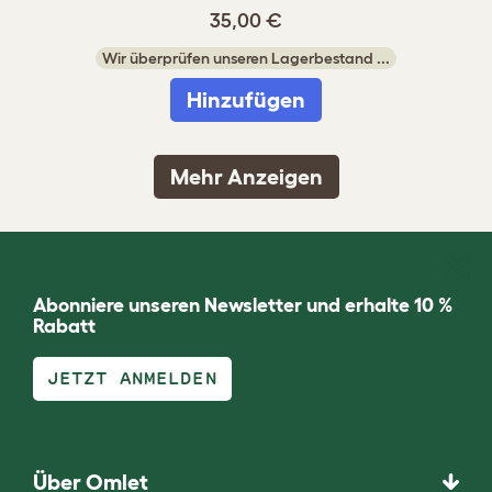
35,00 €
Wir überprüfen unseren Lagerbestand ...
Hinzufügen
Mehr Anzeigen
Abonniere unseren Newsletter und erhalte 10 %
Rabatt
JETZT ANMELDEN
Über Omlet