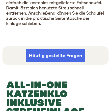
einfach die kostenlos mitgelieferte Faltschaufel.
Damit lässt sich benutzte Streu schnell
entfernen. Anschließend können Sie die Schaufel
zurück in die praktische Seitentasche der
Einlage schieben.
Häufig gestellte Fragen
ALL-IN-ONE
KATZENKLO
INKLUSIVE