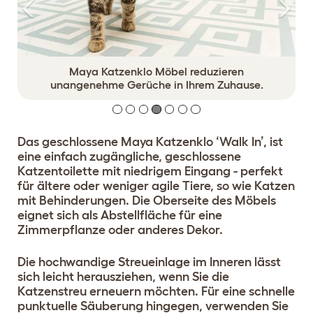
Maya Katzenklo Möbel reduzieren
unangenehme Gerüche in Ihrem Zuhause.
Das geschlossene Maya Katzenklo ‘Walk In’, ist
eine einfach zugängliche, geschlossene
Katzentoilette mit niedrigem Eingang - perfekt
für ältere oder weniger agile Tiere, so wie Katzen
mit Behinderungen. Die Oberseite des Möbels
eignet sich als Abstellfläche für eine
Zimmerpflanze oder anderes Dekor.
Die hochwandige Streueinlage im Inneren lässt
sich leicht herausziehen, wenn Sie die
Katzenstreu erneuern möchten. Für eine schnelle
punktuelle Säuberung hingegen, verwenden Sie