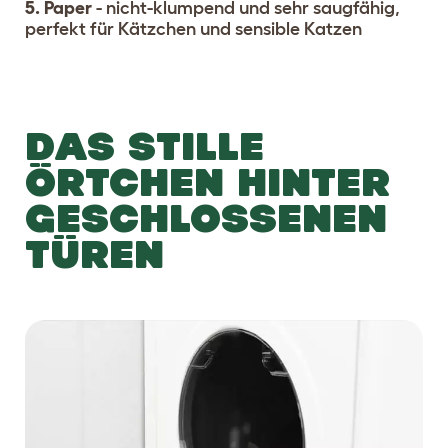
5. Paper
- nicht-klumpend und sehr saugfähig,
perfekt für Kätzchen und sensible Katzen
DAS STILLE
ÖRTCHEN HINTER
GESCHLOSSENEN
TÜREN