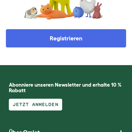
Registrieren
Abonniere unseren Newsletter und erhalte 10 %
Rabatt
JETZT ANMELDEN