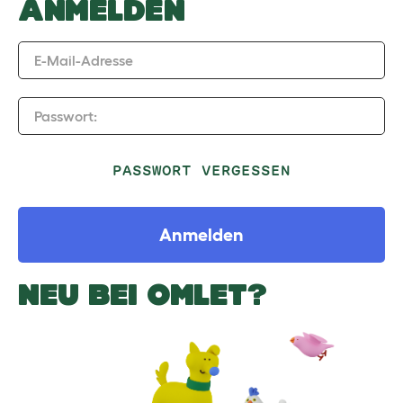
ANMELDEN
E-Mail-Adresse
Passwort:
PASSWORT VERGESSEN
Anmelden
NEU BEI OMLET?