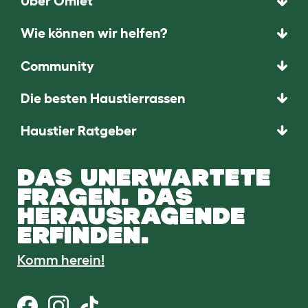
Über Omlet
Wie können wir helfen?
Community
Die besten Haustierrassen
Haustier Ratgeber
DAS UNERWARTETE
FRAGEN. DAS
HERAUSRAGENDE
ERFINDEN.
Komm herein!