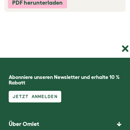
PDF herunterladen
Abonniere unseren Newsletter und erhalte 10 %
Rabatt
JETZT ANMELDEN
Über Omlet