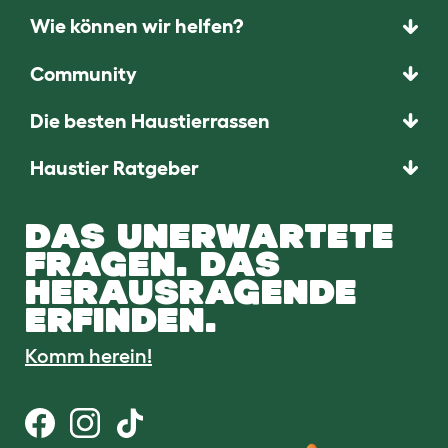
Wie können wir helfen?
Community
Die besten Haustierrassen
Haustier Ratgeber
DAS UNERWARTETE
FRAGEN. DAS
HERAUSRAGENDE
ERFINDEN.
Komm herein!