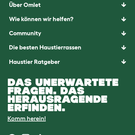
Über Omlet
Wie können wir helfen?
Community
Die besten Haustierrassen
Haustier Ratgeber
DAS UNERWARTETE
FRAGEN. DAS
HERAUSRAGENDE
ERFINDEN.
Komm herein!