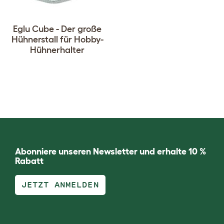
Eglu Cube - Der große
Hühnerstall für Hobby-
Hühnerhalter
Abonniere unseren Newsletter und erhalte 10 %
Rabatt
JETZT ANMELDEN