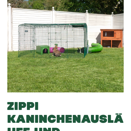
ZIPPI
KANINCHENAUSLÄ