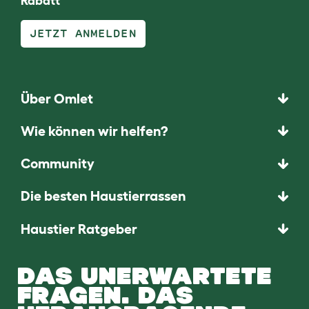
Rabatt
JETZT ANMELDEN
Über Omlet
Wie können wir helfen?
Community
Die besten Haustierrassen
Haustier Ratgeber
DAS UNERWARTETE
FRAGEN. DAS