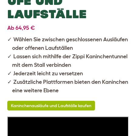
UFE UND
LAUFSTÄLLE
Ab 64,95 €
Wählen Sie zwischen geschlossenen Ausläufen
oder offenen Laufställen
Lassen sich mithilfe der Zippi Kaninchentunnel
mit dem Stall verbinden
Jederzeit leicht zu versetzen
Zusätzliche Plattformen bieten den Kaninchen
eine weitere Ebene
Kaninchenausläufe und Laufställe kaufen