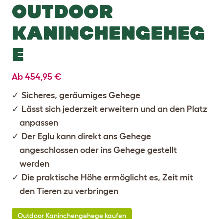
OUTDOOR
KANINCHENGEHEG
E
Ab 454,95 €
Sicheres, geräumiges Gehege
Lässt sich jederzeit erweitern und an den Platz
anpassen
Der Eglu kann direkt ans Gehege
angeschlossen oder ins Gehege gestellt
werden
Die praktische Höhe ermöglicht es, Zeit mit
den Tieren zu verbringen
Outdoor Kaninchengehege kaufen