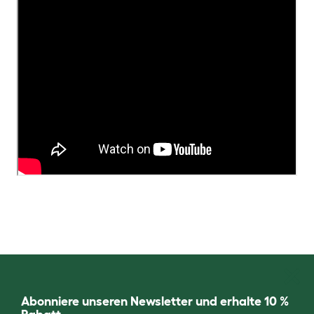
Abonniere unseren Newsletter und erhalte 10 %