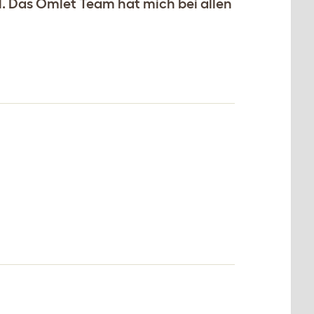
. Das Omlet Team hat mich bei allen