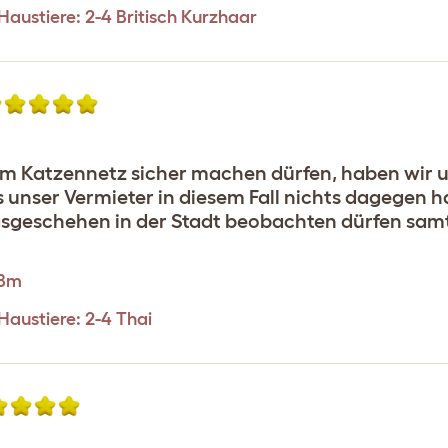
 Haustiere: 2-4 Britisch Kurzhaar
nem Katzennetz sicher machen dürfen, haben wir 
unser Vermieter in diesem Fall nichts dagegen ha
agsgeschehen in der Stadt beobachten dürfen samt
.8m
 Haustiere: 2-4 Thai