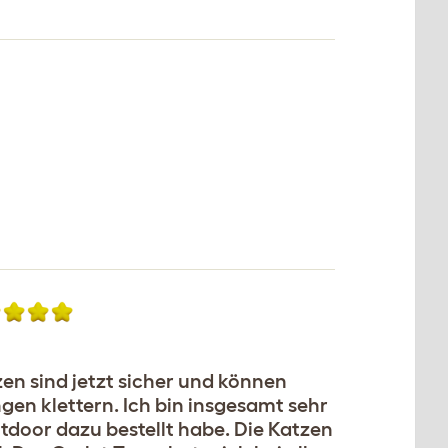
en sind jetzt sicher und können
en klettern. Ich bin insgesamt sehr
utdoor dazu bestellt habe. Die Katzen