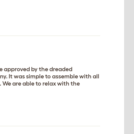
be approved by the dreaded
y. It was simple to assemble with all
. We are able to relax with the