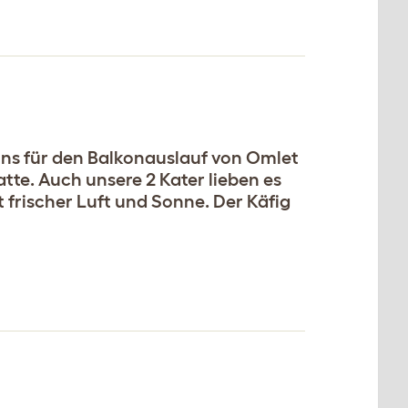
uns für den Balkonauslauf von Omlet
tte. Auch unsere 2 Kater lieben es
 frischer Luft und Sonne. Der Käfig