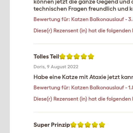
können jetzt die ganze Gegend und d
technischen Fragen freundlich und 
Bewertung für:
Katzen Balkonauslauf - 3
Diese(r) Rezensent (in) hat die folgenden
Tolles Teil
Doris
,
9 August 2022
Habe eine Katze mit Ataxie jetzt kann
Bewertung für:
Katzen Balkonauslauf - 1
Diese(r) Rezensent (in) hat die folgenden
Super Prinzip