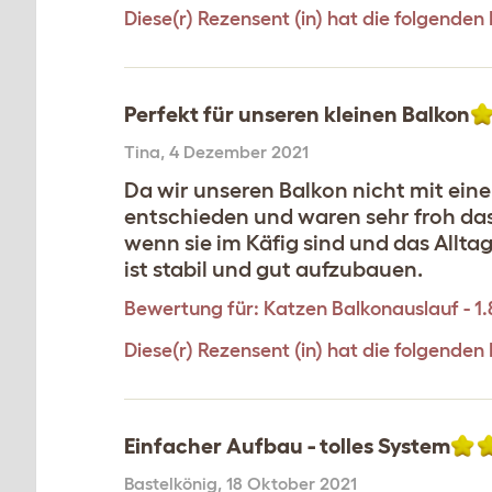
Diese(r) Rezensent (in) hat die folgenden
Perfekt für unseren kleinen Balkon
Tina
,
4 Dezember 2021
Da wir unseren Balkon nicht mit ei
entschieden und waren sehr froh das 
wenn sie im Käfig sind und das Allt
ist stabil und gut aufzubauen.
Bewertung für:
Katzen Balkonauslauf - 1
Diese(r) Rezensent (in) hat die folgenden
Einfacher Aufbau - tolles System
Bastelkönig
,
18 Oktober 2021