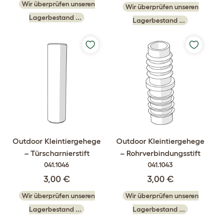
Wir überprüfen unseren
Wir überprüfen unseren
Lagerbestand ...
Lagerbestand ...
Outdoor Kleintiergehege
Outdoor Kleintiergehege
– Türscharnierstift
– Rohrverbindungsstift
041.1046
041.1043
3,00 €
3,00 €
Wir überprüfen unseren
Wir überprüfen unseren
Lagerbestand ...
Lagerbestand ...