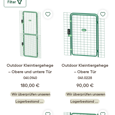
Filter
Outdoor Kleintiergehege
Outdoor Kleintiergehege
– Obere und untere Tür
– Obere Tür
041.0140
041.0228
180,00 €
90,00 €
Wir überprüfen unseren
Wir überprüfen unseren
Lagerbestand ...
Lagerbestand ...