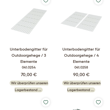
Unterbodengitter für
Unterbodengitter für
Outdoorgehege / 3
Outdoorgehege / 4
Elemente
Elemente
041.0254
041.0258
70,00 €
90,00 €
Wir überprüfen unseren
Wir überprüfen unseren
Lagerbestand ...
Lagerbestand ...