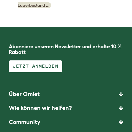
Lagerbestand ...
Abonniere unseren Newsletter und erhalte 10 %
Rabatt
JETZT ANMELDEN
Über Omlet
Wie können wir helfen?
Community