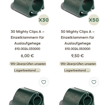
30 Mighty Clips A –
50 Mighty Clips A –
Einzelklammern für
Einzelklammern für
Auslaufgehege
Auslaufgehege
810.0024.030000
810.0024.050000
6,00 €
9,50 €
Wir überprüfen unseren
Wir überprüfen unseren
Lagerbestand ...
Lagerbestand ...