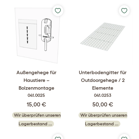
Außengehege für
Unterbodengitter für
Haustiere –
Outdoorgehege / 2
Bolzenmontage
Elemente
041.0025
041.0253
15,00 €
50,00 €
Wir überprüfen unseren
Wir überprüfen unseren
Lagerbestand ...
Lagerbestand ...