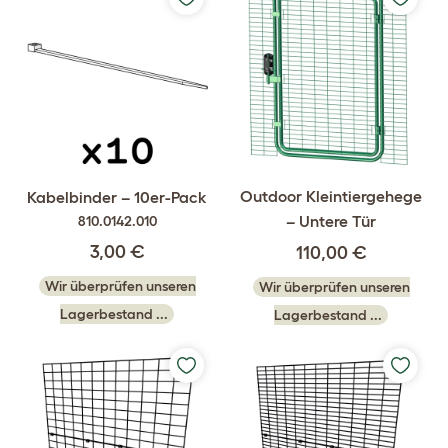
Outdoor Kleintiergehege
Kabelbinder – 10er-Pack
– Untere Tür
810.0142.010
3,00 €
110,00 €
Wir überprüfen unseren
Wir überprüfen unseren
Lagerbestand ...
Lagerbestand ...