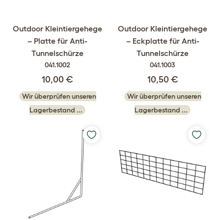
Outdoor Kleintiergehege
Outdoor Kleintiergehege
– Platte für Anti-
– Eckplatte für Anti-
Tunnelschürze
Tunnelschürze
041.1002
041.1003
10,00 €
10,50 €
Wir überprüfen unseren
Wir überprüfen unseren
Lagerbestand ...
Lagerbestand ...