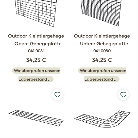
Outdoor Kleintiergehege
Outdoor Kleintiergehege
– Obere Gehegeplatte
– Untere Gehegeplatte
041.0081
041.0080
34,25 €
34,25 €
Wir überprüfen unseren
Wir überprüfen unseren
Lagerbestand ...
Lagerbestand ...