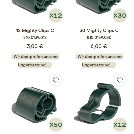
12 Mighty Clips C
30 Mighty Clips C
810.0139.012
810.0139.030
3,00 €
6,00 €
Wir überprüfen unseren
Wir überprüfen unseren
Lagerbestand ...
Lagerbestand ...