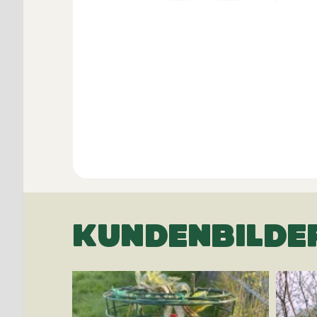
KUNDENBILDE