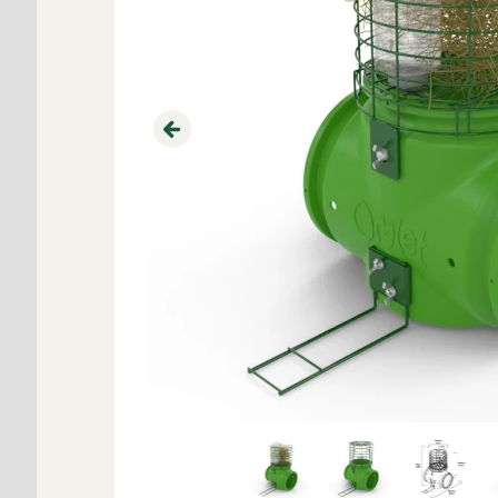
Previous