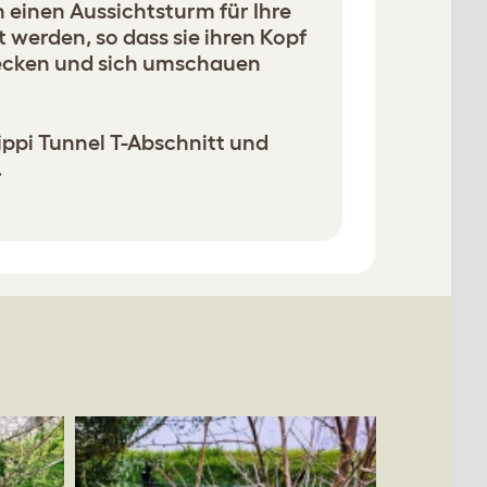
n einen Aussichtsturm für Ihre
werden, so dass sie ihren Kopf
ecken und sich umschauen
ippi Tunnel T-Abschnitt und
.