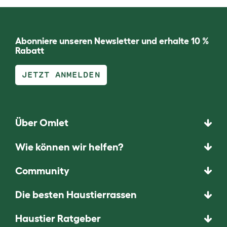
Abonniere unseren Newsletter und erhalte 10 %
Rabatt
JETZT ANMELDEN
Über Omlet
Wie können wir helfen?
Community
Die besten Haustierrassen
Haustier Ratgeber