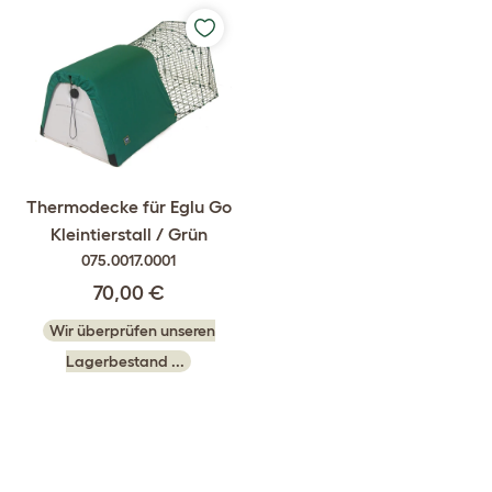
Thermodecke für Eglu Go
Kleintierstall / Grün
075.0017.0001
70,00 €
Wir überprüfen unseren
Lagerbestand ...