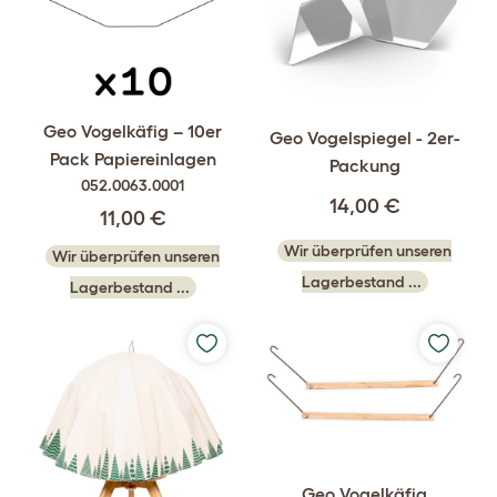
Geo Vogelkäfig – 10er
Geo Vogelspiegel - 2er-
Pack Papiereinlagen
Packung
052.0063.0001
14,00 €
11,00 €
Wir überprüfen unseren
Wir überprüfen unseren
Lagerbestand ...
Lagerbestand ...
Geo Vogelkäfig