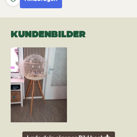
KUNDENBILDER