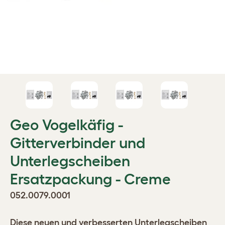
Geo Vogelkäfig -
Gitterverbinder und
Unterlegscheiben
Ersatzpackung - Creme
052.0079.0001
Diese neuen und verbesserten Unterlegscheiben