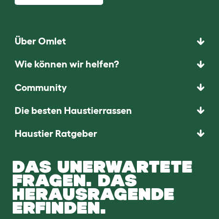
Über Omlet
Wie können wir helfen?
Community
Die besten Haustierrassen
Haustier Ratgeber
DAS UNERWARTETE
FRAGEN. DAS
HERAUSRAGENDE
ERFINDEN.