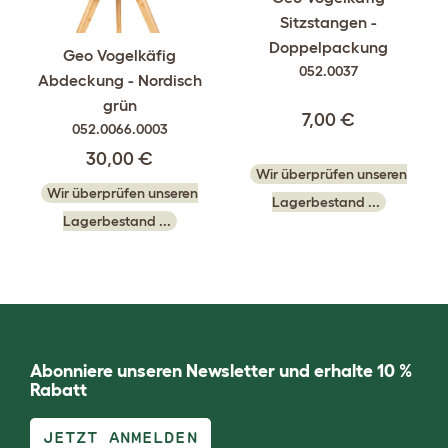
Sitzstangen -
Doppelpackung
Geo Vogelkäfig
052.0037
Abdeckung - Nordisch
grün
7,00 €
052.0066.0003
30,00 €
Wir überprüfen unseren
Wir überprüfen unseren
Lagerbestand ...
Lagerbestand ...
Abonniere unseren Newsletter und erhalte 10 %
Rabatt
JETZT ANMELDEN