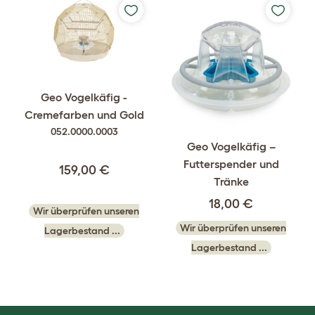
Geo Vogelkäfig -
Cremefarben und Gold
052.0000.0003
Geo Vogelkäfig –
Futterspender und
159,00 €
Tränke
18,00 €
Wir überprüfen unseren
Wir überprüfen unseren
Lagerbestand ...
Lagerbestand ...