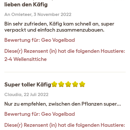
lieben den Käfig
An Omleteer
,
3 November 2022
Bin sehr zufrieden, Käfig kam schnell an, super
verpackt und einfach zusammenzubauen.
Bewertung für:
Geo Vogelbad
Diese(r) Rezensent (in) hat die folgenden Haustiere:
2-4 Wellensittiche
Super toller Käfig
Claudia
,
22 Juli 2022
Nur zu empfehlen, zwischen den Pflanzen super...
Bewertung für:
Geo Vogelbad
Diese(r) Rezensent (in) hat die folgenden Haustiere: