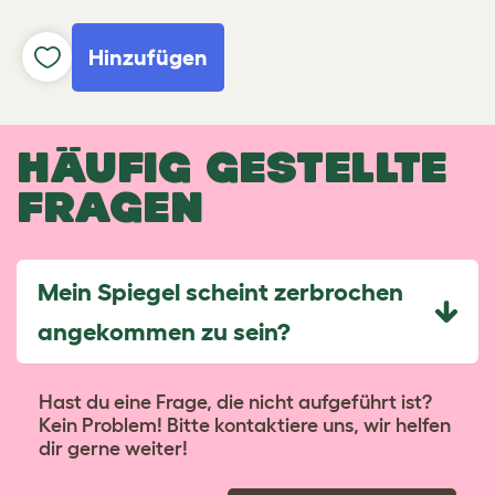
Hinzufügen
HÄUFIG GESTELLTE
FRAGEN
Mein Spiegel scheint zerbrochen
angekommen zu sein?
Hast du eine Frage, die nicht aufgeführt ist?
Kein Problem! Bitte kontaktiere uns, wir helfen
dir gerne weiter!