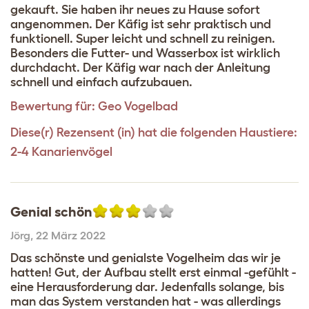
gekauft. Sie haben ihr neues zu Hause sofort
angenommen. Der Käfig ist sehr praktisch und
funktionell. Super leicht und schnell zu reinigen.
Besonders die Futter- und Wasserbox ist wirklich
durchdacht. Der Käfig war nach der Anleitung
schnell und einfach aufzubauen.
Bewertung für:
Geo Vogelbad
Diese(r) Rezensent (in) hat die folgenden Haustiere:
2-4 Kanarienvögel
Genial schön
Jörg
,
22 März 2022
Das schönste und genialste Vogelheim das wir je
hatten! Gut, der Aufbau stellt erst einmal -gefühlt -
eine Herausforderung dar. Jedenfalls solange, bis
man das System verstanden hat - was allerdings