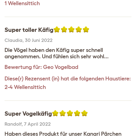
1 Wellensittich
Super toller Käfig
Claudia
,
30 Juni 2022
Die Vögel haben den Käfig super schnell
angenommen. Und fühlen sich sehr wohl...
Bewertung für:
Geo Vogelbad
Diese(r) Rezensent (in) hat die folgenden Haustiere:
2-4 Wellensittich
Super Vogelkäfig
Randolf
,
7 April 2022
Haben dieses Produkt für unser Kanari Pärchen