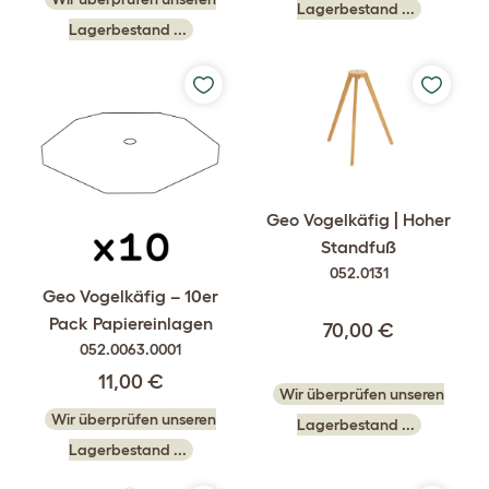
Lagerbestand ...
Lagerbestand ...
Geo Vogelkäfig | Hoher
Standfuß
052.0131
Geo Vogelkäfig – 10er
Pack Papiereinlagen
70,00 €
052.0063.0001
11,00 €
Wir überprüfen unseren
Wir überprüfen unseren
Lagerbestand ...
Lagerbestand ...