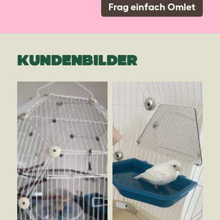
Frag einfach Omlet
KUNDENBILDER