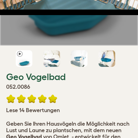
Geo Vogelbad
052.0086
Lese 14 Bewertungen
Geben Sie Ihren Hausvögeln die Möglichkeit nach
Lust und Laune zu plantschen, mit dem neuen
Geo Vogelbad
von Omlet, - entwickelt für den