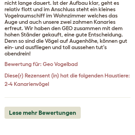
nicht lange dauert. Ist der Aufbau klar, geht es
relativ flott und im Anschluss steht ein kleines
Vogelraumschiff im Wohnzimmer welches das
Auge und auch unsere zwei zahmen Kanaries
erfreut. Wir haben den GEO zusammen mit dem
hohen Ständer gekauft, eine gute Entscheidung.
Denn so sind die Vögel auf Augenhöhe, können gut
ein- und ausfliegen und toll aussehen tut‘s
obendrein!
Bewertung für:
Geo Vogelbad
Diese(r) Rezensent (in) hat die folgenden Haustiere:
2-4 Kanarienvögel
Lese mehr Bewertungen