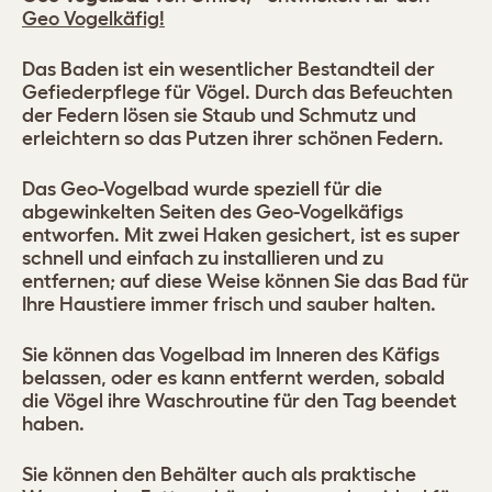
Geo Vogelkäfig!
Das Baden ist ein wesentlicher Bestandteil der
Gefiederpflege für Vögel. Durch das Befeuchten
der Federn lösen sie Staub und Schmutz und
erleichtern so das Putzen ihrer schönen Federn.
Das Geo-Vogelbad wurde speziell für die
abgewinkelten Seiten des Geo-Vogelkäfigs
entworfen. Mit zwei Haken gesichert, ist es super
schnell und einfach zu installieren und zu
entfernen; auf diese Weise können Sie das Bad für
Ihre Haustiere immer frisch und sauber halten.
Sie können das Vogelbad im Inneren des Käfigs
belassen, oder es kann entfernt werden, sobald
die Vögel ihre Waschroutine für den Tag beendet
haben.
Sie können den Behälter auch als praktische