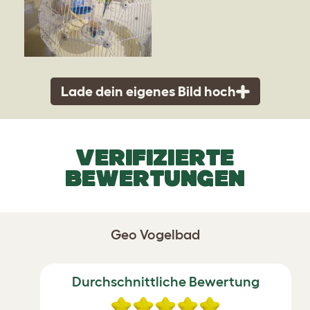
Lade dein eigenes Bild hoch
VERIFIZIERTE
BEWERTUNGEN
Geo Vogelbad
Durchschnittliche Bewertung