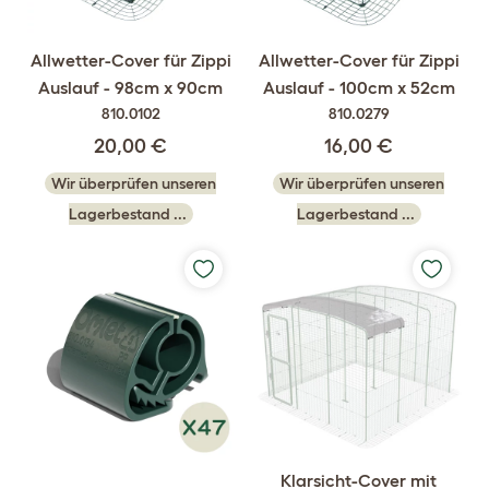
Allwetter-Cover für Zippi
Allwetter-Cover für Zippi
Auslauf - 98cm x 90cm
Auslauf - 100cm x 52cm
810.0102
810.0279
20,00 €
16,00 €
Wir überprüfen unseren
Wir überprüfen unseren
Lagerbestand ...
Lagerbestand ...
Klarsicht-Cover mit