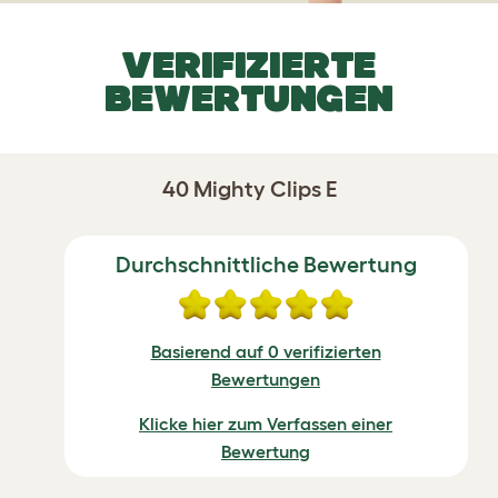
VERIFIZIERTE
BEWERTUNGEN
40 Mighty Clips E
Durchschnittliche Bewertung
Basierend auf 0 verifizierten
Bewertungen
Klicke hier zum Verfassen einer
Bewertung