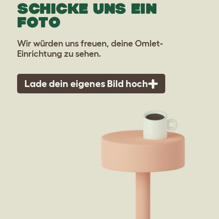
SCHICKE UNS EIN
FOTO
Wir würden uns freuen, deine Omlet-
Einrichtung zu sehen.
Lade dein eigenes Bild hoch