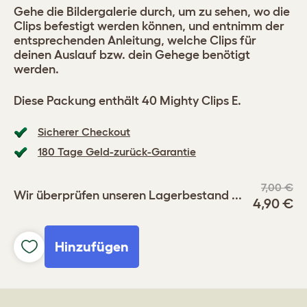
Gehe die Bildergalerie durch, um zu sehen, wo die
Clips befestigt werden können, und entnimm der
entsprechenden Anleitung, welche Clips für
deinen Auslauf bzw. dein Gehege benötigt
werden.
Diese Packung enthält 40 Mighty Clips E.
Sicherer Checkout
180 Tage Geld-zurück-Garantie
7,00 €
Wir überprüfen unseren Lagerbestand ...
4,90 €
Hinzufügen