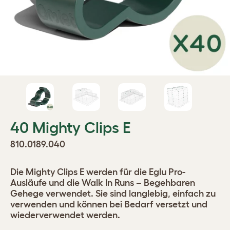
40 Mighty Clips E
810.0189.040
Die Mighty Clips E werden für die Eglu Pro-
Ausläufe und die Walk In Runs – Begehbaren
Gehege verwendet. Sie sind langlebig, einfach zu
verwenden und können bei Bedarf versetzt und
wiederverwendet werden.