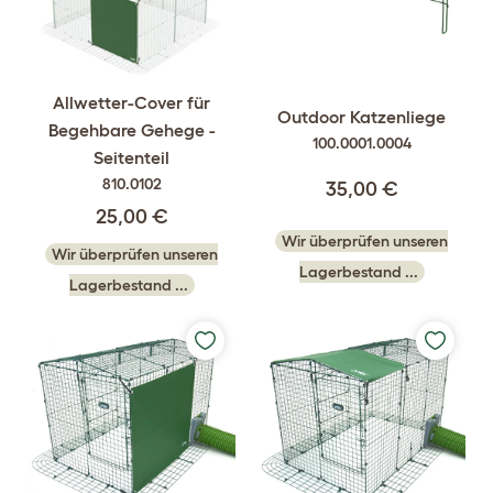
Allwetter-Cover für
Outdoor Katzenliege
Begehbare Gehege -
100.0001.0004
Seitenteil
810.0102
35,00 €
25,00 €
Wir überprüfen unseren
Wir überprüfen unseren
Lagerbestand ...
Lagerbestand ...