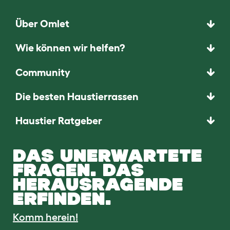
Über Omlet
Wie können wir helfen?
Community
Die besten Haustierrassen
Haustier Ratgeber
DAS UNERWARTETE
FRAGEN. DAS
HERAUSRAGENDE
ERFINDEN.
Komm herein!