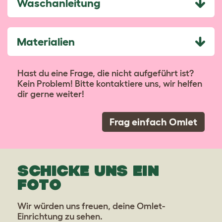
Waschanleitung
Materialien
Hast du eine Frage, die nicht aufgeführt ist?
Kein Problem! Bitte kontaktiere uns, wir helfen
dir gerne weiter!
Frag einfach Omlet
SCHICKE UNS EIN
FOTO
Wir würden uns freuen, deine Omlet-
Einrichtung zu sehen.