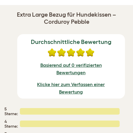
Extra Large Bezug für Hundekissen –
Corduroy Pebble
Durchschnittliche Bewertung
Basierend auf 0 verifizierten
Bewertungen
Klicke hier zum Verfassen einer
Bewertung
5
Sterne:
4
Sterne: