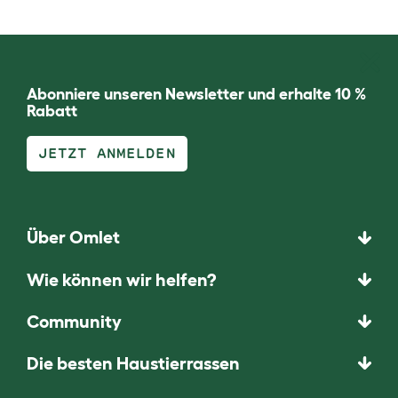
Abonniere unseren Newsletter und erhalte 10 %
Rabatt
JETZT ANMELDEN
Über Omlet
Wie können wir helfen?
Community
Die besten Haustierrassen