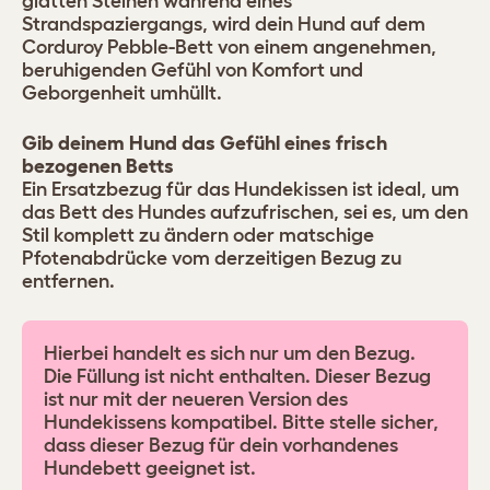
glatten Steinen während eines
Strandspaziergangs, wird dein Hund auf dem
Corduroy Pebble-Bett von einem angenehmen,
beruhigenden Gefühl von Komfort und
Geborgenheit umhüllt.
Gib deinem Hund das Gefühl eines frisch
bezogenen Betts
Ein Ersatzbezug für das Hundekissen ist ideal, um
das Bett des Hundes aufzufrischen, sei es, um den
Stil komplett zu ändern oder matschige
Pfotenabdrücke vom derzeitigen Bezug zu
entfernen.
Hierbei handelt es sich nur um den Bezug.
Die Füllung ist nicht enthalten. Dieser Bezug
ist nur mit der neueren Version des
Hundekissens kompatibel. Bitte stelle sicher,
dass dieser Bezug für dein vorhandenes
Hundebett geeignet ist.