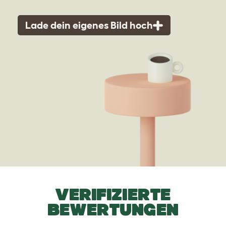
Lade dein eigenes Bild hoch
VERIFIZIERTE
BEWERTUNGEN