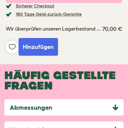
Sicherer Checkout
180 Tage Geld-zurück-Garantie
70,00 €
Wir überprüfen unseren Lagerbestand ...
Hinzufügen
HÄUFIG GESTELLTE
FRAGEN
Abmessungen