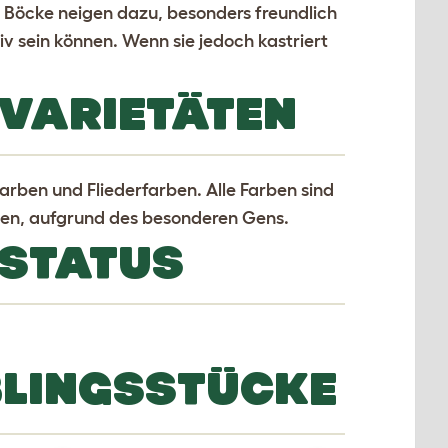
 Böcke neigen dazu, besonders freundlich
 sein können. Wenn sie jedoch kastriert
VARIETÄTEN
arben und Fliederfarben. Alle Farben sind
ssen, aufgrund des besonderen Gens.
 STATUS
BLINGSSTÜCKE