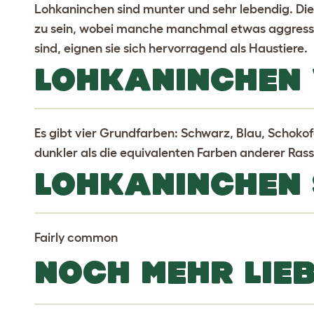
Lohkaninchen sind munter und sehr lebendig. Die
zu sein, wobei manche manchmal etwas aggressiv
sind, eignen sie sich hervorragend als Haustiere.
LOHKANINCHEN 
Es gibt vier Grundfarben: Schwarz, Blau, Schokof
dunkler als die equivalenten Farben anderer Ra
LOHKANINCHEN
Fairly common
NOCH MEHR LIE