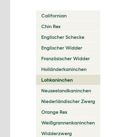
Californian
Chin Rex
Englischer Schecke
Englischer Widder
Französischer Widder
Holländerkaninchen
Lohkaninchen
Neuseelandkaninchen
Niederländischer Zwerg
Orange Rex
Weißgrannenkaninchen
Widderzwerg