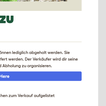
ZU
können lediglich abgeholt werden. Sie
ert werden. Der Verkäufer wird dir seine
Abholung zu organisieren.
 Here
chen zum Verkauf aufgelistet