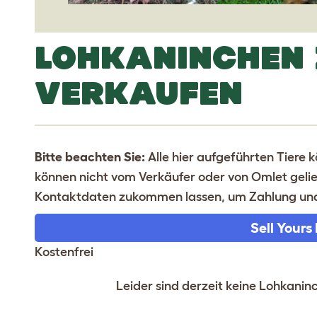
LOHKANINCHEN 
VERKAUFEN
Bitte beachten Sie:
Alle hier aufgeführten Tiere 
können nicht vom Verkäufer oder von Omlet gelief
Kontaktdaten zukommen lassen, um Zahlung und 
Sell Yours
Kostenfrei
Leider sind derzeit keine Lohkanin