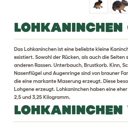
LOHKANINCHEN 
Das Lohkaninchen ist eine beliebte kleine Kaninch
existiert. Sowohl der Rücken, als auch die Seiten 
anderen Rassen. Unterbauch, Brustkorb. Kinn, Sc
Nasenflügel und Augenringe sind von brauner Farb
die eine markante Maserung erzeugt. Diese bes
Lohgene erzeugt. Lohkaninchen haben eine ehe
2,5 und 3,25 Kilogramm.
LOHKANINCHEN