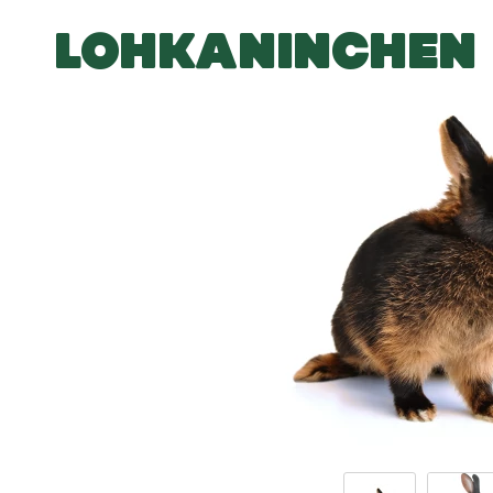
LOHKANINCHEN