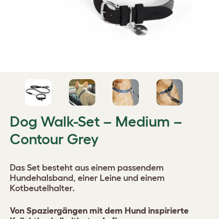
Dog Walk-Set – Medium –
Contour Grey
Das Set besteht aus einem passendem
Hundehalsband, einer Leine und einem
Kotbeutelhalter.
Von Spaziergängen mit dem Hund inspirierte