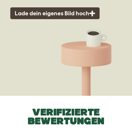
Lade dein eigenes Bild hoch
VERIFIZIERTE
BEWERTUNGEN