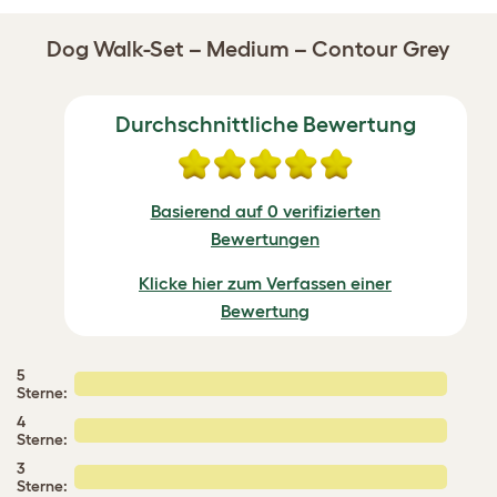
Dog Walk-Set – Medium – Contour Grey
Durchschnittliche Bewertung
Basierend auf 0 verifizierten
Bewertungen
Klicke hier zum Verfassen einer
Bewertung
5
Sterne:
4
Sterne:
3
Sterne: