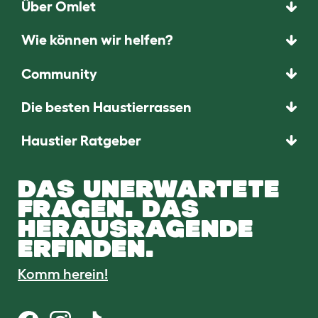
Über Omlet
Wie können wir helfen?
Community
Die besten Haustierrassen
Haustier Ratgeber
DAS UNERWARTETE
FRAGEN. DAS
HERAUSRAGENDE
ERFINDEN.
Komm herein!