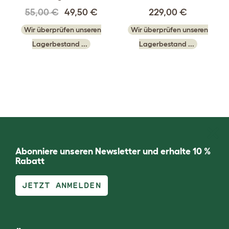
55,00 €
49,50 €
229,00 €
Wir überprüfen unseren
Wir überprüfen unseren
Lagerbestand ...
Lagerbestand ...
Abonniere unseren Newsletter und erhalte 10 %
Rabatt
JETZT ANMELDEN