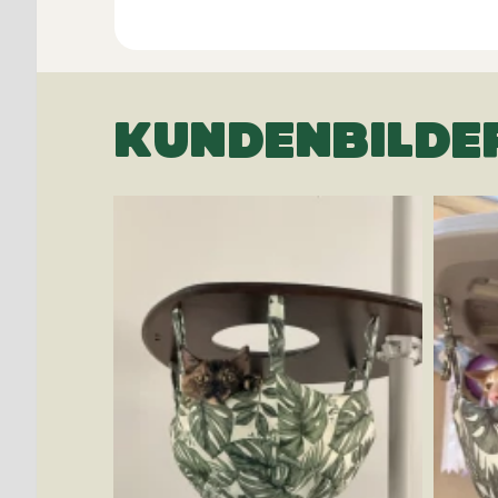
KUNDENBILDE