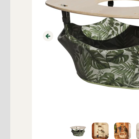
Previous