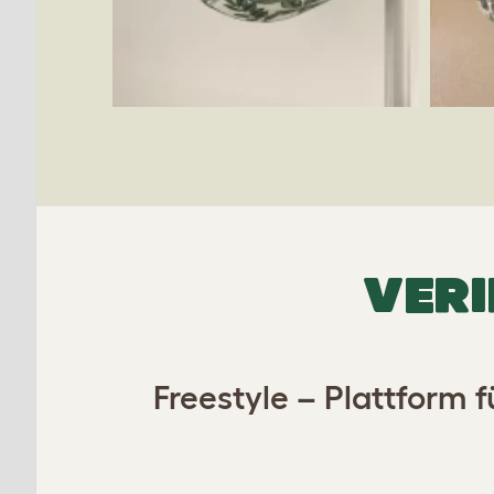
VERI
Freestyle – Plattform