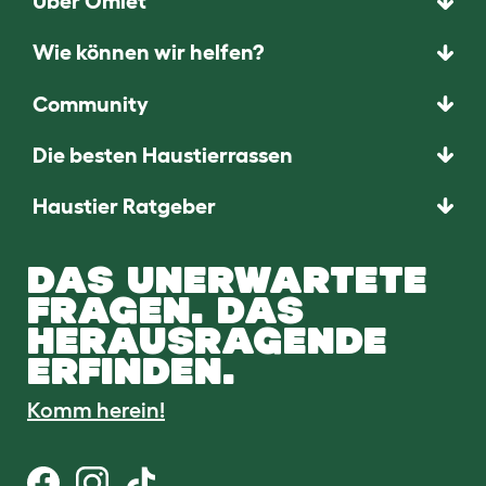
Über Omlet
Wie können wir helfen?
Community
Die besten Haustierrassen
Haustier Ratgeber
DAS UNERWARTETE
FRAGEN. DAS
HERAUSRAGENDE
ERFINDEN.
Komm herein!