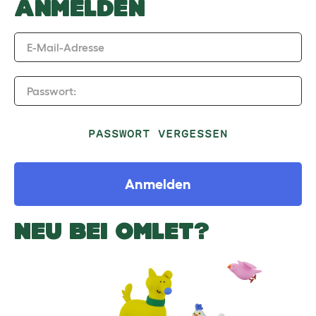
ANMELDEN
E-Mail-Adresse
Passwort:
PASSWORT VERGESSEN
Anmelden
NEU BEI OMLET?