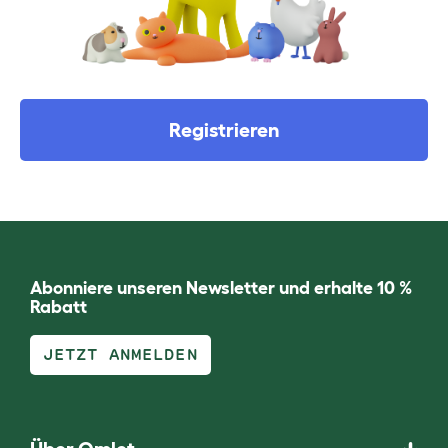
Registrieren
Abonniere unseren Newsletter und erhalte 10 %
Rabatt
JETZT ANMELDEN