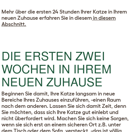
Mehr über die ersten 24 Stunden Ihrer Katze in Ihrem
neuen Zuhause erfahren Sie in diesem
in diesem
Abschnitt.
DIE ERSTEN ZWEI
WOCHEN IN IHREM
NEUEN ZUHAUSE
Beginnen Sie damit, Ihre Katze langsam in neue
Bereiche Ihres Zuhauses einzuführen, -einen Raum
nach dem anderen. Lassen Sie sich damit Zeit, denn
Sie möchten, dass sich Ihre Katze gut einlebt und
nicht überfordert wird. Machen Sie sich keine Sorgen,
wenn sie sich erst an einem sicheren Ort z.B. unter
dem Tisch oder dem Sofa, versteckt, -das ist völlig