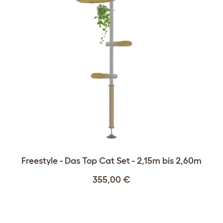
Freestyle - Das Top Cat Set - 2,15m bis 2,60m
355,00 €