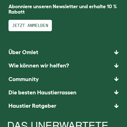
Abonniere unseren Newsletter und erhalte 10 %
Rabatt
JETZT ANMELDEN
Über Omlet
Wie können wir helfen?
Community
Die besten Haustierrassen
Haustier Ratgeber
DAS UNERWARTETE