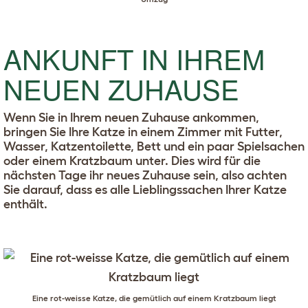
ANKUNFT IN IHREM
NEUEN ZUHAUSE
Wenn Sie in Ihrem neuen Zuhause ankommen,
bringen Sie Ihre Katze in einem Zimmer mit Futter,
Wasser, Katzentoilette, Bett und ein paar Spielsachen
oder einem Kratzbaum unter. Dies wird für die
nächsten Tage ihr neues Zuhause sein, also achten
Sie darauf, dass es alle Lieblingssachen Ihrer Katze
enthält.
Eine rot-weisse Katze, die gemütlich auf einem Kratzbaum liegt