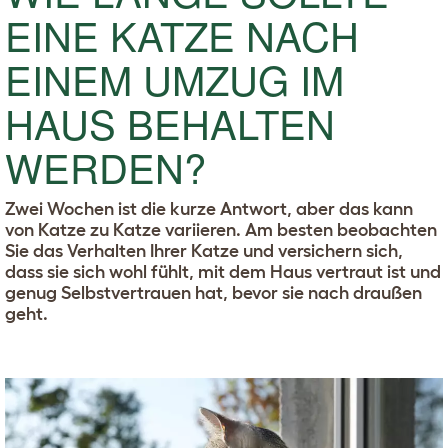
EINE KATZE NACH
EINEM UMZUG IM
HAUS BEHALTEN
WERDEN?
Zwei Wochen ist die kurze Antwort, aber das kann
von Katze zu Katze variieren. Am besten beobachten
Sie das Verhalten Ihrer Katze und versichern sich,
dass sie sich wohl fühlt, mit dem Haus vertraut ist und
genug Selbstvertrauen hat, bevor sie nach draußen
geht.