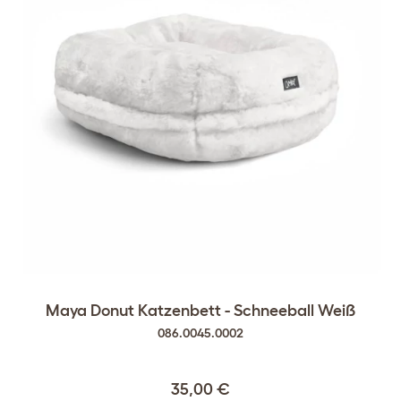
Maya Donut Katzenbett - Schneeball Weiß
086.0045.0002
35,00 €