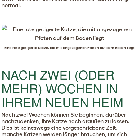
normal.
Eine rote getigerte Katze, die mit angezogenen Pfoten auf dem Boden liegt
NACH ZWEI (ODER
MEHR) WOCHEN IN
IHREM NEUEN HEIM
Nach zwei Wochen können Sie beginnen, darüber
nachzudenken, Ihre Katze nach draußen zu lassen.
Dies ist keineswegs eine vorgeschriebene Zeit,
manche Katzen werden länger brauchen, um sich