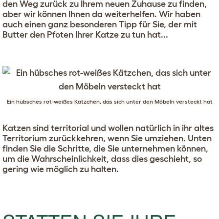
n
den Weg zurück zu Ihrem neuen Zuhause zu finden,
aber wir können Ihnen da weiterhelfen. Wir haben
auch einen ganz besonderen Tipp für Sie, der mit
Butter den Pfoten Ihrer Katze zu tun hat...
Ein hübsches rot-weißes Kätzchen, das sich unter den Möbeln versteckt hat
Katzen sind territorial und wollen natürlich in ihr altes
Territorium zurückkehren, wenn Sie umziehen. Unten
finden Sie die Schritte, die Sie unternehmen können,
um die Wahrscheinlichkeit, dass dies geschieht, so
gering wie möglich zu halten.