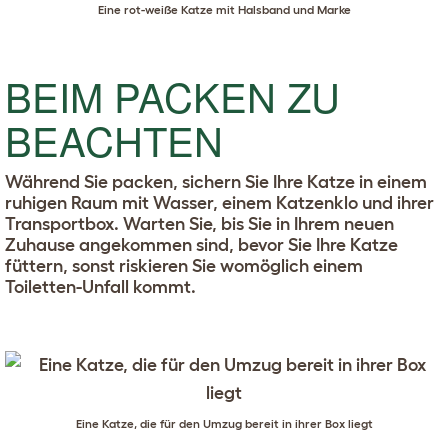
Eine rot-weiße Katze mit Halsband und Marke
BEIM PACKEN ZU
BEACHTEN
Während Sie packen, sichern Sie Ihre Katze in einem
ruhigen Raum mit Wasser, einem Katzenklo und ihrer
Transportbox. Warten Sie, bis Sie in Ihrem neuen
Zuhause angekommen sind, bevor Sie Ihre Katze
füttern, sonst riskieren Sie womöglich einem
Toiletten-Unfall kommt.
Eine Katze, die für den Umzug bereit in ihrer Box liegt