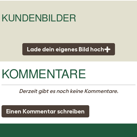
KUNDENBILDER
Lade dein eigenes Bild hoch
KOMMENTARE
Derzeit gibt es noch keine Kommentare.
Einen Kommentar schreiben