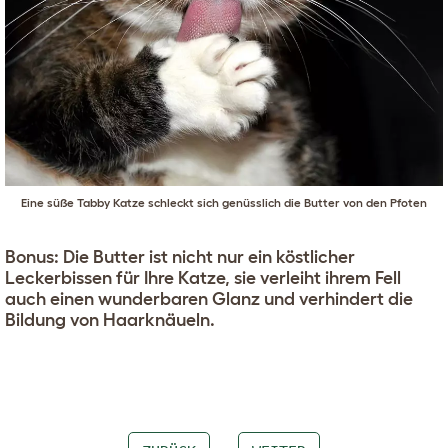
Eine süße Tabby Katze schleckt sich genüsslich die Butter von den Pfoten
Bonus: Die Butter ist nicht nur ein köstlicher
Leckerbissen für Ihre Katze, sie verleiht ihrem Fell
auch einen wunderbaren Glanz und verhindert die
Bildung von Haarknäueln.