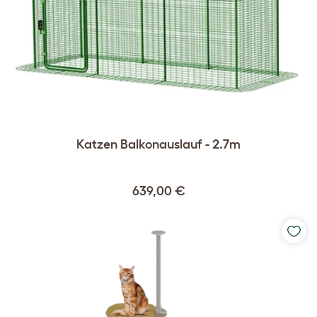
Katzen Balkonauslauf - 2.7m
639,00 €