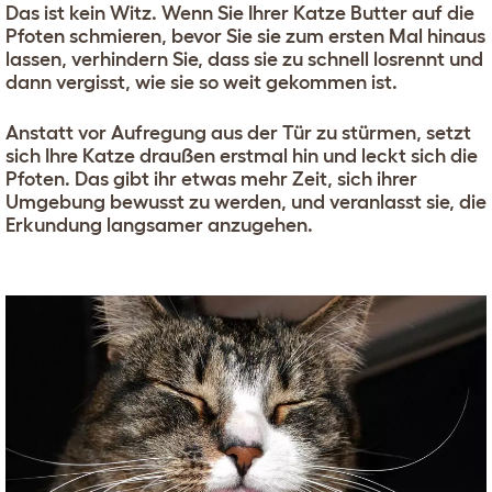
Das ist kein Witz. Wenn Sie Ihrer Katze Butter auf die
Pfoten schmieren, bevor Sie sie zum ersten Mal hinaus
lassen, verhindern Sie, dass sie zu schnell losrennt und
dann vergisst, wie sie so weit gekommen ist.
Anstatt vor Aufregung aus der Tür zu stürmen, setzt
sich Ihre Katze draußen erstmal hin und leckt sich die
Pfoten. Das gibt ihr etwas mehr Zeit, sich ihrer
Umgebung bewusst zu werden, und veranlasst sie, die
Erkundung langsamer anzugehen.