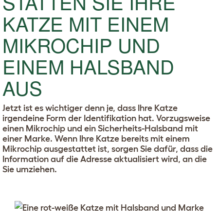
STATTEN SIE IHRE
KATZE MIT EINEM
MIKROCHIP UND
EINEM HALSBAND
AUS
Jetzt ist es wichtiger denn je, dass Ihre Katze
irgendeine Form der Identifikation hat. Vorzugsweise
einen Mikrochip und ein Sicherheits-Halsband mit
einer Marke. Wenn Ihre Katze bereits mit einem
Mikrochip ausgestattet ist, sorgen Sie dafür, dass die
Information auf die Adresse aktualisiert wird, an die
Sie umziehen.