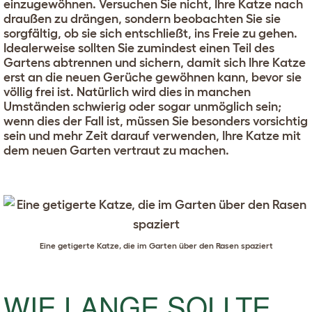
einzugewöhnen. Versuchen Sie nicht, Ihre Katze nach
draußen zu drängen, sondern beobachten Sie sie
sorgfältig, ob sie sich entschließt, ins Freie zu gehen.
Idealerweise sollten Sie zumindest einen Teil des
Gartens abtrennen und sichern, damit sich Ihre Katze
erst an die neuen Gerüche gewöhnen kann, bevor sie
völlig frei ist. Natürlich wird dies in manchen
Umständen schwierig oder sogar unmöglich sein;
wenn dies der Fall ist, müssen Sie besonders vorsichtig
sein und mehr Zeit darauf verwenden, Ihre Katze mit
dem neuen Garten vertraut zu machen.
Eine getigerte Katze, die im Garten über den Rasen spaziert
WIE LANGE SOLLTE