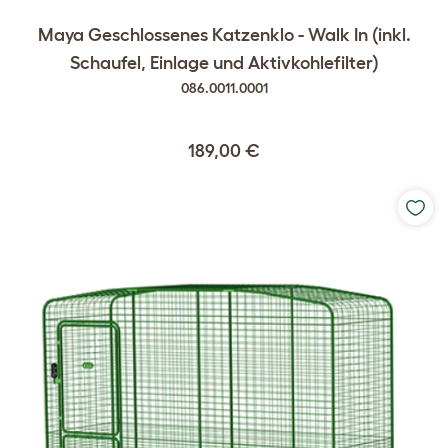
Maya Geschlossenes Katzenklo - Walk In (inkl.
Schaufel, Einlage und Aktivkohlefilter)
086.0011.0001
189,00 €