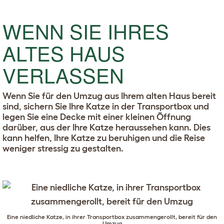
WENN SIE IHRES
ALTES HAUS
VERLASSEN
Wenn Sie für den Umzug aus Ihrem alten Haus bereit
sind, sichern Sie Ihre Katze in der Transportbox und
legen Sie eine Decke mit einer kleinen Öffnung
darüber, aus der Ihre Katze heraussehen kann. Dies
kann helfen, Ihre Katze zu beruhigen und die Reise
weniger stressig zu gestalten.
Eine niedliche Katze, in ihrer Transportbox zusammengerollt, bereit für den
Umzug