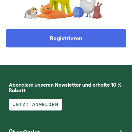
Registrieren
Abonniere unseren Newsletter und erhalte 10 %
Rabatt
JETZT ANMELDEN