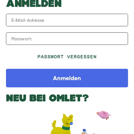
ANMELDEN
E-Mail-Adresse
Passwort:
PASSWORT VERGESSEN
Anmelden
NEU BEI OMLET?