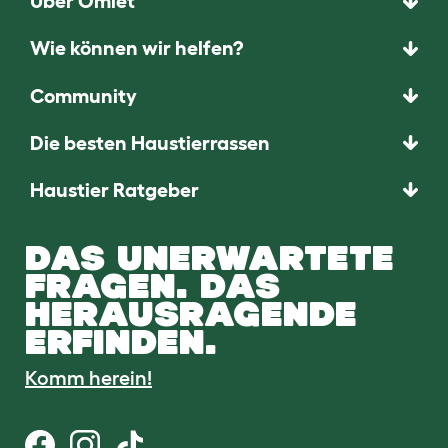
Über Omlet
Wie können wir helfen?
Community
Die besten Haustierrassen
Haustier Ratgeber
DAS UNERWARTETE
FRAGEN. DAS
HERAUSRAGENDE
ERFINDEN.
Komm herein!