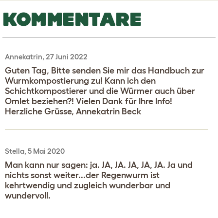
KOMMENTARE
Annekatrin, 27 Juni 2022
Guten Tag, Bitte senden Sie mir das Handbuch zur
Wurmkompostierung zu! Kann ich den
Schichtkompostierer und die Würmer auch über
Omlet beziehen?! Vielen Dank für Ihre Info!
Herzliche Grüsse, Annekatrin Beck
Stella, 5 Mai 2020
Man kann nur sagen: ja. JA, JA. JA, JA, JA. Ja und
nichts sonst weiter...der Regenwurm ist
kehrtwendig und zugleich wunderbar und
wundervoll.