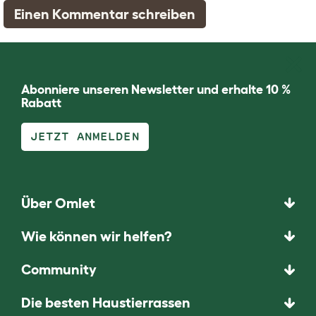
Einen Kommentar schreiben
Abonniere unseren Newsletter und erhalte 10 %
Rabatt
JETZT ANMELDEN
Über Omlet
Wie können wir helfen?
Community
Die besten Haustierrassen