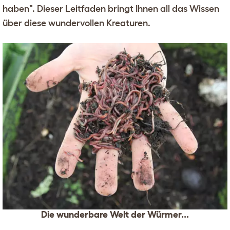
haben". Dieser Leitfaden bringt Ihnen all das Wissen
über diese wundervollen Kreaturen.
Die wunderbare Welt der Würmer...