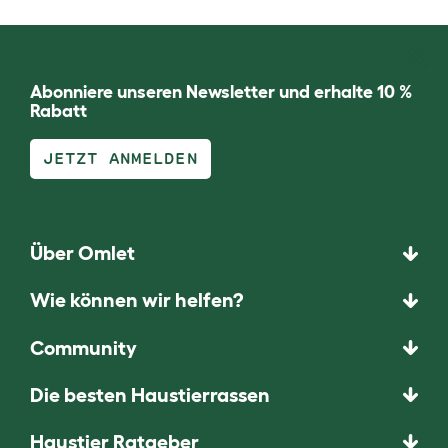
Abonniere unseren Newsletter und erhalte 10 %
Rabatt
JETZT ANMELDEN
Über Omlet
Wie können wir helfen?
Community
Die besten Haustierrassen
Haustier Ratgeber