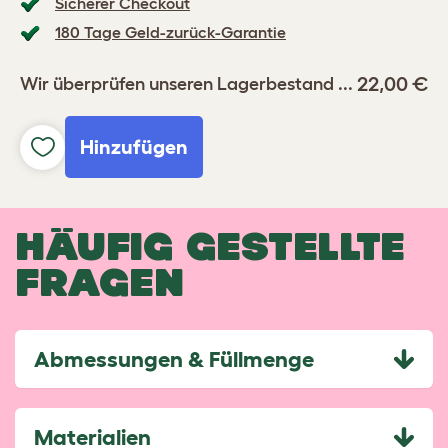
Sicherer Checkout
180 Tage Geld-zurück-Garantie
22,00 €
Wir überprüfen unseren Lagerbestand ...
Hinzufügen
HÄUFIG GESTELLTE
FRAGEN
Abmessungen & Füllmenge
Materialien