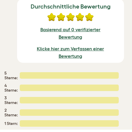
Durchschnittliche Bewertung
Basierend auf 0 verifizierter
Bewertung
Klicke hier zum Verfassen einer
Bewertung
5
Sterne:
4
Sterne:
3
Sterne:
2
Sterne:
1 Stern: