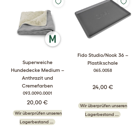
Fido Studio/Nook 36 –
Superweiche
Plastikschale
Hundedecke Medium –
065.0058
Anthrazit und
Cremefarben
24,00 €
093.0090.0001
20,00 €
Wir überprüfen unseren
Wir überprüfen unseren
Lagerbestand ...
Lagerbestand ...