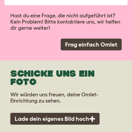
Hast du eine Frage, die nicht aufgeführt ist?
Kein Problem! Bitte kontaktiere uns, wir helfen
dir gerne weiter!
Frag einfach Omlet
SCHICKE UNS EIN
FOTO
Wir würden uns freuen, deine Omlet-
Einrichtung zu sehen.
Lade dein eigenes Bild hoch