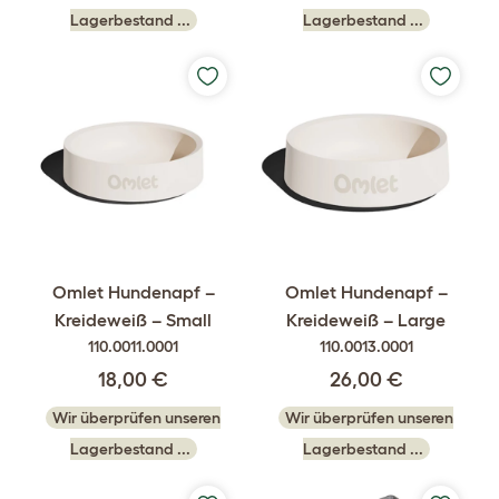
Lagerbestand ...
Lagerbestand ...
Omlet Hundenapf –
Omlet Hundenapf –
Kreideweiß – Small
Kreideweiß – Large
110.0011.0001
110.0013.0001
18,00 €
26,00 €
Wir überprüfen unseren
Wir überprüfen unseren
Lagerbestand ...
Lagerbestand ...