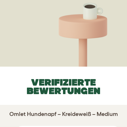
VERIFIZIERTE
BEWERTUNGEN
Omlet Hundenapf – Kreideweiß – Medium