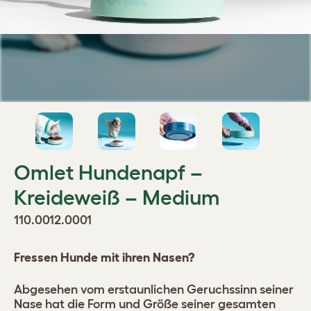
Omlet Hundenapf –
Kreideweiß – Medium
110.0012.0001
Fressen Hunde mit ihren Nasen?
Abgesehen vom erstaunlichen Geruchssinn seiner
Nase hat die Form und Größe seiner gesamten