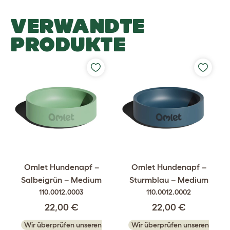
VERWANDTE
PRODUKTE
Omlet Hundenapf –
Omlet Hundenapf –
Salbeigrün – Medium
Sturmblau – Medium
110.0012.0003
110.0012.0002
22,00 €
22,00 €
Wir überprüfen unseren
Wir überprüfen unseren