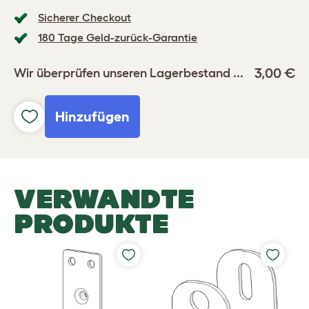
Sicherer Checkout
180 Tage Geld-zurück-Garantie
3,00 €
Wir überprüfen unseren Lagerbestand ...
Hinzufügen
VERWANDTE
PRODUKTE