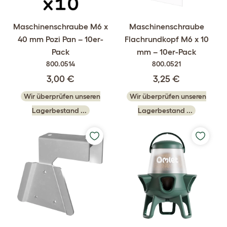
Maschinenschraube M6 x
Maschinenschraube
40 mm Pozi Pan – 10er-
Flachrundkopf M6 x 10
Pack
mm – 10er-Pack
800.0514
800.0521
3,00 €
3,25 €
Wir überprüfen unseren
Wir überprüfen unseren
Lagerbestand ...
Lagerbestand ...