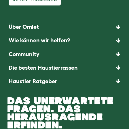
Über Omlet
Wie können wir helfen?
Community
Die besten Haustierrassen
Haustier Ratgeber
DAS UNERWARTETE
FRAGEN. DAS
HERAUSRAGENDE
ERFINDEN.