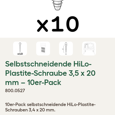
Selbstschneidende HiLo-
Plastite-Schraube 3,5 x 20
mm – 10er-Pack
800.0527
10er-Pack selbstschneidende HiLo-Plastite-
Schrauben 3,4 x 20 mm.