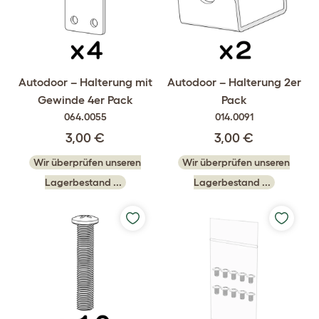
Autodoor – Halterung mit
Autodoor – Halterung 2er
Gewinde 4er Pack
Pack
064.0055
014.0091
3,00 €
3,00 €
Wir überprüfen unseren
Wir überprüfen unseren
Lagerbestand ...
Lagerbestand ...