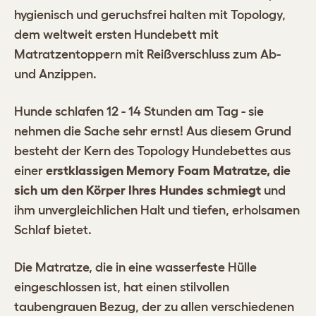
hygienisch und geruchsfrei halten mit Topology,
dem weltweit ersten Hundebett mit
Matratzentoppern mit Reißverschluss zum Ab-
und Anzippen.
Hunde schlafen 12 - 14 Stunden am Tag - sie
nehmen die Sache sehr ernst! Aus diesem Grund
besteht der Kern des Topology Hundebettes aus
einer
erstklassigen Memory Foam Matratze, die
sich um den Körper Ihres Hundes schmiegt
und
ihm unvergleichlichen Halt und tiefen, erholsamen
Schlaf bietet.
Die Matratze, die in eine wasserfeste Hülle
eingeschlossen ist, hat einen stilvollen
taubengrauen Bezug, der zu allen verschiedenen