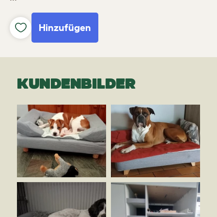
Hinzufügen
KUNDENBILDER