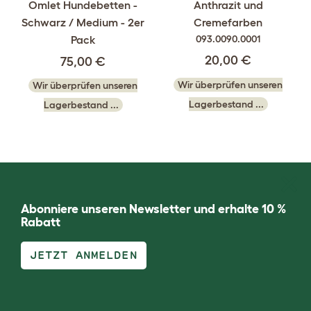
Omlet Hundebetten -
Anthrazit und
Schwarz / Medium - 2er
Cremefarben
Pack
093.0090.0001
20,00 €
75,00 €
Wir überprüfen unseren
Wir überprüfen unseren
Lagerbestand ...
Lagerbestand ...
Abonniere unseren Newsletter und erhalte 10 %
Rabatt
JETZT ANMELDEN