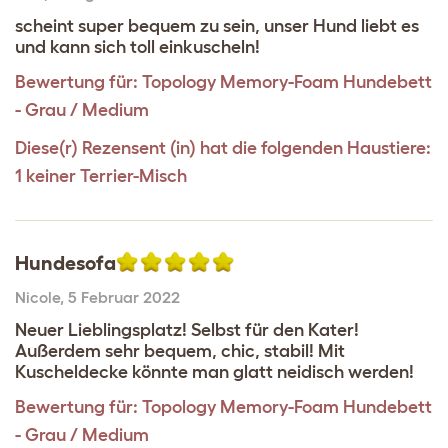
scheint super bequem zu sein, unser Hund liebt es
und kann sich toll einkuscheln!
Bewertung für:
Topology Memory-Foam Hundebett
- Grau / Medium
Diese(r) Rezensent (in) hat die folgenden Haustiere:
1 keiner Terrier-Misch
Hundesofa
Nicole
,
5 Februar 2022
Neuer Lieblingsplatz! Selbst für den Kater!
Außerdem sehr bequem, chic, stabil! Mit
Kuscheldecke könnte man glatt neidisch werden!
Bewertung für:
Topology Memory-Foam Hundebett
- Grau / Medium