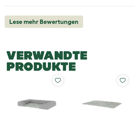
Lese mehr Bewertungen
VERWANDTE
PRODUKTE