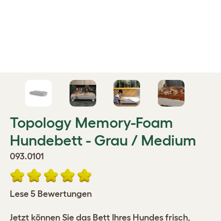
Topology Memory-Foam
Hundebett - Grau / Medium
093.0101
Lese 5 Bewertungen
Jetzt können Sie das Bett Ihres Hundes frisch,