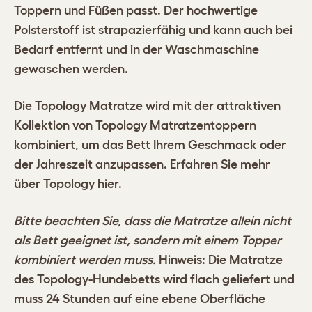
Toppern und Füßen passt. Der hochwertige
Polsterstoff ist strapazierfähig und kann auch bei
Bedarf entfernt und in der Waschmaschine
gewaschen werden.
Die Topology Matratze wird mit der attraktiven
Kollektion von
Topology Matratzentoppern
kombiniert, um das Bett Ihrem Geschmack oder
der Jahreszeit anzupassen. Erfahren Sie mehr
über Topology
hier.
Bitte beachten Sie, dass die Matratze allein nicht
als Bett geeignet ist, sondern mit einem Topper
kombiniert werden muss.
Hinweis: Die Matratze
des Topology-Hundebetts wird flach geliefert und
muss 24 Stunden auf eine ebene Oberfläche