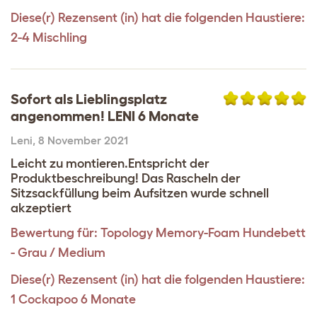
Diese(r) Rezensent (in) hat die folgenden Haustiere:
2-4 Mischling
Sofort als Lieblingsplatz
angenommen! LENI 6 Monate
Leni
,
8 November 2021
Leicht zu montieren.Entspricht der
Produktbeschreibung! Das Rascheln der
Sitzsackfüllung beim Aufsitzen wurde schnell
akzeptiert
Bewertung für:
Topology Memory-Foam Hundebett
- Grau / Medium
Diese(r) Rezensent (in) hat die folgenden Haustiere:
1 Cockapoo 6 Monate