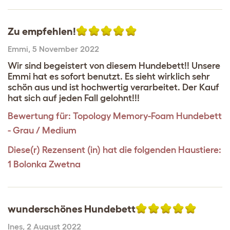
Zu empfehlen!
Emmi
,
5 November 2022
Wir sind begeistert von diesem Hundebett!! Unsere
Emmi hat es sofort benutzt. Es sieht wirklich sehr
schön aus und ist hochwertig verarbeitet. Der Kauf
hat sich auf jeden Fall gelohnt!!!
Bewertung für:
Topology Memory-Foam Hundebett
- Grau / Medium
Diese(r) Rezensent (in) hat die folgenden Haustiere:
1 Bolonka Zwetna
wunderschönes Hundebett
Ines
,
2 August 2022