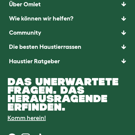
Über Omlet
Wie können wir helfen?
Community
Die besten Haustierrassen
Haustier Ratgeber
DAS UNERWARTETE
FRAGEN. DAS
HERAUSRAGENDE
ERFINDEN.
Komm herein!