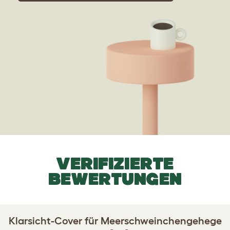
VERIFIZIERTE
BEWERTUNGEN
Klarsicht-Cover für Meerschweinchengehege