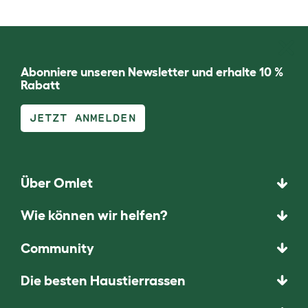
Abonniere unseren Newsletter und erhalte 10 %
Rabatt
JETZT ANMELDEN
Über Omlet
Wie können wir helfen?
Community
Die besten Haustierrassen