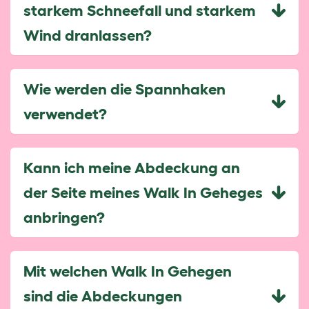
starkem Schneefall und starkem
Wind dranlassen?
Wie werden die Spannhaken
verwendet?
Kann ich meine Abdeckung an
der Seite meines Walk In Geheges
anbringen?
Mit welchen Walk In Gehegen
sind die Abdeckungen