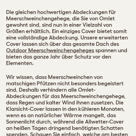
Die gleichen hochwertigen Abdeckungen für
Meerschweinchengehege, die Sie von Omlet
gewohnt sind, sind nun in einer Vielzahl von
Größen erhältlich. Ein einziges Cover bietet somit
eine vollständige Abdeckung. Unsere erweiterten
Cover lassen sich über das gesamte Dach des
Outdoor Meerschweinchengeheges
spannen und
bieten das ganze Jahr über Schutz vor den
Elementen.
Wir wissen, dass Meerschweinchen von
matschigen Pfützen nicht besonders begeistert
sind. Deshalb verhindern alle Omlet-
Abdeckungen für das Meerschweinchengehege,
dass Regen und kalter Wind ihnen zusetzen. Die
Klarsicht-Cover lassen in den kühleren Monaten,
wenn es an natürlicher Wärme mangelt, das
Sonnenlicht durch, während die Allwetter-Cover
an heißen Tagen dringend benötigten Schatten
spenden. Schauen Sie einfach, welche am besten