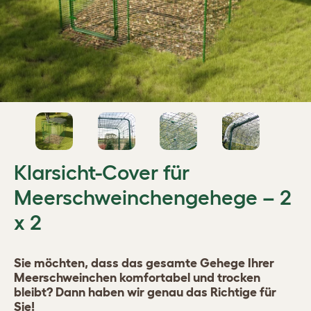
Klarsicht-Cover für
Meerschweinchengehege – 2
x 2
Sie möchten, dass das gesamte Gehege Ihrer
Meerschweinchen komfortabel und trocken
bleibt? Dann haben wir genau das Richtige für
Sie!