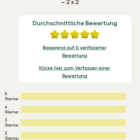
– 2 x 2
Durchschnittliche Bewertung
Basierend auf 0 verifizierter
Bewertung
Klicke hier zum Verfassen einer
Bewertung
5
Sterne:
4
Sterne:
3
Sterne:
2
Sterne: