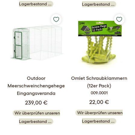
Lagerbestand ...
Lagerbestand ...
Outdoor
Omlet Schraubklammern
Meerschweinchengehege
(12er Pack)
Eingangsveranda
009.0001
22,00 €
239,00 €
Wir überprüfen unseren
Wir überprüfen unseren
Lagerbestand ...
Lagerbestand ...