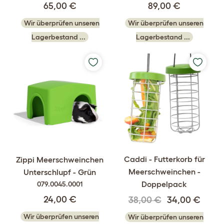
89,00 €
65,00 €
Wir überprüfen unseren
Wir überprüfen unseren
Lagerbestand ...
Lagerbestand ...
Caddi - Futterkorb für
Zippi Meerschweinchen
Meerschweinchen -
Unterschlupf - Grün
Doppelpack
079.0045.0001
24,00 €
38,00 €
34,00 €
Wir überprüfen unseren
Wir überprüfen unseren