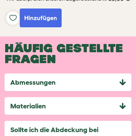
Hinzufügen
HÄUFIG GESTELLTE
FRAGEN
Abmessungen
Materialien
Sollte ich die Abdeckung bei