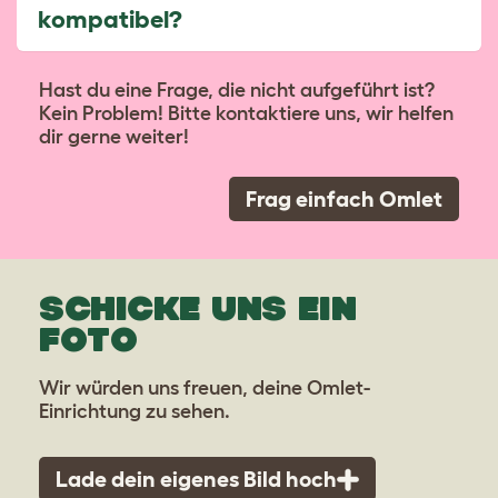
kompatibel?
Hast du eine Frage, die nicht aufgeführt ist?
Kein Problem! Bitte kontaktiere uns, wir helfen
dir gerne weiter!
Frag einfach Omlet
SCHICKE UNS EIN
FOTO
Wir würden uns freuen, deine Omlet-
Einrichtung zu sehen.
Lade dein eigenes Bild hoch