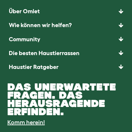
Über Omlet
Wie können wir helfen?
Community
Die besten Haustierrassen
Haustier Ratgeber
DAS UNERWARTETE
FRAGEN. DAS
HERAUSRAGENDE
ERFINDEN.
Komm herein!