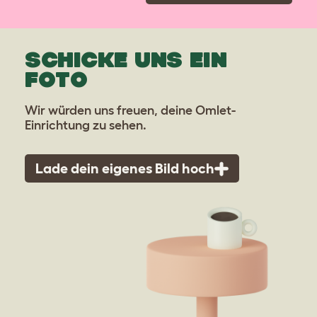
SCHICKE UNS EIN
FOTO
Wir würden uns freuen, deine Omlet-
Einrichtung zu sehen.
Lade dein eigenes Bild hoch