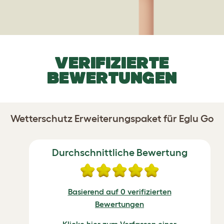
VERIFIZIERTE
BEWERTUNGEN
Wetterschutz Erweiterungspaket für Eglu Go
Durchschnittliche Bewertung
Basierend auf 0 verifizierten
Bewertungen