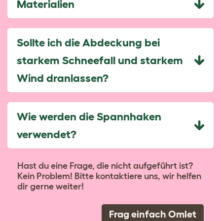
Materialien
Sollte ich die Abdeckung bei
starkem Schneefall und starkem
Wind dranlassen?
Wie werden die Spannhaken
verwendet?
Hast du eine Frage, die nicht aufgeführt ist?
Kein Problem! Bitte kontaktiere uns, wir helfen
dir gerne weiter!
Frag einfach Omlet