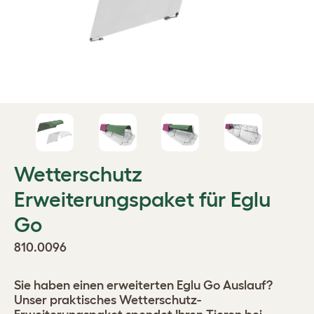
Wetterschutz
Erweiterungspaket für Eglu
Go
810.0096
Sie haben einen erweiterten Eglu Go Auslauf?
Unser praktisches Wetterschutz-