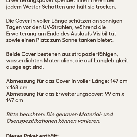
Erweiterungspaket spendet Ihren Tieren bei
jedem Wetter Schatten und hält sie trocken.
Die Cover in voller Länge schützen an sonnigen
Tagen vor den UV-Strahlen, während die
Erweiterung am Ende des Auslaufs Visibilität
sowie einen Platz zum Sonne tanken bietet.
Beide Cover bestehen aus strapazierfähigen,
wasserdichten Materialien, die auf Langlebigkeit
ausgelegt sind.
Abmessung für das Cover in voller Länge: 147 cm
x 168 cm
Abmessung für das Erweiterungscover: 99 cm x
147 cm
Bitte beachten: Die genauen Material- und
Ösenspezifikationen können variieren.
Dieses Paket enthält: