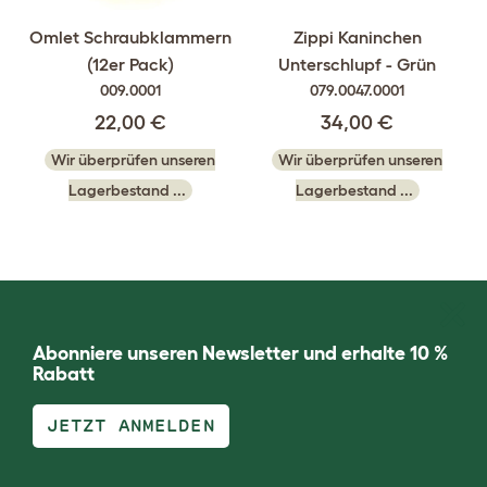
Omlet Schraubklammern
Zippi Kaninchen
(12er Pack)
Unterschlupf - Grün
009.0001
079.0047.0001
22,00 €
34,00 €
Wir überprüfen unseren
Wir überprüfen unseren
Lagerbestand ...
Lagerbestand ...
Abonniere unseren Newsletter und erhalte 10 %
Rabatt
JETZT ANMELDEN